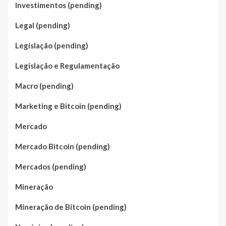
Investimentos (pending)
Legal (pending)
Legislação (pending)
Legislação e Regulamentação
Macro (pending)
Marketing e Bitcoin (pending)
Mercado
Mercado Bitcoin (pending)
Mercados (pending)
Mineração
Mineração de Bitcoin (pending)