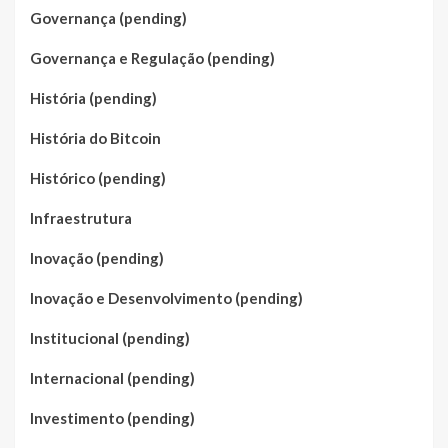
Governança (pending)
Governança e Regulação (pending)
História (pending)
História do Bitcoin
Histórico (pending)
Infraestrutura
Inovação (pending)
Inovação e Desenvolvimento (pending)
Institucional (pending)
Internacional (pending)
Investimento (pending)