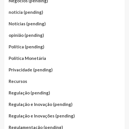
Negócios (pending)
noticia (pending)
Notícias (pending)
opinião (pending)
Política (pending)
Política Monetária
Privacidade (pending)
Recursos
Regulação (pending)
Regulação e Inovação (pending)
Regulação e Inovações (pending)
Regulamentação (pending)