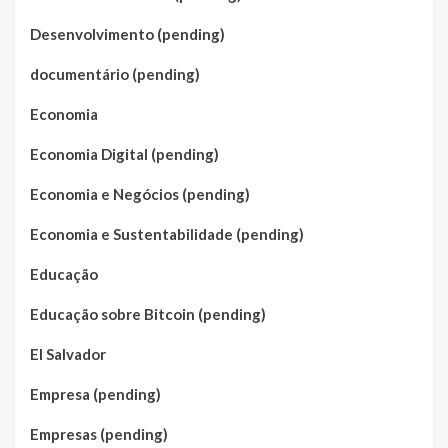
Desenvolvimento (pending)
documentário (pending)
Economia
Economia Digital (pending)
Economia e Negócios (pending)
Economia e Sustentabilidade (pending)
Educação
Educação sobre Bitcoin (pending)
El Salvador
Empresa (pending)
Empresas (pending)