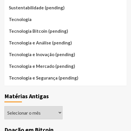
Sustentabilidade (pending)
Tecnologia
Tecnologia Bitcoin (pending)
Tecnologia e Análise (pending)
Tecnologia e Inovação (pending)
Tecnologia e Mercado (pending)
Tecnologia e Segurança (pending)
Matérias Antigas
Matérias
Antigas
Doação em Bitcoin