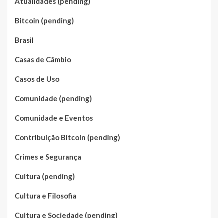
Atualidades (pending)
Bitcoin (pending)
Brasil
Casas de Câmbio
Casos de Uso
Comunidade (pending)
Comunidade e Eventos
Contribuição Bitcoin (pending)
Crimes e Segurança
Cultura (pending)
Cultura e Filosofia
Cultura e Sociedade (pending)