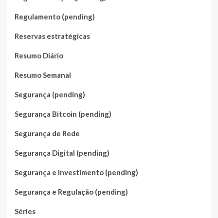
Regulamento (pending)
Reservas estratégicas
Resumo Diário
Resumo Semanal
Segurança (pending)
Segurança Bitcoin (pending)
Segurança de Rede
Segurança Digital (pending)
Segurança e Investimento (pending)
Segurança e Regulação (pending)
Séries