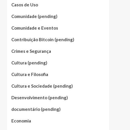
Casos de Uso
Comunidade (pending)
Comunidade e Eventos
Contribuição Bitcoin (pending)
Crimes e Segurança
Cultura (pending)
Cultura e Filosofia
Cultura e Sociedade (pending)
Desenvolvimento (pending)
documentário (pending)
Economia