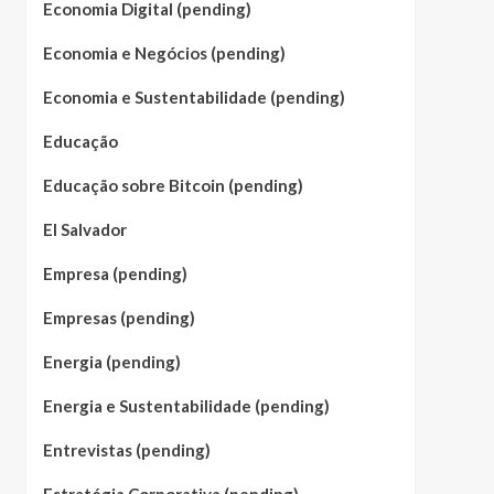
Economia Digital (pending)
Economia e Negócios (pending)
Economia e Sustentabilidade (pending)
Educação
Educação sobre Bitcoin (pending)
El Salvador
Empresa (pending)
Empresas (pending)
Energia (pending)
Energia e Sustentabilidade (pending)
Entrevistas (pending)