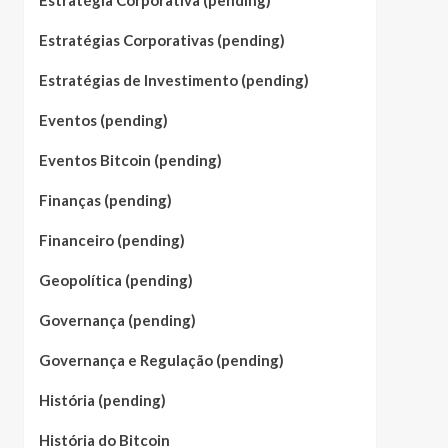
Estratégia Corporativa (pending)
Estratégias Corporativas (pending)
Estratégias de Investimento (pending)
Eventos (pending)
Eventos Bitcoin (pending)
Finanças (pending)
Financeiro (pending)
Geopolítica (pending)
Governança (pending)
Governança e Regulação (pending)
História (pending)
História do Bitcoin