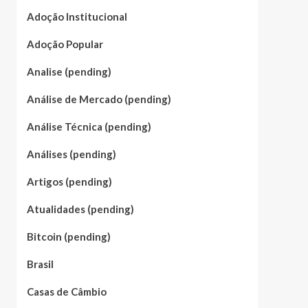
Adoção Institucional
Adoção Popular
Analise (pending)
Análise de Mercado (pending)
Análise Técnica (pending)
Análises (pending)
Artigos (pending)
Atualidades (pending)
Bitcoin (pending)
Brasil
Casas de Câmbio