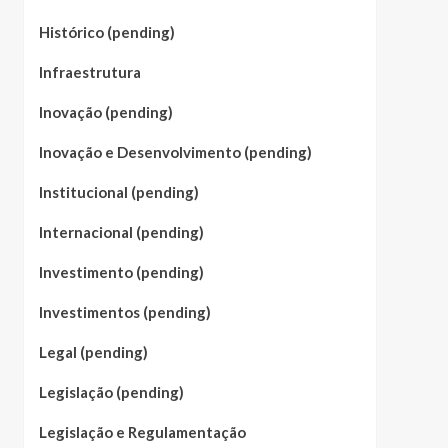
Histórico (pending)
Infraestrutura
Inovação (pending)
Inovação e Desenvolvimento (pending)
Institucional (pending)
Internacional (pending)
Investimento (pending)
Investimentos (pending)
Legal (pending)
Legislação (pending)
Legislação e Regulamentação