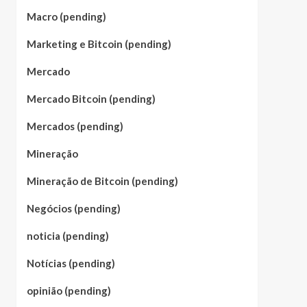
Macro (pending)
Marketing e Bitcoin (pending)
Mercado
Mercado Bitcoin (pending)
Mercados (pending)
Mineração
Mineração de Bitcoin (pending)
Negócios (pending)
noticia (pending)
Notícias (pending)
opinião (pending)