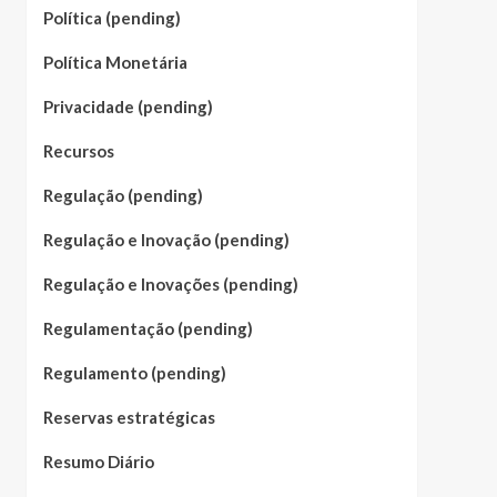
Política (pending)
Política Monetária
Privacidade (pending)
Recursos
Regulação (pending)
Regulação e Inovação (pending)
Regulação e Inovações (pending)
Regulamentação (pending)
Regulamento (pending)
Reservas estratégicas
Resumo Diário