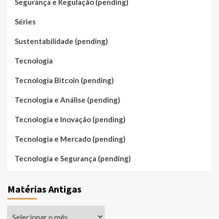
Segurança e Regulação (pending)
Séries
Sustentabilidade (pending)
Tecnologia
Tecnologia Bitcoin (pending)
Tecnologia e Análise (pending)
Tecnologia e Inovação (pending)
Tecnologia e Mercado (pending)
Tecnologia e Segurança (pending)
Matérias Antigas
Matérias