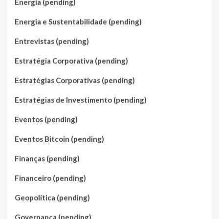
Energia (pending)
Energia e Sustentabilidade (pending)
Entrevistas (pending)
Estratégia Corporativa (pending)
Estratégias Corporativas (pending)
Estratégias de Investimento (pending)
Eventos (pending)
Eventos Bitcoin (pending)
Finanças (pending)
Financeiro (pending)
Geopolítica (pending)
Governança (pending)