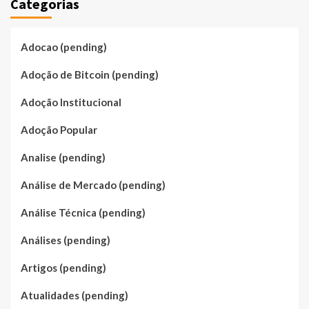
Categorias
Adocao (pending)
Adoção de Bitcoin (pending)
Adoção Institucional
Adoção Popular
Analise (pending)
Análise de Mercado (pending)
Análise Técnica (pending)
Análises (pending)
Artigos (pending)
Atualidades (pending)