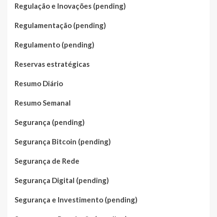
Regulação e Inovações (pending)
Regulamentação (pending)
Regulamento (pending)
Reservas estratégicas
Resumo Diário
Resumo Semanal
Segurança (pending)
Segurança Bitcoin (pending)
Segurança de Rede
Segurança Digital (pending)
Segurança e Investimento (pending)