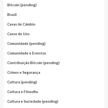
Bitcoin (pending)
Brasil
Casas de Câmbio
Casos de Uso
Comunidade (pending)
Comunidade e Eventos
Contribuição Bitcoin (pending)
Crimes e Segurança
Cultura (pending)
Cultura e Filosofia
Cultura e Sociedade (pending)