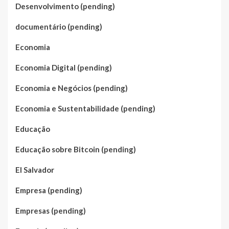
Desenvolvimento (pending)
documentário (pending)
Economia
Economia Digital (pending)
Economia e Negócios (pending)
Economia e Sustentabilidade (pending)
Educação
Educação sobre Bitcoin (pending)
El Salvador
Empresa (pending)
Empresas (pending)