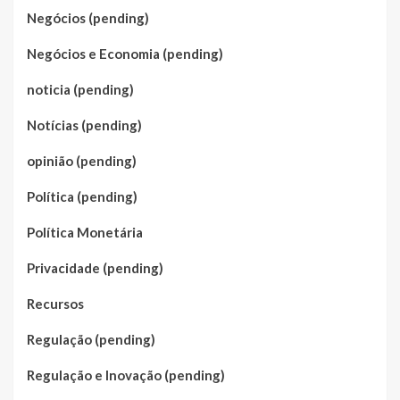
Negócios (pending)
Negócios e Economia (pending)
noticia (pending)
Notícias (pending)
opinião (pending)
Política (pending)
Política Monetária
Privacidade (pending)
Recursos
Regulação (pending)
Regulação e Inovação (pending)