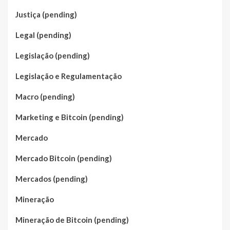
Justiça (pending)
Legal (pending)
Legislação (pending)
Legislação e Regulamentação
Macro (pending)
Marketing e Bitcoin (pending)
Mercado
Mercado Bitcoin (pending)
Mercados (pending)
Mineração
Mineração de Bitcoin (pending)