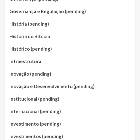
Governança e Regulação (pending)
História (pending)
História do Bitcoin
Histórico (pending)
Infraestrutura
Inovação (pending)
Inovação e Desenvolvimento (pending)
Institucional (pending)
Internacional (pending)
Investimento (pending)
Investimentos (pending)