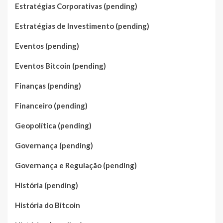
Estratégias Corporativas (pending)
Estratégias de Investimento (pending)
Eventos (pending)
Eventos Bitcoin (pending)
Finanças (pending)
Financeiro (pending)
Geopolítica (pending)
Governança (pending)
Governança e Regulação (pending)
História (pending)
História do Bitcoin