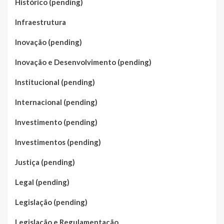
Histórico (pending)
Infraestrutura
Inovação (pending)
Inovação e Desenvolvimento (pending)
Institucional (pending)
Internacional (pending)
Investimento (pending)
Investimentos (pending)
Justiça (pending)
Legal (pending)
Legislação (pending)
Legislação e Regulamentação