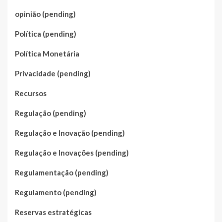
opinião (pending)
Política (pending)
Política Monetária
Privacidade (pending)
Recursos
Regulação (pending)
Regulação e Inovação (pending)
Regulação e Inovações (pending)
Regulamentação (pending)
Regulamento (pending)
Reservas estratégicas