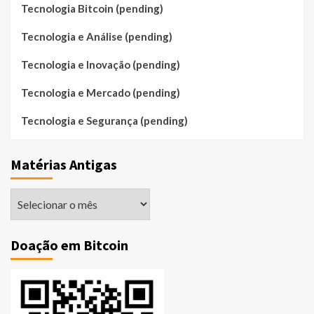
Tecnologia Bitcoin (pending)
Tecnologia e Análise (pending)
Tecnologia e Inovação (pending)
Tecnologia e Mercado (pending)
Tecnologia e Segurança (pending)
Matérias Antigas
Matérias
Antigas
Doação em Bitcoin