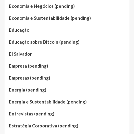
Economia e Negócios (pending)
Economia e Sustentabilidade (pending)
Educação
Educação sobre Bitcoin (pending)
El Salvador
Empresa (pending)
Empresas (pending)
Energia (pending)
Energia e Sustentabilidade (pending)
Entrevistas (pending)
Estratégia Corporativa (pending)