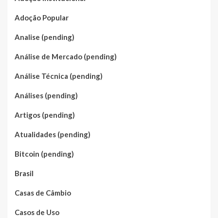
Adoção Popular
Analise (pending)
Análise de Mercado (pending)
Análise Técnica (pending)
Análises (pending)
Artigos (pending)
Atualidades (pending)
Bitcoin (pending)
Brasil
Casas de Câmbio
Casos de Uso