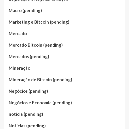
Macro (pending)
Marketing e Bitcoin (pending)
Mercado
Mercado Bitcoin (pending)
Mercados (pending)
Mineração
Mineração de Bitcoin (pending)
Negócios (pending)
Negócios e Economia (pending)
noticia (pending)
Notícias (pending)