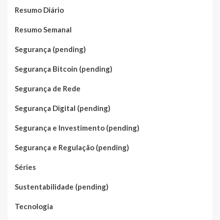
Resumo Diário
Resumo Semanal
Segurança (pending)
Segurança Bitcoin (pending)
Segurança de Rede
Segurança Digital (pending)
Segurança e Investimento (pending)
Segurança e Regulação (pending)
Séries
Sustentabilidade (pending)
Tecnologia