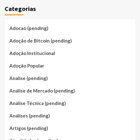
Categorias
Adocao (pending)
Adoção de Bitcoin (pending)
Adoção Institucional
Adoção Popular
Analise (pending)
Análise de Mercado (pending)
Análise Técnica (pending)
Análises (pending)
Artigos (pending)