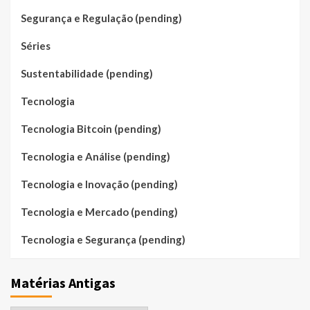
Segurança e Regulação (pending)
Séries
Sustentabilidade (pending)
Tecnologia
Tecnologia Bitcoin (pending)
Tecnologia e Análise (pending)
Tecnologia e Inovação (pending)
Tecnologia e Mercado (pending)
Tecnologia e Segurança (pending)
Matérias Antigas