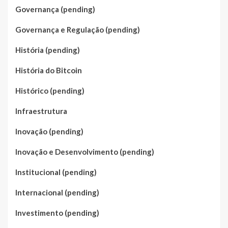
Governança (pending)
Governança e Regulação (pending)
História (pending)
História do Bitcoin
Histórico (pending)
Infraestrutura
Inovação (pending)
Inovação e Desenvolvimento (pending)
Institucional (pending)
Internacional (pending)
Investimento (pending)