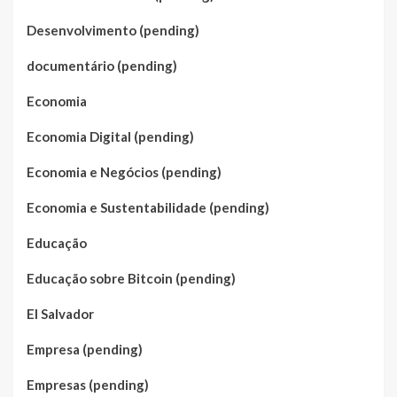
Desenvolvimento (pending)
documentário (pending)
Economia
Economia Digital (pending)
Economia e Negócios (pending)
Economia e Sustentabilidade (pending)
Educação
Educação sobre Bitcoin (pending)
El Salvador
Empresa (pending)
Empresas (pending)