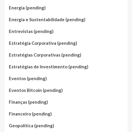
Energia (pending)
Energia e Sustentabilidade (pending)
Entrevistas (pending)
Estratégia Corporativa (pending)
Estratégias Corporativas (pending)
Estratégias de Investimento (pending)
Eventos (pending)
Eventos Bitcoin (pending)
Finanças (pending)
Financeiro (pending)
Geopolítica (pending)