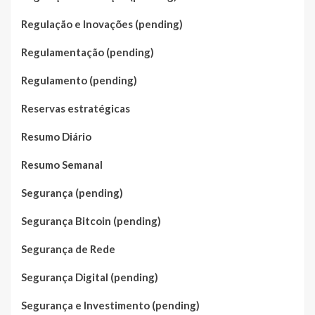
Regulação e Inovações (pending)
Regulamentação (pending)
Regulamento (pending)
Reservas estratégicas
Resumo Diário
Resumo Semanal
Segurança (pending)
Segurança Bitcoin (pending)
Segurança de Rede
Segurança Digital (pending)
Segurança e Investimento (pending)