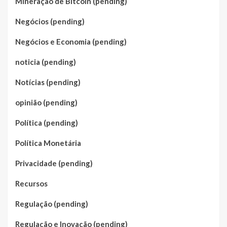
Mineração de Bitcoin (pending)
Negócios (pending)
Negócios e Economia (pending)
noticia (pending)
Notícias (pending)
opinião (pending)
Política (pending)
Política Monetária
Privacidade (pending)
Recursos
Regulação (pending)
Regulação e Inovação (pending)