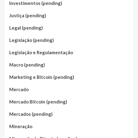
Investimentos (pending)
Justiça (pending)
Legal (pending)
Legislação (pending)
Legislação e Regulamentação
Macro (pending)
Marketing e Bitcoin (pending)
Mercado
Mercado Bitcoin (pending)
Mercados (pending)
Mineração