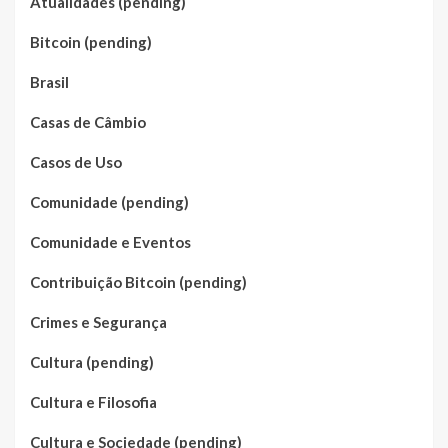
Atualidades (pending)
Bitcoin (pending)
Brasil
Casas de Câmbio
Casos de Uso
Comunidade (pending)
Comunidade e Eventos
Contribuição Bitcoin (pending)
Crimes e Segurança
Cultura (pending)
Cultura e Filosofia
Cultura e Sociedade (pending)