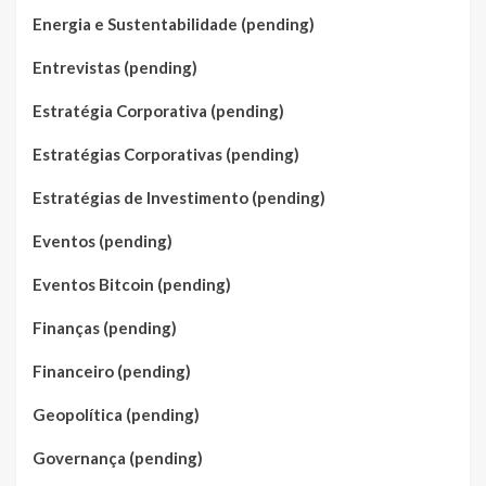
Energia e Sustentabilidade (pending)
Entrevistas (pending)
Estratégia Corporativa (pending)
Estratégias Corporativas (pending)
Estratégias de Investimento (pending)
Eventos (pending)
Eventos Bitcoin (pending)
Finanças (pending)
Financeiro (pending)
Geopolítica (pending)
Governança (pending)