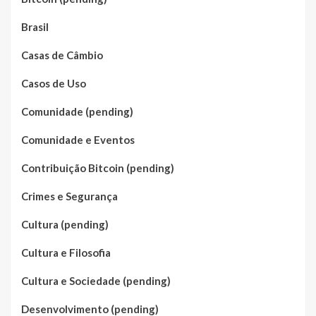
Brasil
Casas de Câmbio
Casos de Uso
Comunidade (pending)
Comunidade e Eventos
Contribuição Bitcoin (pending)
Crimes e Segurança
Cultura (pending)
Cultura e Filosofia
Cultura e Sociedade (pending)
Desenvolvimento (pending)