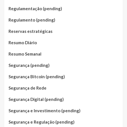
Regulamentação (pending)
Regulamento (pending)
Reservas estratégicas
Resumo Diário
Resumo Semanal
Segurança (pending)
Segurança Bitcoin (pending)
Segurança de Rede
Segurança Digital (pending)
Segurança e Investimento (pending)
Segurança e Regulação (pending)