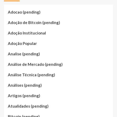
Adocao (pending)
Adoção de Bitcoin (pending)
Adoção Institucional
Adoção Popular
Analise (pending)
Análise de Mercado (pending)
Análise Técnica (pending)
Análises (pending)
Artigos (pending)
Atualidades (pending)
Bitcoin (pending)