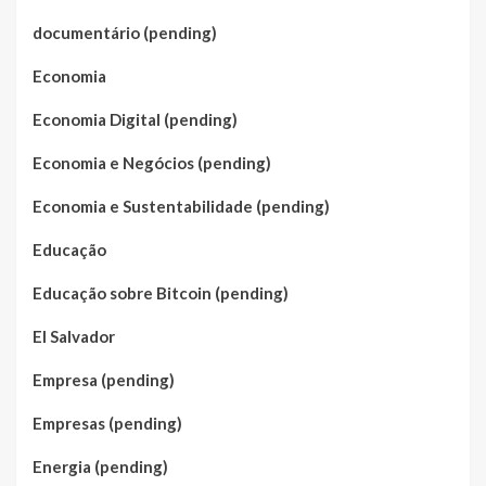
documentário (pending)
Economia
Economia Digital (pending)
Economia e Negócios (pending)
Economia e Sustentabilidade (pending)
Educação
Educação sobre Bitcoin (pending)
El Salvador
Empresa (pending)
Empresas (pending)
Energia (pending)