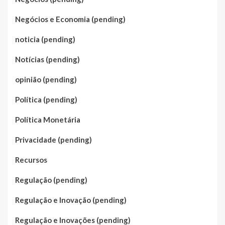
Negócios e Economia (pending)
noticia (pending)
Notícias (pending)
opinião (pending)
Política (pending)
Política Monetária
Privacidade (pending)
Recursos
Regulação (pending)
Regulação e Inovação (pending)
Regulação e Inovações (pending)