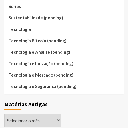
Séries
Sustentabilidade (pending)
Tecnologia
Tecnologia Bitcoin (pending)
Tecnologia e Análise (pending)
Tecnologia e Inovação (pending)
Tecnologia e Mercado (pending)
Tecnologia e Segurança (pending)
Matérias Antigas
Matérias
Antigas