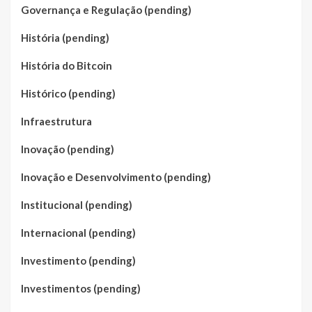
Governança e Regulação (pending)
História (pending)
História do Bitcoin
Histórico (pending)
Infraestrutura
Inovação (pending)
Inovação e Desenvolvimento (pending)
Institucional (pending)
Internacional (pending)
Investimento (pending)
Investimentos (pending)