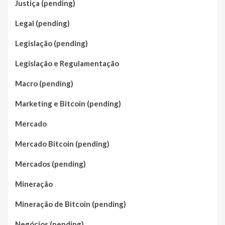
Justiça (pending)
Legal (pending)
Legislação (pending)
Legislação e Regulamentação
Macro (pending)
Marketing e Bitcoin (pending)
Mercado
Mercado Bitcoin (pending)
Mercados (pending)
Mineração
Mineração de Bitcoin (pending)
Negócios (pending)