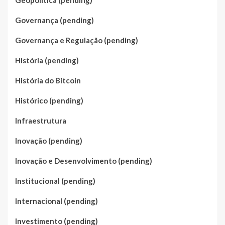
Geopolítica (pending)
Governança (pending)
Governança e Regulação (pending)
História (pending)
História do Bitcoin
Histórico (pending)
Infraestrutura
Inovação (pending)
Inovação e Desenvolvimento (pending)
Institucional (pending)
Internacional (pending)
Investimento (pending)