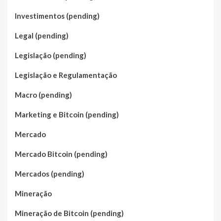
Investimentos (pending)
Legal (pending)
Legislação (pending)
Legislação e Regulamentação
Macro (pending)
Marketing e Bitcoin (pending)
Mercado
Mercado Bitcoin (pending)
Mercados (pending)
Mineração
Mineração de Bitcoin (pending)