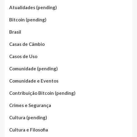
Atualidades (pending)
Bitcoin (pending)
Brasil
Casas de Câmbio
Casos de Uso
Comunidade (pending)
Comunidade e Eventos
Contribuição Bitcoin (pending)
Crimes e Segurança
Cultura (pending)
Cultura e Filosofia