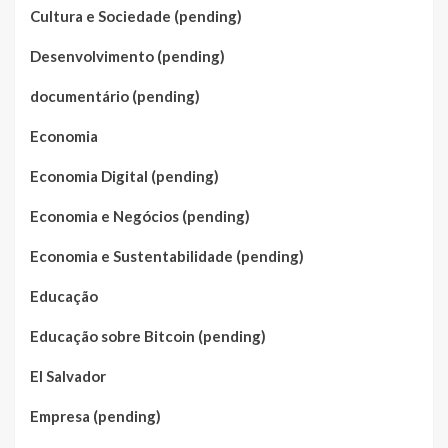
Cultura e Sociedade (pending)
Desenvolvimento (pending)
documentário (pending)
Economia
Economia Digital (pending)
Economia e Negócios (pending)
Economia e Sustentabilidade (pending)
Educação
Educação sobre Bitcoin (pending)
El Salvador
Empresa (pending)