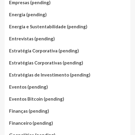
Empresas (pending)
Energia (pending)
Energia e Sustentabilidade (pending)
Entrevistas (pending)
Estratégia Corporativa (pending)
Estratégias Corporativas (pending)
Estratégias de Investimento (pending)
Eventos (pending)
Eventos Bitcoin (pending)
Finanças (pending)
Financeiro (pending)