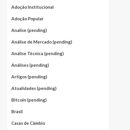
Adoção Institucional
Adoção Popular
Analise (pending)
Análise de Mercado (pending)
Análise Técnica (pending)
Análises (pending)
Artigos (pending)
Atualidades (pending)
Bitcoin (pending)
Brasil
Casas de Câmbio