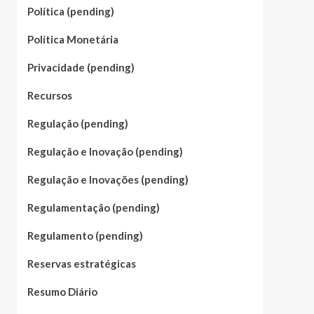
Política (pending)
Política Monetária
Privacidade (pending)
Recursos
Regulação (pending)
Regulação e Inovação (pending)
Regulação e Inovações (pending)
Regulamentação (pending)
Regulamento (pending)
Reservas estratégicas
Resumo Diário