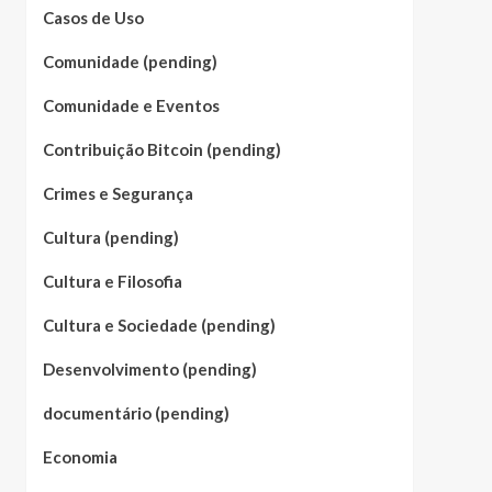
Casos de Uso
Comunidade (pending)
Comunidade e Eventos
Contribuição Bitcoin (pending)
Crimes e Segurança
Cultura (pending)
Cultura e Filosofia
Cultura e Sociedade (pending)
Desenvolvimento (pending)
documentário (pending)
Economia