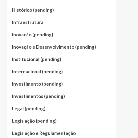
Histórico (pending)
Infraestrutura
Inovação (pending)
Inovação e Desenvolvimento (pending)
Institucional (pending)
Internacional (pending)
Investimento (pending)
Investimentos (pending)
Legal (pending)
Legislação (pending)
Legislação e Regulamentação