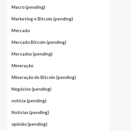
Macro (pending)
Marketing e Bitcoin (pending)
Mercado
Mercado Bitcoin (pending)
Mercados (pending)
Mineração
Mineração de Bitcoin (pending)
Negócios (pending)
noticia (pending)
Notícias (pending)
opinião (pending)