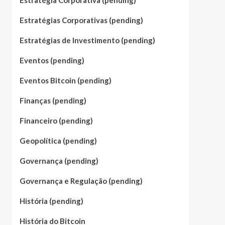
Estratégia Corporativa (pending)
Estratégias Corporativas (pending)
Estratégias de Investimento (pending)
Eventos (pending)
Eventos Bitcoin (pending)
Finanças (pending)
Financeiro (pending)
Geopolítica (pending)
Governança (pending)
Governança e Regulação (pending)
História (pending)
História do Bitcoin