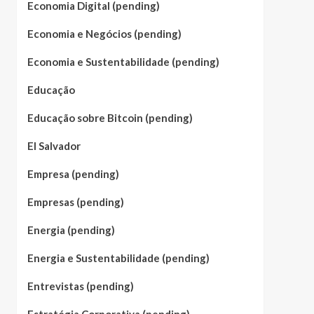
Economia Digital (pending)
Economia e Negócios (pending)
Economia e Sustentabilidade (pending)
Educação
Educação sobre Bitcoin (pending)
El Salvador
Empresa (pending)
Empresas (pending)
Energia (pending)
Energia e Sustentabilidade (pending)
Entrevistas (pending)