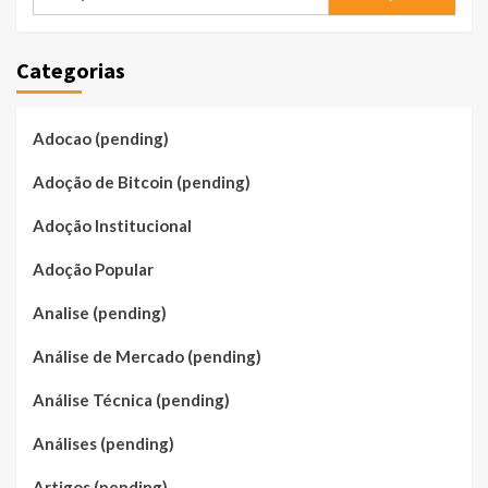
por:
Categorias
Adocao (pending)
Adoção de Bitcoin (pending)
Adoção Institucional
Adoção Popular
Analise (pending)
Análise de Mercado (pending)
Análise Técnica (pending)
Análises (pending)
Artigos (pending)