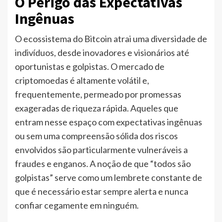
O Perigo das Expectativas
Ingênuas
O ecossistema do Bitcoin atrai uma diversidade de
indivíduos, desde inovadores e visionários até
oportunistas e golpistas. O mercado de
criptomoedas é altamente volátil e,
frequentemente, permeado por promessas
exageradas de riqueza rápida. Aqueles que
entram nesse espaço com expectativas ingênuas
ou sem uma compreensão sólida dos riscos
envolvidos são particularmente vulneráveis a
fraudes e enganos. A noção de que “todos são
golpistas” serve como um lembrete constante de
que é necessário estar sempre alerta e nunca
confiar cegamente em ninguém.