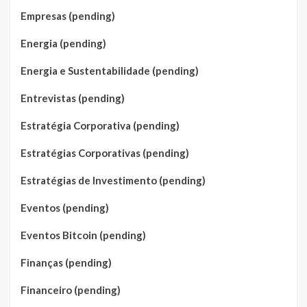
Empresas (pending)
Energia (pending)
Energia e Sustentabilidade (pending)
Entrevistas (pending)
Estratégia Corporativa (pending)
Estratégias Corporativas (pending)
Estratégias de Investimento (pending)
Eventos (pending)
Eventos Bitcoin (pending)
Finanças (pending)
Financeiro (pending)