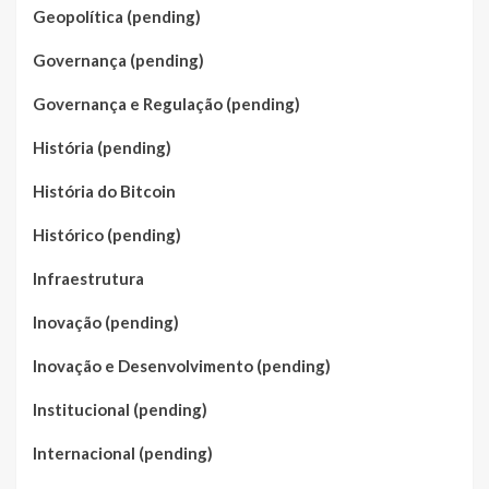
Geopolítica (pending)
Governança (pending)
Governança e Regulação (pending)
História (pending)
História do Bitcoin
Histórico (pending)
Infraestrutura
Inovação (pending)
Inovação e Desenvolvimento (pending)
Institucional (pending)
Internacional (pending)