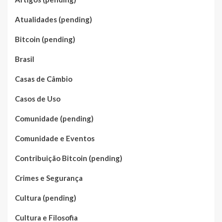
Atualidades (pending)
Bitcoin (pending)
Brasil
Casas de Câmbio
Casos de Uso
Comunidade (pending)
Comunidade e Eventos
Contribuição Bitcoin (pending)
Crimes e Segurança
Cultura (pending)
Cultura e Filosofia