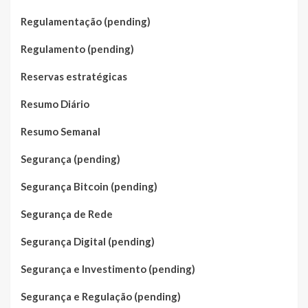
Regulamentação (pending)
Regulamento (pending)
Reservas estratégicas
Resumo Diário
Resumo Semanal
Segurança (pending)
Segurança Bitcoin (pending)
Segurança de Rede
Segurança Digital (pending)
Segurança e Investimento (pending)
Segurança e Regulação (pending)