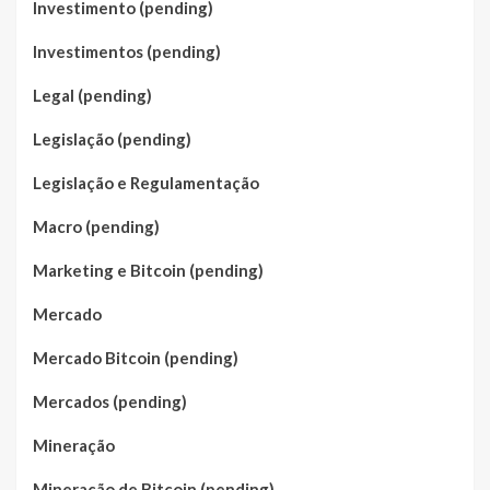
Investimento (pending)
Investimentos (pending)
Legal (pending)
Legislação (pending)
Legislação e Regulamentação
Macro (pending)
Marketing e Bitcoin (pending)
Mercado
Mercado Bitcoin (pending)
Mercados (pending)
Mineração
Mineração de Bitcoin (pending)