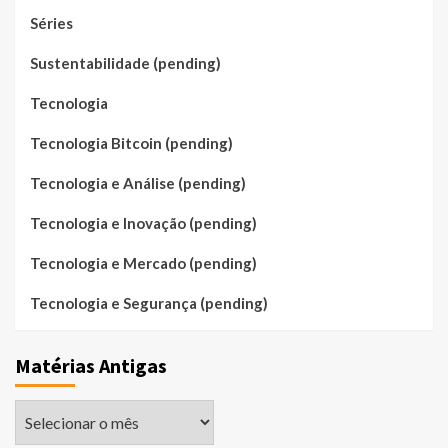
Séries
Sustentabilidade (pending)
Tecnologia
Tecnologia Bitcoin (pending)
Tecnologia e Análise (pending)
Tecnologia e Inovação (pending)
Tecnologia e Mercado (pending)
Tecnologia e Segurança (pending)
Matérias Antigas
Matérias
Antigas