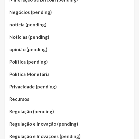
Negócios (pending)
noticia (pending)
Notícias (pending)
opinião (pending)
Política (pending)
Política Monetária
Privacidade (pending)
Recursos
Regulação (pending)
Regulação e Inovação (pending)
Regulação e Inovações (pending)