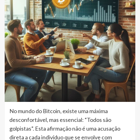
No mundo do Bitcoin, existe uma máxima
desconfortável, mas essencial: “Todos são
golpistas”. Esta afirmação não é uma acusação
direta a cada indivíduo que se envolve com