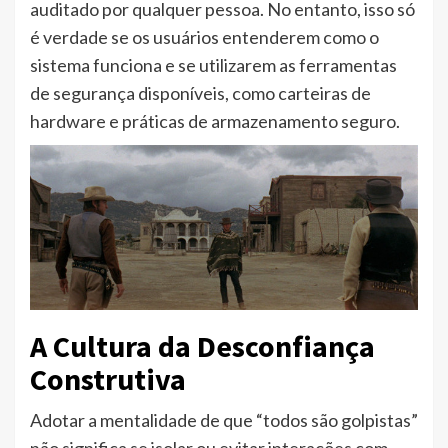
auditado por qualquer pessoa. No entanto, isso só
é verdade se os usuários entenderem como o
sistema funciona e se utilizarem as ferramentas
de segurança disponíveis, como carteiras de
hardware e práticas de armazenamento seguro.
A Cultura da Desconfiança
Construtiva
Adotar a mentalidade de que “todos são golpistas”