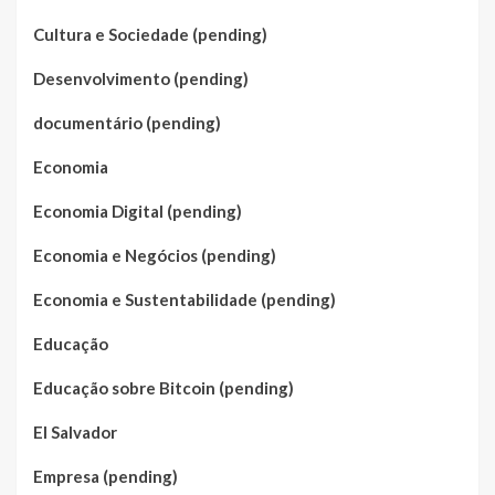
Cultura e Sociedade (pending)
Desenvolvimento (pending)
documentário (pending)
Economia
Economia Digital (pending)
Economia e Negócios (pending)
Economia e Sustentabilidade (pending)
Educação
Educação sobre Bitcoin (pending)
El Salvador
Empresa (pending)