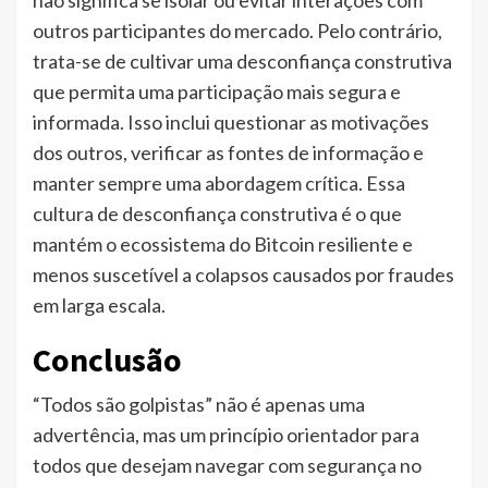
não significa se isolar ou evitar interações com
outros participantes do mercado. Pelo contrário,
trata-se de cultivar uma desconfiança construtiva
que permita uma participação mais segura e
informada. Isso inclui questionar as motivações
dos outros, verificar as fontes de informação e
manter sempre uma abordagem crítica. Essa
cultura de desconfiança construtiva é o que
mantém o ecossistema do Bitcoin resiliente e
menos suscetível a colapsos causados por fraudes
em larga escala.
Conclusão
“Todos são golpistas” não é apenas uma
advertência, mas um princípio orientador para
todos que desejam navegar com segurança no