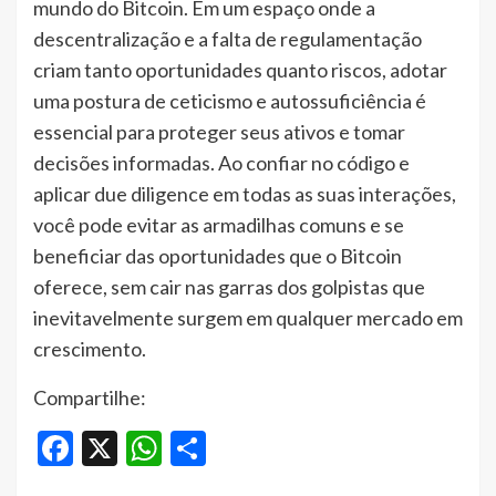
mundo do Bitcoin. Em um espaço onde a
descentralização e a falta de regulamentação
criam tanto oportunidades quanto riscos, adotar
uma postura de ceticismo e autossuficiência é
essencial para proteger seus ativos e tomar
decisões informadas. Ao confiar no código e
aplicar due diligence em todas as suas interações,
você pode evitar as armadilhas comuns e se
beneficiar das oportunidades que o Bitcoin
oferece, sem cair nas garras dos golpistas que
inevitavelmente surgem em qualquer mercado em
crescimento.
Compartilhe:
Facebook
X
WhatsApp
Share