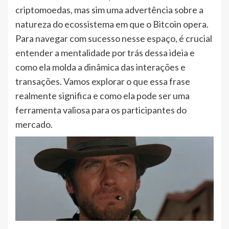
criptomoedas, mas sim uma advertência sobre a
natureza do ecossistema em que o Bitcoin opera.
Para navegar com sucesso nesse espaço, é crucial
entender a mentalidade por trás dessa ideia e
como ela molda a dinâmica das interações e
transações. Vamos explorar o que essa frase
realmente significa e como ela pode ser uma
ferramenta valiosa para os participantes do
mercado.