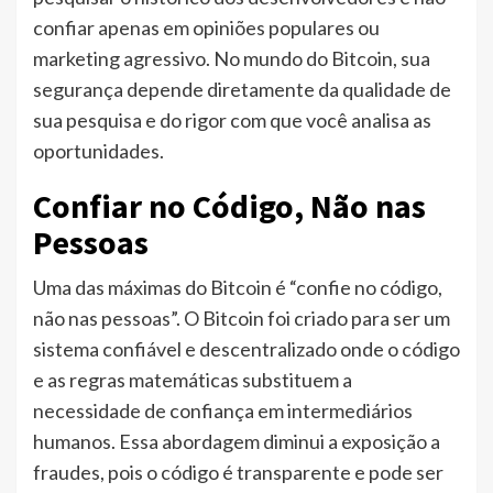
confiar apenas em opiniões populares ou
marketing agressivo. No mundo do Bitcoin, sua
segurança depende diretamente da qualidade de
sua pesquisa e do rigor com que você analisa as
oportunidades.
Confiar no Código, Não nas
Pessoas
Uma das máximas do Bitcoin é “confie no código,
não nas pessoas”. O Bitcoin foi criado para ser um
sistema confiável e descentralizado onde o código
e as regras matemáticas substituem a
necessidade de confiança em intermediários
humanos. Essa abordagem diminui a exposição a
fraudes, pois o código é transparente e pode ser