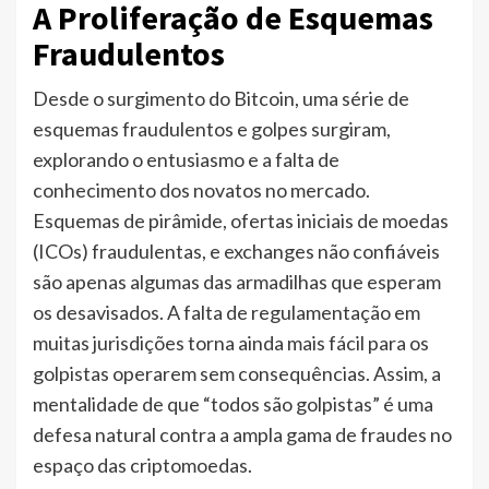
A Proliferação de Esquemas
Fraudulentos
Desde o surgimento do Bitcoin, uma série de
esquemas fraudulentos e golpes surgiram,
explorando o entusiasmo e a falta de
conhecimento dos novatos no mercado.
Esquemas de pirâmide, ofertas iniciais de moedas
(ICOs) fraudulentas, e exchanges não confiáveis
são apenas algumas das armadilhas que esperam
os desavisados. A falta de regulamentação em
muitas jurisdições torna ainda mais fácil para os
golpistas operarem sem consequências. Assim, a
mentalidade de que “todos são golpistas” é uma
defesa natural contra a ampla gama de fraudes no
espaço das criptomoedas.