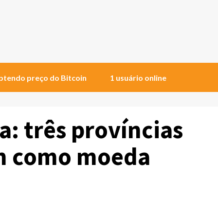
tendo preço do Bitcoin
1 usuário online
: três províncias
in como moeda