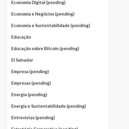
Economia Digital (pending)
Economia e Negócios (pending)
Economia e Sustentabilidade (pending)
Educação
Educação sobre Bitcoin (pending)
El Salvador
Empresa (pending)
Empresas (pending)
Energia (pending)
Energia e Sustentabilidade (pending)
Entrevistas (pending)