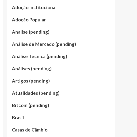
Adoção Institucional
Adoção Popular
Analise (pending)
Análise de Mercado (pending)
Análise Técnica (pending)
Análises (pending)
Artigos (pending)
Atualidades (pending)
Bitcoin (pending)
Brasil
Casas de Câmbio