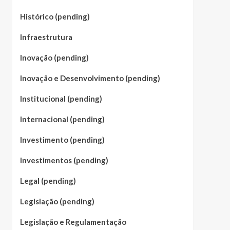
Histórico (pending)
Infraestrutura
Inovação (pending)
Inovação e Desenvolvimento (pending)
Institucional (pending)
Internacional (pending)
Investimento (pending)
Investimentos (pending)
Legal (pending)
Legislação (pending)
Legislação e Regulamentação