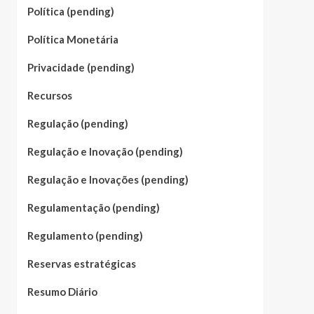
Política (pending)
Política Monetária
Privacidade (pending)
Recursos
Regulação (pending)
Regulação e Inovação (pending)
Regulação e Inovações (pending)
Regulamentação (pending)
Regulamento (pending)
Reservas estratégicas
Resumo Diário