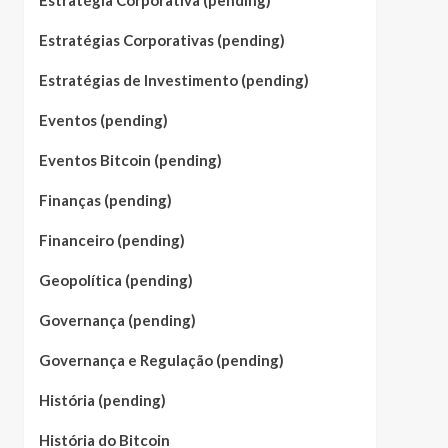
Estratégia Corporativa (pending)
Estratégias Corporativas (pending)
Estratégias de Investimento (pending)
Eventos (pending)
Eventos Bitcoin (pending)
Finanças (pending)
Financeiro (pending)
Geopolítica (pending)
Governança (pending)
Governança e Regulação (pending)
História (pending)
História do Bitcoin