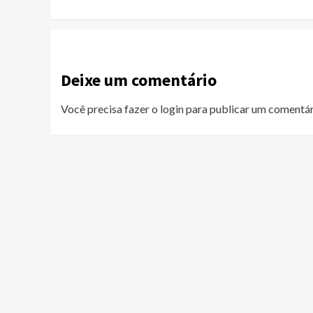
Deixe um comentário
Você precisa fazer o
login
para publicar um comentár