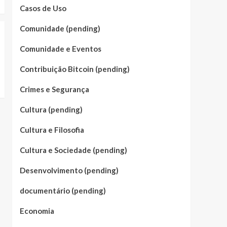
Casos de Uso
Comunidade (pending)
Comunidade e Eventos
Contribuição Bitcoin (pending)
Crimes e Segurança
Cultura (pending)
Cultura e Filosofia
Cultura e Sociedade (pending)
Desenvolvimento (pending)
documentário (pending)
Economia