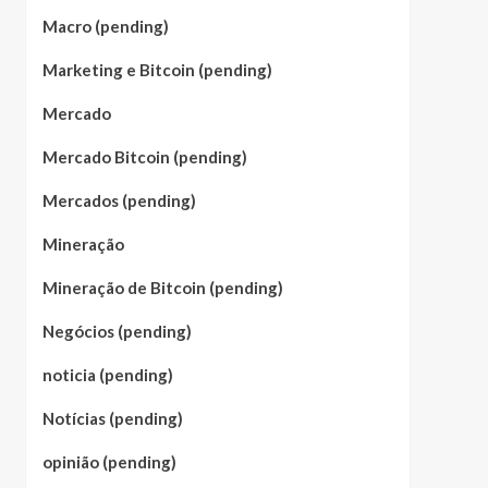
Macro (pending)
Marketing e Bitcoin (pending)
Mercado
Mercado Bitcoin (pending)
Mercados (pending)
Mineração
Mineração de Bitcoin (pending)
Negócios (pending)
noticia (pending)
Notícias (pending)
opinião (pending)