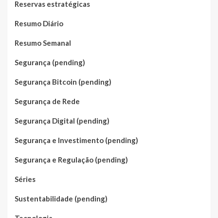
Reservas estratégicas
Resumo Diário
Resumo Semanal
Segurança (pending)
Segurança Bitcoin (pending)
Segurança de Rede
Segurança Digital (pending)
Segurança e Investimento (pending)
Segurança e Regulação (pending)
Séries
Sustentabilidade (pending)