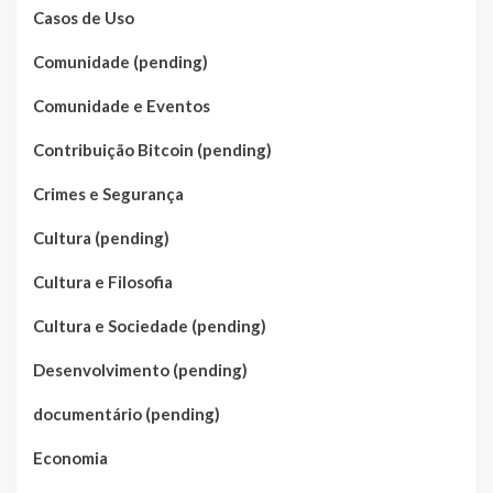
Casos de Uso
Comunidade (pending)
Comunidade e Eventos
Contribuição Bitcoin (pending)
Crimes e Segurança
Cultura (pending)
Cultura e Filosofia
Cultura e Sociedade (pending)
Desenvolvimento (pending)
documentário (pending)
Economia