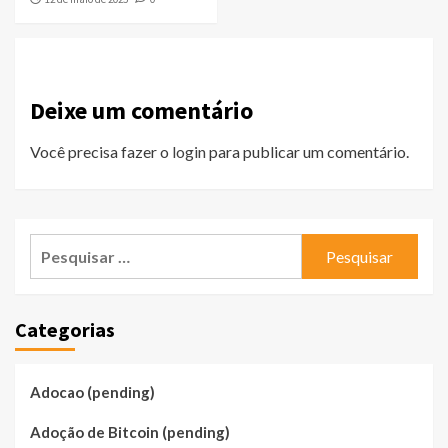
Deixe um comentário
Você precisa fazer o
login
para publicar um comentário.
Pesquisar
por:
Categorias
Adocao (pending)
Adoção de Bitcoin (pending)