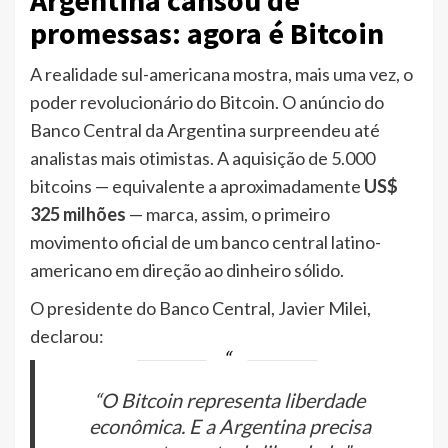
Argentina cansou de
promessas: agora é Bitcoin
A realidade sul-americana mostra, mais uma vez, o
poder revolucionário do Bitcoin. O anúncio do
Banco Central da Argentina surpreendeu até
analistas mais otimistas. A aquisição de 5.000
bitcoins — equivalente a aproximadamente
US$
325 milhões
— marca, assim, o primeiro
movimento oficial de um banco central latino-
americano em direção ao dinheiro sólido.
O presidente do Banco Central, Javier Milei,
declarou:
“O Bitcoin representa liberdade
econômica. E a Argentina precisa