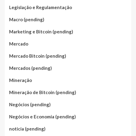
Legislação e Regulamentação
Macro (pending)
Marketing e Bitcoin (pending)
Mercado
Mercado Bitcoin (pending)
Mercados (pending)
Mineração
Mineração de Bitcoin (pending)
Negócios (pending)
Negócios e Economia (pending)
noticia (pending)