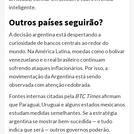
inteligente.
Outros países seguirão?
A decisão argentina está despertando a
curiosidade de bancos centrais ao redor do
mundo. Na América Latina, moedas como o bolívar
venezuelano e o real brasileiro continuam
sofrendo ataques inflacionários. Por isso, a
movimentação da Argentina está sendo
observada com atenção redobrada.
Fontes internas citadas pela
BTC Times
afirmam
que Paraguai, Uruguai e alguns estados mexicanos
estudam medidas semelhantes. Se a estratégia
argentina se mostrar bem-sucedida — e tudo
indica que será — outros governos poderão,