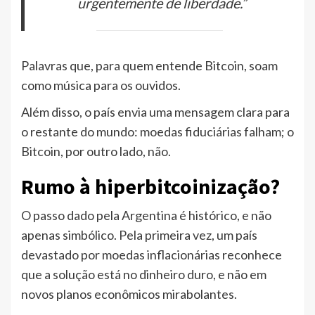
urgentemente de liberdade.”
Palavras que, para quem entende Bitcoin, soam
como música para os ouvidos.
Além disso, o país envia uma mensagem clara para
o restante do mundo: moedas fiduciárias falham; o
Bitcoin, por outro lado, não.
Rumo à hiperbitcoinização?
O passo dado pela Argentina é histórico, e não
apenas simbólico. Pela primeira vez, um país
devastado por moedas inflacionárias reconhece
que a solução está no dinheiro duro, e não em
novos planos econômicos mirabolantes.