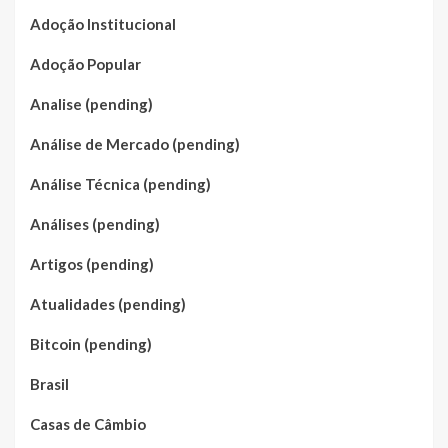
Adoção Institucional
Adoção Popular
Analise (pending)
Análise de Mercado (pending)
Análise Técnica (pending)
Análises (pending)
Artigos (pending)
Atualidades (pending)
Bitcoin (pending)
Brasil
Casas de Câmbio