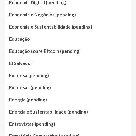
Economia Digital (pending)
Economia e Negócios (pending)
Economia e Sustentabilidade (pending)
Educação
Educação sobre Bitcoin (pending)
El Salvador
Empresa (pending)
Empresas (pending)
Energia (pending)
Energia e Sustentabilidade (pending)
Entrevistas (pending)