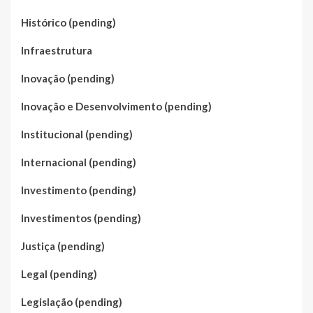
Histórico (pending)
Infraestrutura
Inovação (pending)
Inovação e Desenvolvimento (pending)
Institucional (pending)
Internacional (pending)
Investimento (pending)
Investimentos (pending)
Justiça (pending)
Legal (pending)
Legislação (pending)