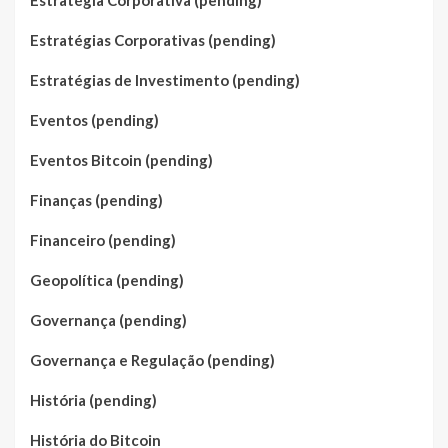
Estratégia Corporativa (pending)
Estratégias Corporativas (pending)
Estratégias de Investimento (pending)
Eventos (pending)
Eventos Bitcoin (pending)
Finanças (pending)
Financeiro (pending)
Geopolítica (pending)
Governança (pending)
Governança e Regulação (pending)
História (pending)
História do Bitcoin