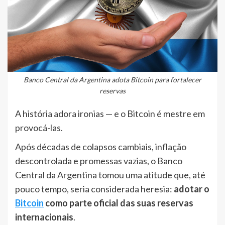
Banco Central da Argentina adota Bitcoin para fortalecer
reservas
A história adora ironias — e o Bitcoin é mestre em
provocá-las.
Após décadas de colapsos cambiais, inflação
descontrolada e promessas vazias, o Banco
Central da Argentina tomou uma atitude que, até
pouco tempo, seria considerada heresia:
adotar o
Bitcoin
como parte oficial das suas reservas
internacionais
.