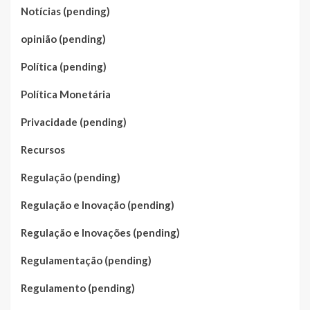
Notícias (pending)
opinião (pending)
Política (pending)
Política Monetária
Privacidade (pending)
Recursos
Regulação (pending)
Regulação e Inovação (pending)
Regulação e Inovações (pending)
Regulamentação (pending)
Regulamento (pending)