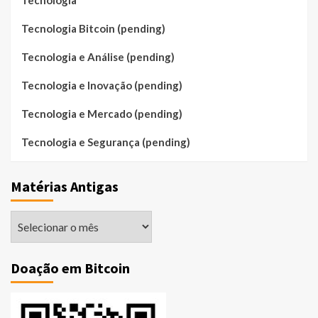
Tecnologia
Tecnologia Bitcoin (pending)
Tecnologia e Análise (pending)
Tecnologia e Inovação (pending)
Tecnologia e Mercado (pending)
Tecnologia e Segurança (pending)
Matérias Antigas
Matérias
Antigas
Doação em Bitcoin