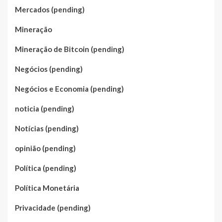
Mercados (pending)
Mineração
Mineração de Bitcoin (pending)
Negócios (pending)
Negócios e Economia (pending)
noticia (pending)
Notícias (pending)
opinião (pending)
Política (pending)
Política Monetária
Privacidade (pending)