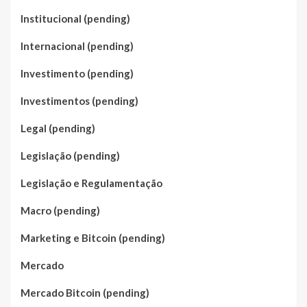
Institucional (pending)
Internacional (pending)
Investimento (pending)
Investimentos (pending)
Legal (pending)
Legislação (pending)
Legislação e Regulamentação
Macro (pending)
Marketing e Bitcoin (pending)
Mercado
Mercado Bitcoin (pending)