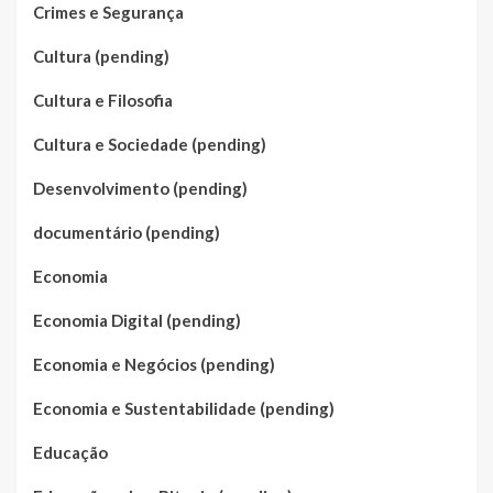
Crimes e Segurança
Cultura (pending)
Cultura e Filosofia
Cultura e Sociedade (pending)
Desenvolvimento (pending)
documentário (pending)
Economia
Economia Digital (pending)
Economia e Negócios (pending)
Economia e Sustentabilidade (pending)
Educação