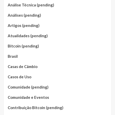
Análise Técnica (pending)
Análises (pending)
Artigos (pending)
Atualidades (pending)
Bitcoin (pending)
Brasil
Casas de Câmbio
Casos de Uso
Comunidade (pending)
Comunidade e Eventos
Contribuição Bitcoin (pending)