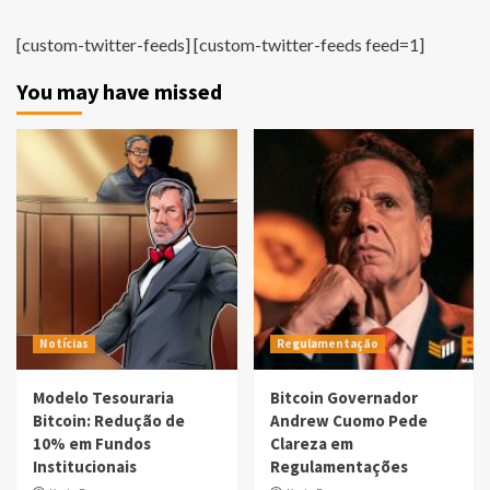
[custom-twitter-feeds] [custom-twitter-feeds feed=1]
You may have missed
Notícias
Regulamentação
Modelo Tesouraria
Bitcoin Governador
Bitcoin: Redução de
Andrew Cuomo Pede
10% em Fundos
Clareza em
Institucionais
Regulamentações