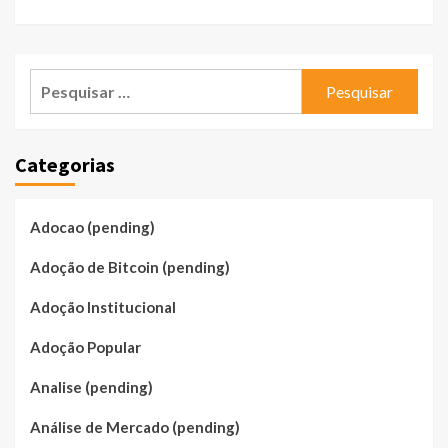
Pesquisar
por:
Categorias
Adocao (pending)
Adoção de Bitcoin (pending)
Adoção Institucional
Adoção Popular
Analise (pending)
Análise de Mercado (pending)