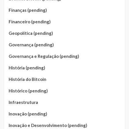
Finanças (pending)
Financeiro (pending)
Geopolítica (pending)
Governança (pending)
Governança e Regulação (pending)
História (pending)
História do Bitcoin
Histórico (pending)
Infraestrutura
Inovação (pending)
Inovação e Desenvolvimento (pending)