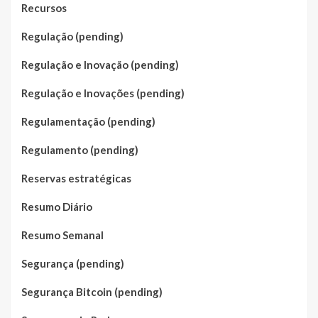
Recursos
Regulação (pending)
Regulação e Inovação (pending)
Regulação e Inovações (pending)
Regulamentação (pending)
Regulamento (pending)
Reservas estratégicas
Resumo Diário
Resumo Semanal
Segurança (pending)
Segurança Bitcoin (pending)