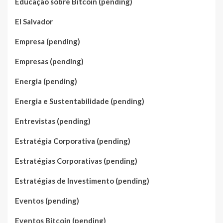
Educação sobre Bitcoin (pending)
El Salvador
Empresa (pending)
Empresas (pending)
Energia (pending)
Energia e Sustentabilidade (pending)
Entrevistas (pending)
Estratégia Corporativa (pending)
Estratégias Corporativas (pending)
Estratégias de Investimento (pending)
Eventos (pending)
Eventos Bitcoin (pending)