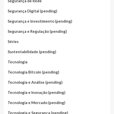
Segurança de Rede
Segurança Digital (pending)
Segurança e Investimento (pending)
Segurança e Regulação (pending)
Séries
Sustentabilidade (pending)
Tecnologia
Tecnologia Bitcoin (pending)
Tecnologia e Análise (pending)
Tecnologia e Inovação (pending)
Tecnologia e Mercado (pending)
Tecnologia e Segurança (pending)