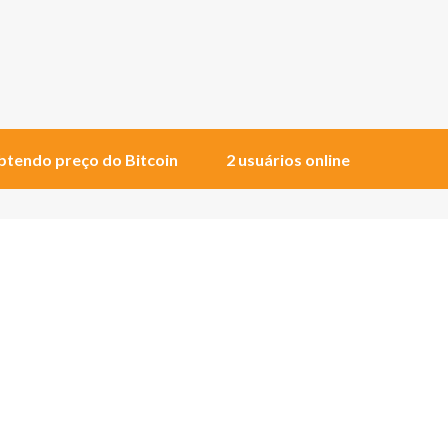
tendo preço do Bitcoin
2 usuários online