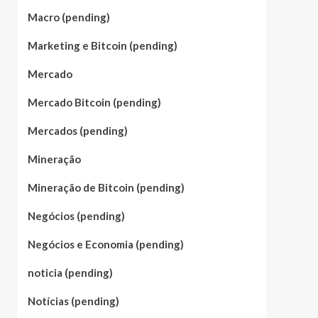
Macro (pending)
Marketing e Bitcoin (pending)
Mercado
Mercado Bitcoin (pending)
Mercados (pending)
Mineração
Mineração de Bitcoin (pending)
Negócios (pending)
Negócios e Economia (pending)
noticia (pending)
Notícias (pending)