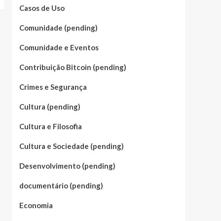
Casos de Uso
Comunidade (pending)
Comunidade e Eventos
Contribuição Bitcoin (pending)
Crimes e Segurança
Cultura (pending)
Cultura e Filosofia
Cultura e Sociedade (pending)
Desenvolvimento (pending)
documentário (pending)
Economia