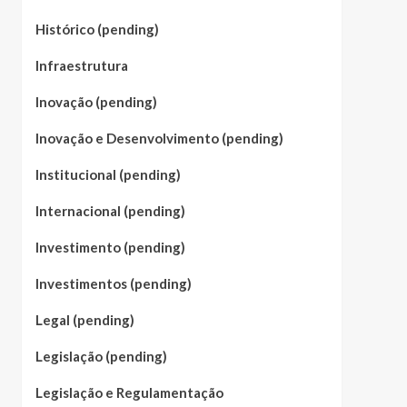
Histórico (pending)
Infraestrutura
Inovação (pending)
Inovação e Desenvolvimento (pending)
Institucional (pending)
Internacional (pending)
Investimento (pending)
Investimentos (pending)
Legal (pending)
Legislação (pending)
Legislação e Regulamentação