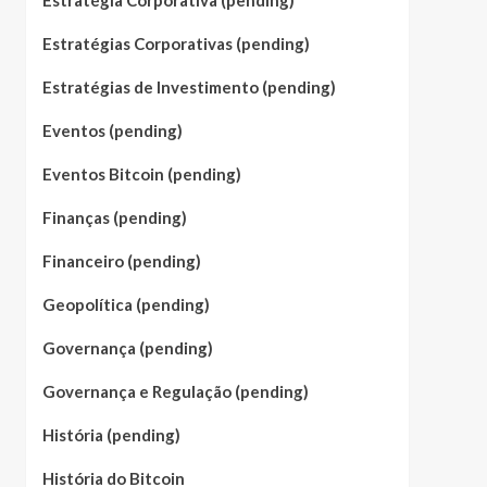
Estratégia Corporativa (pending)
Estratégias Corporativas (pending)
Estratégias de Investimento (pending)
Eventos (pending)
Eventos Bitcoin (pending)
Finanças (pending)
Financeiro (pending)
Geopolítica (pending)
Governança (pending)
Governança e Regulação (pending)
História (pending)
História do Bitcoin