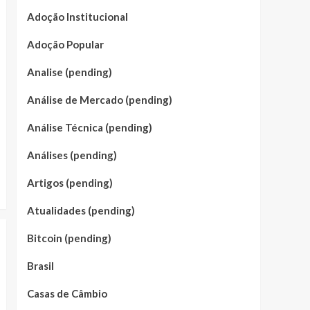
Adoção Institucional
Adoção Popular
Analise (pending)
Análise de Mercado (pending)
Análise Técnica (pending)
Análises (pending)
Artigos (pending)
Atualidades (pending)
Bitcoin (pending)
Brasil
Casas de Câmbio