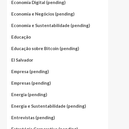
Economia Digital (pending)
Economia e Negócios (pending)
Economia e Sustentabilidade (pending)
Educação
Educação sobre Bitcoin (pending)
El Salvador
Empresa (pending)
Empresas (pending)
Energia (pending)
Energia e Sustentabilidade (pending)
Entrevistas (pending)