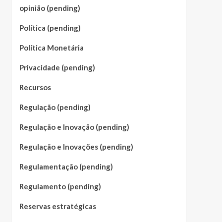
opinião (pending)
Política (pending)
Política Monetária
Privacidade (pending)
Recursos
Regulação (pending)
Regulação e Inovação (pending)
Regulação e Inovações (pending)
Regulamentação (pending)
Regulamento (pending)
Reservas estratégicas