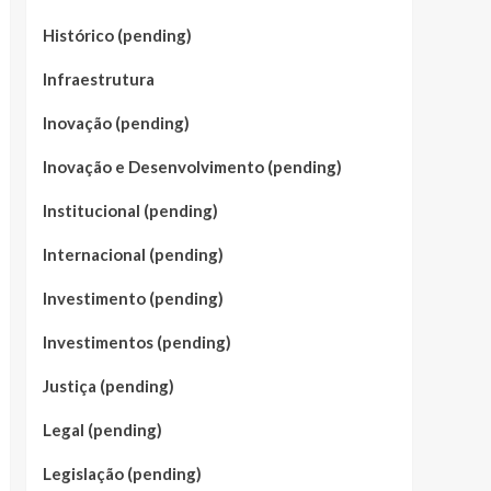
Histórico (pending)
Infraestrutura
Inovação (pending)
Inovação e Desenvolvimento (pending)
Institucional (pending)
Internacional (pending)
Investimento (pending)
Investimentos (pending)
Justiça (pending)
Legal (pending)
Legislação (pending)