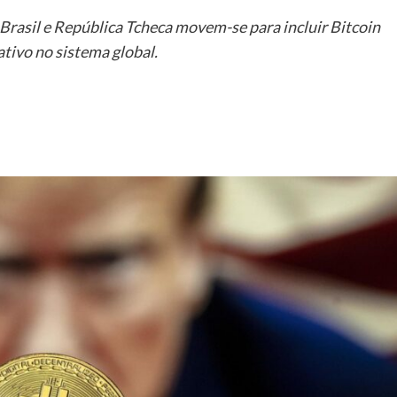
Brasil e República Tcheca movem-se para incluir Bitcoin
ativo no sistema global.