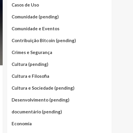
Casos de Uso
Comunidade (pending)
Comunidade e Eventos
Contribuição Bitcoin (pending)
Crimes e Segurança
Cultura (pending)
Cultura e Filosofia
Cultura e Sociedade (pending)
Desenvolvimento (pending)
documentário (pending)
Economia