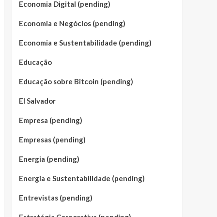
Economia Digital (pending)
Economia e Negócios (pending)
Economia e Sustentabilidade (pending)
Educação
Educação sobre Bitcoin (pending)
El Salvador
Empresa (pending)
Empresas (pending)
Energia (pending)
Energia e Sustentabilidade (pending)
Entrevistas (pending)