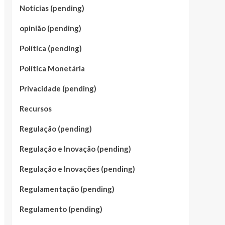
Notícias (pending)
opinião (pending)
Política (pending)
Política Monetária
Privacidade (pending)
Recursos
Regulação (pending)
Regulação e Inovação (pending)
Regulação e Inovações (pending)
Regulamentação (pending)
Regulamento (pending)