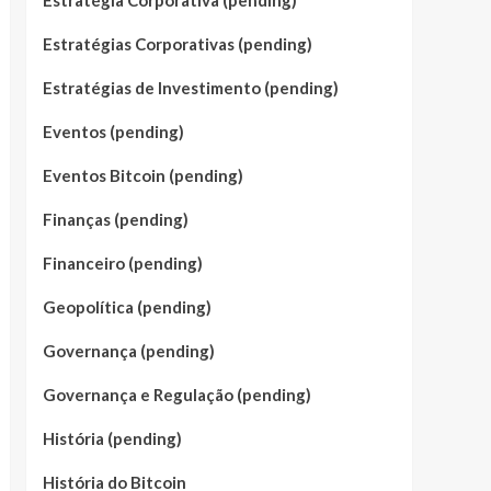
Estratégia Corporativa (pending)
Estratégias Corporativas (pending)
Estratégias de Investimento (pending)
Eventos (pending)
Eventos Bitcoin (pending)
Finanças (pending)
Financeiro (pending)
Geopolítica (pending)
Governança (pending)
Governança e Regulação (pending)
História (pending)
História do Bitcoin