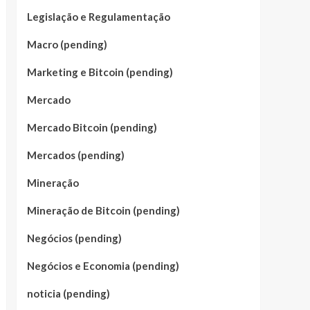
Legislação e Regulamentação
Macro (pending)
Marketing e Bitcoin (pending)
Mercado
Mercado Bitcoin (pending)
Mercados (pending)
Mineração
Mineração de Bitcoin (pending)
Negócios (pending)
Negócios e Economia (pending)
noticia (pending)