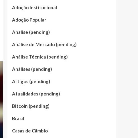
Adoção Institucional
Adoção Popular
Analise (pending)
Análise de Mercado (pending)
Análise Técnica (pending)
Análises (pending)
Artigos (pending)
Atualidades (pending)
Bitcoin (pending)
Brasil
Casas de Câmbio