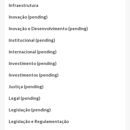
Infraestrutura
Inovação (pending)
Inovação e Desenvolvimento (pending)
Institucional (pending)
Internacional (pending)
Investimento (pending)
Investimentos (pending)
Justiça (pending)
Legal (pending)
Legislação (pending)
Legislação e Regulamentação