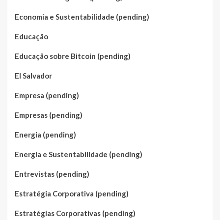
Economia e Sustentabilidade (pending)
Educação
Educação sobre Bitcoin (pending)
El Salvador
Empresa (pending)
Empresas (pending)
Energia (pending)
Energia e Sustentabilidade (pending)
Entrevistas (pending)
Estratégia Corporativa (pending)
Estratégias Corporativas (pending)