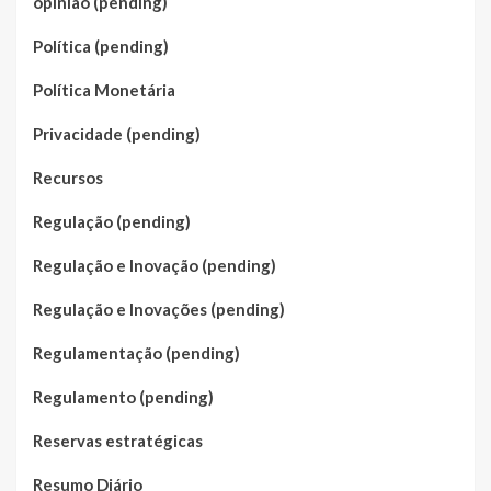
opinião (pending)
Política (pending)
Política Monetária
Privacidade (pending)
Recursos
Regulação (pending)
Regulação e Inovação (pending)
Regulação e Inovações (pending)
Regulamentação (pending)
Regulamento (pending)
Reservas estratégicas
Resumo Diário