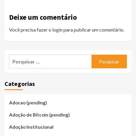
Deixe um comentário
Você precisa fazer o
login
para publicar um comentário.
Pesquisar
por:
Categorias
Adocao (pending)
Adoção de Bitcoin (pending)
Adoção Institucional