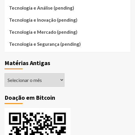
Tecnologia e Análise (pending)
Tecnologia e Inovação (pending)
Tecnologia e Mercado (pending)
Tecnologia e Segurança (pending)
Matérias Antigas
Matérias
Antigas
Doação em Bitcoin