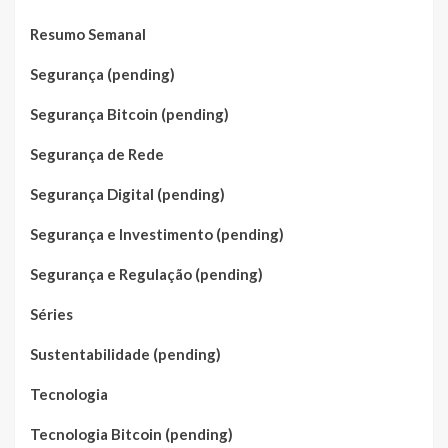
Resumo Semanal
Segurança (pending)
Segurança Bitcoin (pending)
Segurança de Rede
Segurança Digital (pending)
Segurança e Investimento (pending)
Segurança e Regulação (pending)
Séries
Sustentabilidade (pending)
Tecnologia
Tecnologia Bitcoin (pending)