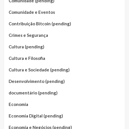
Comunidade (pending)
Comunidade e Eventos
Contribuição Bitcoin (pending)
Crimes e Segurança
Cultura (pending)
Cultura e Filosofia
Cultura e Sociedade (pending)
Desenvolvimento (pending)
documentário (pending)
Economia
Economia Digital (pending)
Economia e Negócios (pending)