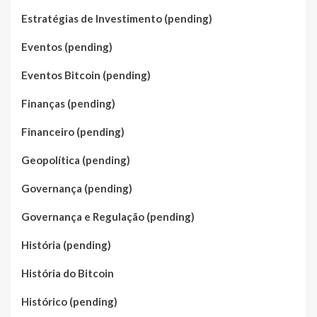
Estratégias de Investimento (pending)
Eventos (pending)
Eventos Bitcoin (pending)
Finanças (pending)
Financeiro (pending)
Geopolítica (pending)
Governança (pending)
Governança e Regulação (pending)
História (pending)
História do Bitcoin
Histórico (pending)