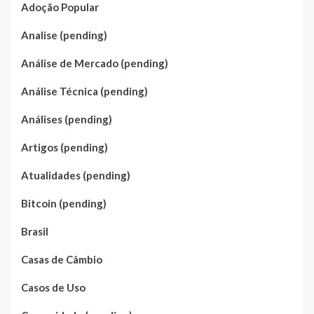
Adoção Popular
Analise (pending)
Análise de Mercado (pending)
Análise Técnica (pending)
Análises (pending)
Artigos (pending)
Atualidades (pending)
Bitcoin (pending)
Brasil
Casas de Câmbio
Casos de Uso