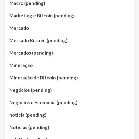
Macro (pending)
Marketing e Bitcoin (pending)
Mercado
Mercado Bitcoin (pending)
Mercados (pending)
Mineração
Mineração de Bitcoin (pending)
Negócios (pending)
Negócios e Economia (pending)
noticia (pending)
Notícias (pending)