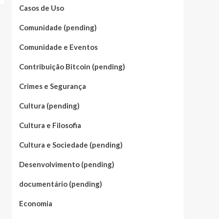
Casos de Uso
Comunidade (pending)
Comunidade e Eventos
Contribuição Bitcoin (pending)
Crimes e Segurança
Cultura (pending)
Cultura e Filosofia
Cultura e Sociedade (pending)
Desenvolvimento (pending)
documentário (pending)
Economia