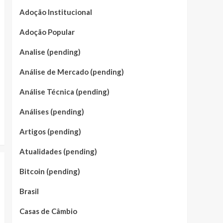
Adoção Institucional
Adoção Popular
Analise (pending)
Análise de Mercado (pending)
Análise Técnica (pending)
Análises (pending)
Artigos (pending)
Atualidades (pending)
Bitcoin (pending)
Brasil
Casas de Câmbio