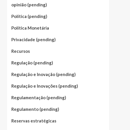
opinião (pending)
Política (pending)
Política Monetária
Privacidade (pending)
Recursos
Regulação (pending)
Regulação e Inovação (pending)
Regulação e Inovações (pending)
Regulamentação (pending)
Regulamento (pending)
Reservas estratégicas