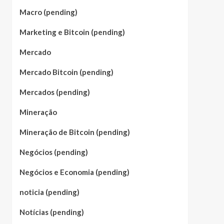
Macro (pending)
Marketing e Bitcoin (pending)
Mercado
Mercado Bitcoin (pending)
Mercados (pending)
Mineração
Mineração de Bitcoin (pending)
Negócios (pending)
Negócios e Economia (pending)
noticia (pending)
Notícias (pending)