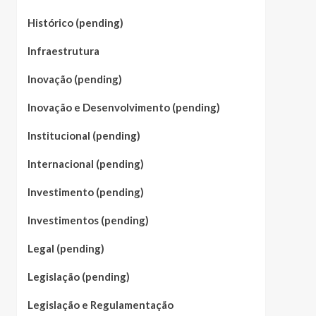
Histórico (pending)
Infraestrutura
Inovação (pending)
Inovação e Desenvolvimento (pending)
Institucional (pending)
Internacional (pending)
Investimento (pending)
Investimentos (pending)
Legal (pending)
Legislação (pending)
Legislação e Regulamentação