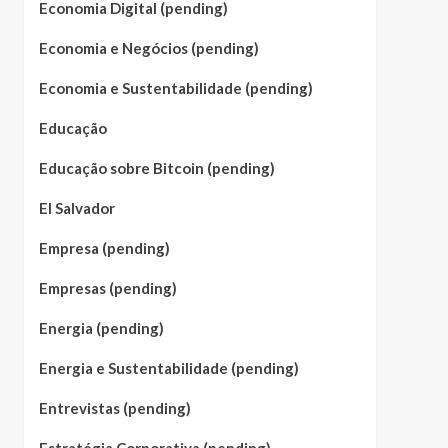
Economia Digital (pending)
Economia e Negócios (pending)
Economia e Sustentabilidade (pending)
Educação
Educação sobre Bitcoin (pending)
El Salvador
Empresa (pending)
Empresas (pending)
Energia (pending)
Energia e Sustentabilidade (pending)
Entrevistas (pending)