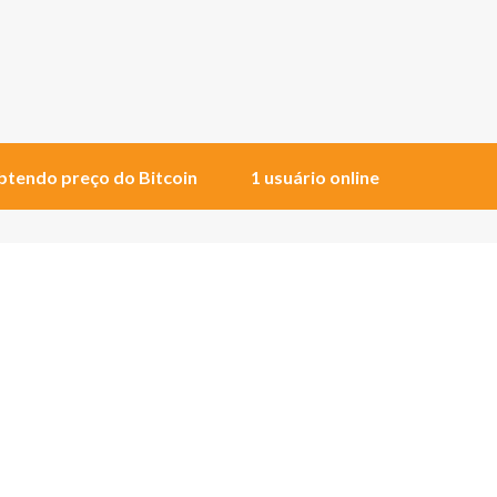
tendo preço do Bitcoin
1 usuário online