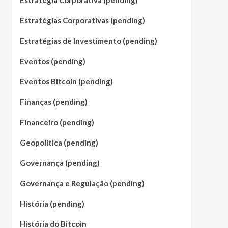
Estratégia Corporativa (pending)
Estratégias Corporativas (pending)
Estratégias de Investimento (pending)
Eventos (pending)
Eventos Bitcoin (pending)
Finanças (pending)
Financeiro (pending)
Geopolítica (pending)
Governança (pending)
Governança e Regulação (pending)
História (pending)
História do Bitcoin