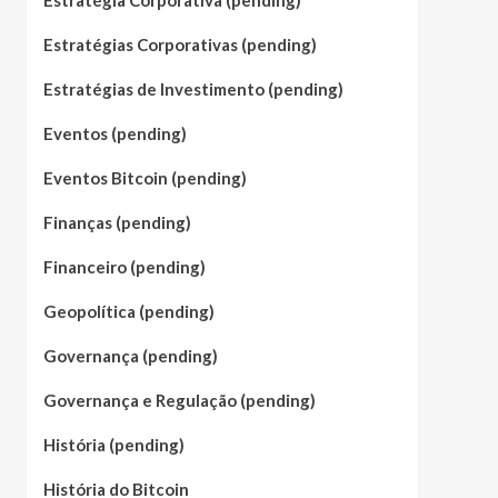
Estratégia Corporativa (pending)
Estratégias Corporativas (pending)
Estratégias de Investimento (pending)
Eventos (pending)
Eventos Bitcoin (pending)
Finanças (pending)
Financeiro (pending)
Geopolítica (pending)
Governança (pending)
Governança e Regulação (pending)
História (pending)
História do Bitcoin