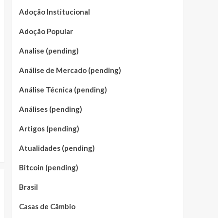
Adoção Institucional
Adoção Popular
Analise (pending)
Análise de Mercado (pending)
Análise Técnica (pending)
Análises (pending)
Artigos (pending)
Atualidades (pending)
Bitcoin (pending)
Brasil
Casas de Câmbio