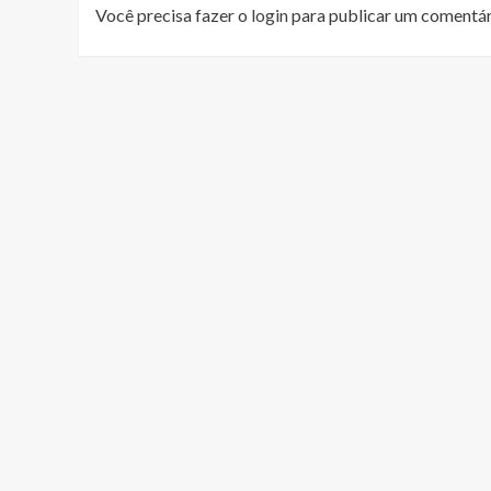
Você precisa fazer o
login
para publicar um comentár