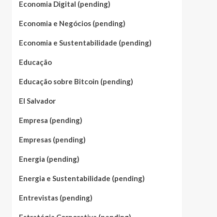
Economia Digital (pending)
Economia e Negócios (pending)
Economia e Sustentabilidade (pending)
Educação
Educação sobre Bitcoin (pending)
El Salvador
Empresa (pending)
Empresas (pending)
Energia (pending)
Energia e Sustentabilidade (pending)
Entrevistas (pending)