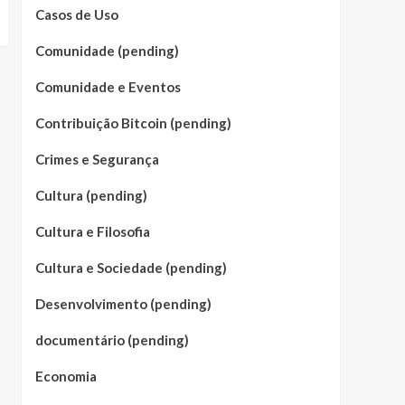
Casos de Uso
Comunidade (pending)
Comunidade e Eventos
Contribuição Bitcoin (pending)
Crimes e Segurança
Cultura (pending)
Cultura e Filosofia
Cultura e Sociedade (pending)
Desenvolvimento (pending)
documentário (pending)
Economia