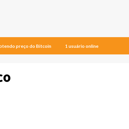
tendo preço do Bitcoin
1 usuário online
co