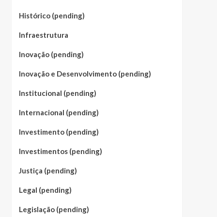
Histórico (pending)
Infraestrutura
Inovação (pending)
Inovação e Desenvolvimento (pending)
Institucional (pending)
Internacional (pending)
Investimento (pending)
Investimentos (pending)
Justiça (pending)
Legal (pending)
Legislação (pending)