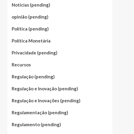
Notícias (pending)
opinião (pending)
Política (pending)
Política Monetária
Privacidade (pending)
Recursos
Regulação (pending)
Regulação e Inovação (pending)
Regulação e Inovações (pending)
Regulamentação (pending)
Regulamento (pending)