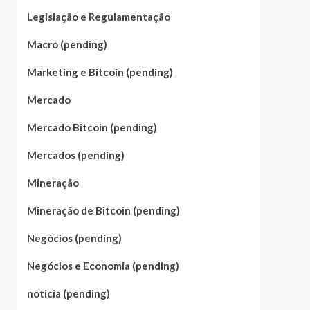
Legislação e Regulamentação
Macro (pending)
Marketing e Bitcoin (pending)
Mercado
Mercado Bitcoin (pending)
Mercados (pending)
Mineração
Mineração de Bitcoin (pending)
Negócios (pending)
Negócios e Economia (pending)
noticia (pending)