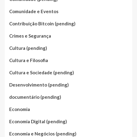
Comunidade e Eventos
Contribuição Bitcoin (pending)
Crimes e Segurança
Cultura (pending)
Cultura e Filosofia
Cultura e Sociedade (pending)
Desenvolvimento (pending)
documentário (pending)
Economia
Economia Digital (pending)
Economia e Negócios (pending)