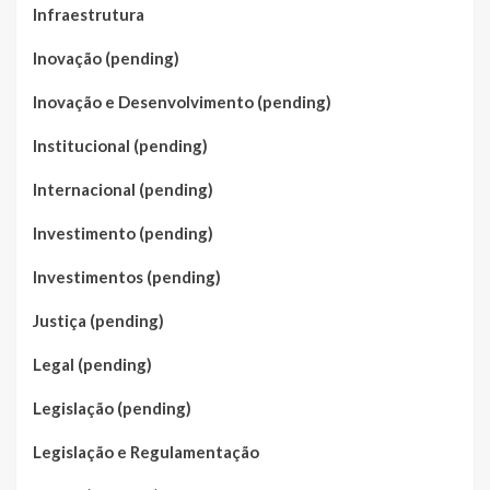
Infraestrutura
Inovação (pending)
Inovação e Desenvolvimento (pending)
Institucional (pending)
Internacional (pending)
Investimento (pending)
Investimentos (pending)
Justiça (pending)
Legal (pending)
Legislação (pending)
Legislação e Regulamentação