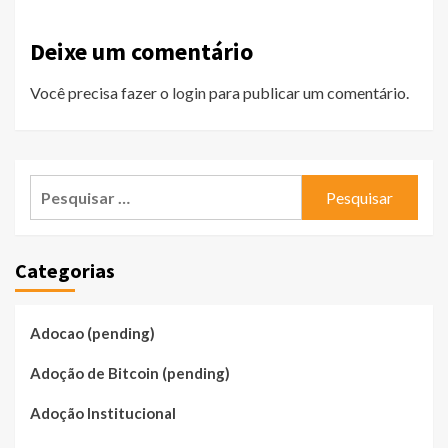
Deixe um comentário
Você precisa fazer o
login
para publicar um comentário.
Pesquisar
por:
Categorias
Adocao (pending)
Adoção de Bitcoin (pending)
Adoção Institucional