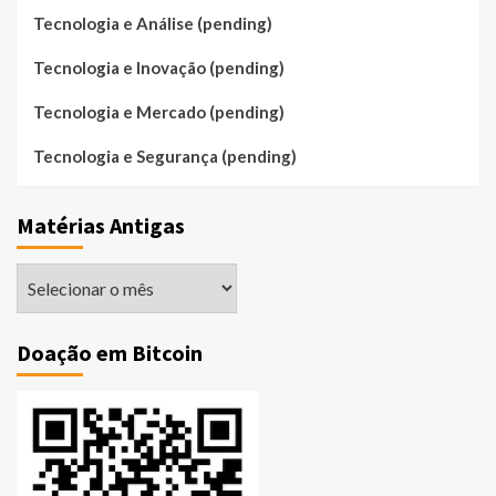
Tecnologia e Análise (pending)
Tecnologia e Inovação (pending)
Tecnologia e Mercado (pending)
Tecnologia e Segurança (pending)
Matérias Antigas
Matérias
Antigas
Doação em Bitcoin