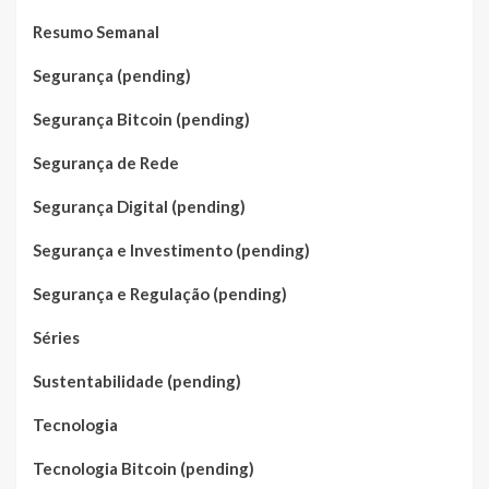
Resumo Semanal
Segurança (pending)
Segurança Bitcoin (pending)
Segurança de Rede
Segurança Digital (pending)
Segurança e Investimento (pending)
Segurança e Regulação (pending)
Séries
Sustentabilidade (pending)
Tecnologia
Tecnologia Bitcoin (pending)