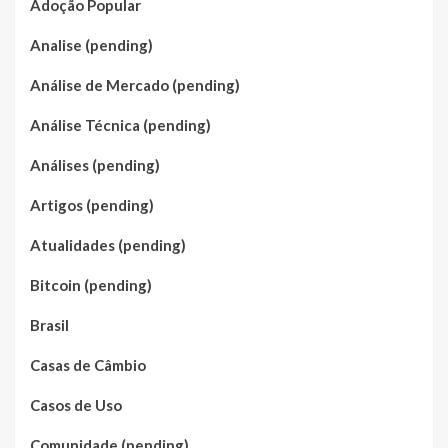
Adoção Popular
Analise (pending)
Análise de Mercado (pending)
Análise Técnica (pending)
Análises (pending)
Artigos (pending)
Atualidades (pending)
Bitcoin (pending)
Brasil
Casas de Câmbio
Casos de Uso
Comunidade (pending)