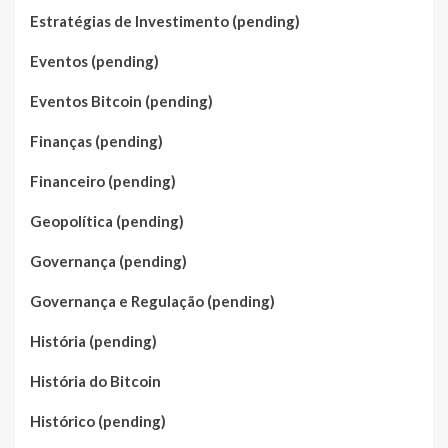
Estratégias de Investimento (pending)
Eventos (pending)
Eventos Bitcoin (pending)
Finanças (pending)
Financeiro (pending)
Geopolítica (pending)
Governança (pending)
Governança e Regulação (pending)
História (pending)
História do Bitcoin
Histórico (pending)