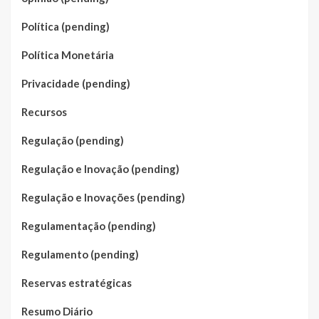
Política (pending)
Política Monetária
Privacidade (pending)
Recursos
Regulação (pending)
Regulação e Inovação (pending)
Regulação e Inovações (pending)
Regulamentação (pending)
Regulamento (pending)
Reservas estratégicas
Resumo Diário