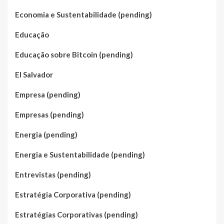
Economia e Sustentabilidade (pending)
Educação
Educação sobre Bitcoin (pending)
El Salvador
Empresa (pending)
Empresas (pending)
Energia (pending)
Energia e Sustentabilidade (pending)
Entrevistas (pending)
Estratégia Corporativa (pending)
Estratégias Corporativas (pending)