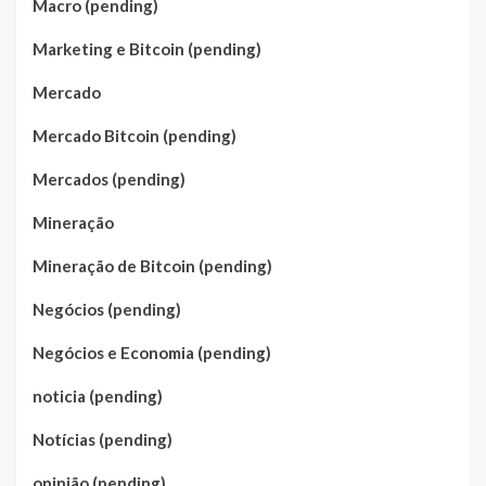
Macro (pending)
Marketing e Bitcoin (pending)
Mercado
Mercado Bitcoin (pending)
Mercados (pending)
Mineração
Mineração de Bitcoin (pending)
Negócios (pending)
Negócios e Economia (pending)
noticia (pending)
Notícias (pending)
opinião (pending)