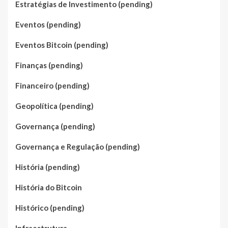
Estratégias de Investimento (pending)
Eventos (pending)
Eventos Bitcoin (pending)
Finanças (pending)
Financeiro (pending)
Geopolítica (pending)
Governança (pending)
Governança e Regulação (pending)
História (pending)
História do Bitcoin
Histórico (pending)