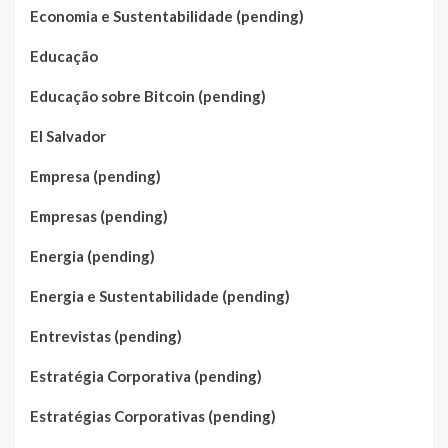
Economia e Sustentabilidade (pending)
Educação
Educação sobre Bitcoin (pending)
El Salvador
Empresa (pending)
Empresas (pending)
Energia (pending)
Energia e Sustentabilidade (pending)
Entrevistas (pending)
Estratégia Corporativa (pending)
Estratégias Corporativas (pending)