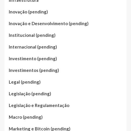
Infraestrutura
Inovação (pending)
Inovação e Desenvolvimento (pending)
Institucional (pending)
Internacional (pending)
Investimento (pending)
Investimentos (pending)
Legal (pending)
Legislação (pending)
Legislação e Regulamentação
Macro (pending)
Marketing e Bitcoin (pending)