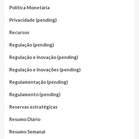
Política Monetária
Privacidade (pending)
Recursos
Regulação (pending)
Regulação e Inovação (pending)
Regulação e Inovações (pending)
Regulamentação (pending)
Regulamento (pending)
Reservas estratégicas
Resumo Diário
Resumo Semanal