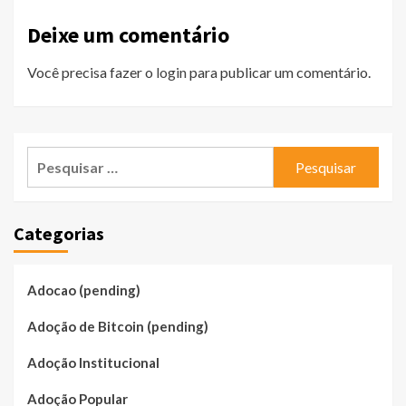
Deixe um comentário
Você precisa fazer o
login
para publicar um comentário.
Pesquisar
por:
Categorias
Adocao (pending)
Adoção de Bitcoin (pending)
Adoção Institucional
Adoção Popular