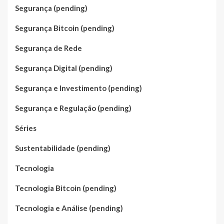
Segurança (pending)
Segurança Bitcoin (pending)
Segurança de Rede
Segurança Digital (pending)
Segurança e Investimento (pending)
Segurança e Regulação (pending)
Séries
Sustentabilidade (pending)
Tecnologia
Tecnologia Bitcoin (pending)
Tecnologia e Análise (pending)