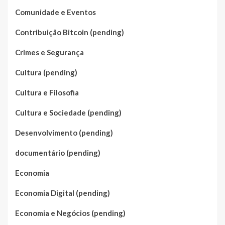
Comunidade e Eventos
Contribuição Bitcoin (pending)
Crimes e Segurança
Cultura (pending)
Cultura e Filosofia
Cultura e Sociedade (pending)
Desenvolvimento (pending)
documentário (pending)
Economia
Economia Digital (pending)
Economia e Negócios (pending)