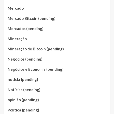
Mercado
Mercado Bitcoin (pending)
Mercados (pending)
Mineração
Mineração de Bitcoin (pending)
Negócios (pending)
Negócios e Economia (pending)
noticia (pending)
Notícias (pending)
opinião (pending)
Política (pending)