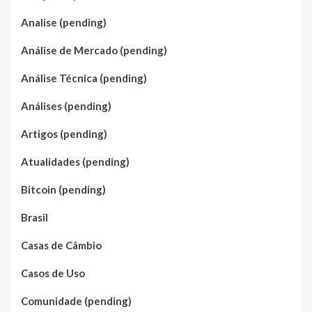
Analise (pending)
Análise de Mercado (pending)
Análise Técnica (pending)
Análises (pending)
Artigos (pending)
Atualidades (pending)
Bitcoin (pending)
Brasil
Casas de Câmbio
Casos de Uso
Comunidade (pending)