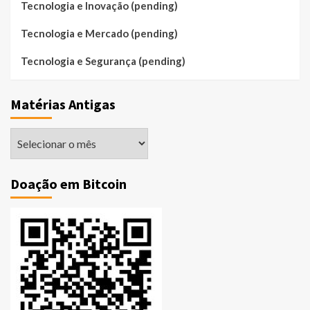
Tecnologia e Inovação (pending)
Tecnologia e Mercado (pending)
Tecnologia e Segurança (pending)
Matérias Antigas
Matérias
Antigas
Doação em Bitcoin