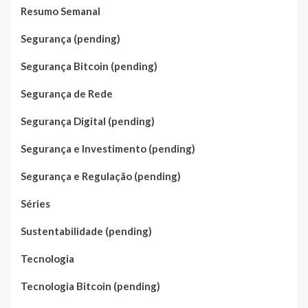
Resumo Semanal
Segurança (pending)
Segurança Bitcoin (pending)
Segurança de Rede
Segurança Digital (pending)
Segurança e Investimento (pending)
Segurança e Regulação (pending)
Séries
Sustentabilidade (pending)
Tecnologia
Tecnologia Bitcoin (pending)