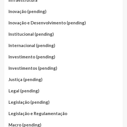
Infraestrutura
Inovação (pending)
Inovação e Desenvolvimento (pending)
Institucional (pending)
Internacional (pending)
Investimento (pending)
Investimentos (pending)
Justiça (pending)
Legal (pending)
Legislação (pending)
Legislação e Regulamentação
Macro (pending)