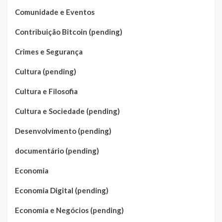
Comunidade e Eventos
Contribuição Bitcoin (pending)
Crimes e Segurança
Cultura (pending)
Cultura e Filosofia
Cultura e Sociedade (pending)
Desenvolvimento (pending)
documentário (pending)
Economia
Economia Digital (pending)
Economia e Negócios (pending)