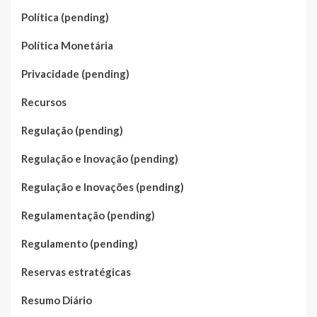
Política (pending)
Política Monetária
Privacidade (pending)
Recursos
Regulação (pending)
Regulação e Inovação (pending)
Regulação e Inovações (pending)
Regulamentação (pending)
Regulamento (pending)
Reservas estratégicas
Resumo Diário