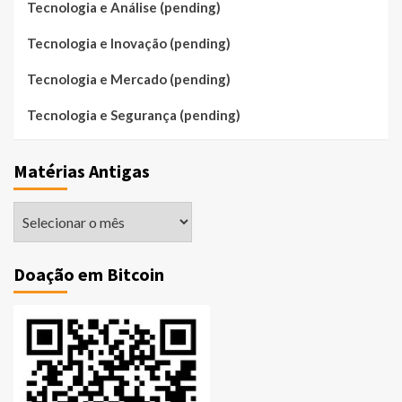
Tecnologia e Análise (pending)
Tecnologia e Inovação (pending)
Tecnologia e Mercado (pending)
Tecnologia e Segurança (pending)
Matérias Antigas
Matérias
Antigas
Doação em Bitcoin