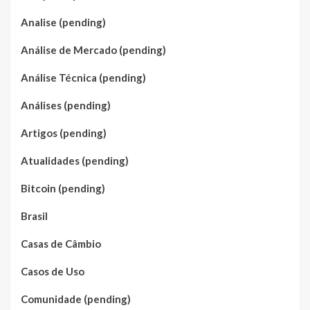
Analise (pending)
Análise de Mercado (pending)
Análise Técnica (pending)
Análises (pending)
Artigos (pending)
Atualidades (pending)
Bitcoin (pending)
Brasil
Casas de Câmbio
Casos de Uso
Comunidade (pending)