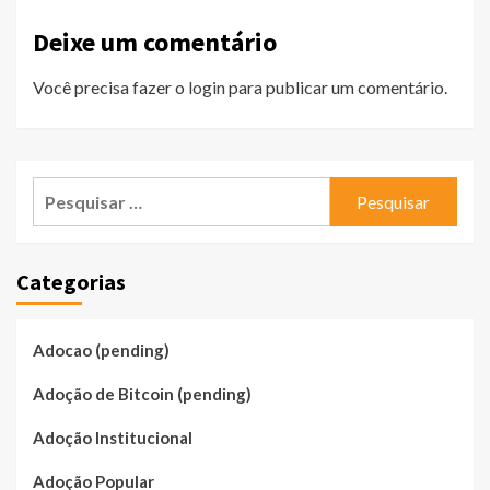
Deixe um comentário
Você precisa fazer o
login
para publicar um comentário.
Pesquisar
por:
Categorias
Adocao (pending)
Adoção de Bitcoin (pending)
Adoção Institucional
Adoção Popular