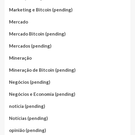
Marketing e Bitcoin (pending)
Mercado
Mercado Bitcoin (pending)
Mercados (pending)
Mineração
Mineração de Bitcoin (pending)
Negócios (pending)
Negócios e Economia (pending)
noticia (pending)
Notícias (pending)
opinião (pending)