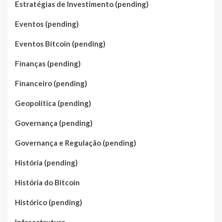
Estratégias de Investimento (pending)
Eventos (pending)
Eventos Bitcoin (pending)
Finanças (pending)
Financeiro (pending)
Geopolítica (pending)
Governança (pending)
Governança e Regulação (pending)
História (pending)
História do Bitcoin
Histórico (pending)