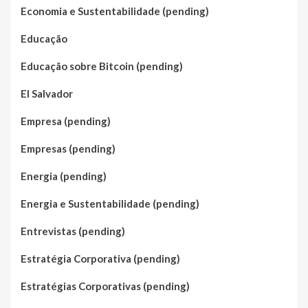
Economia e Sustentabilidade (pending)
Educação
Educação sobre Bitcoin (pending)
El Salvador
Empresa (pending)
Empresas (pending)
Energia (pending)
Energia e Sustentabilidade (pending)
Entrevistas (pending)
Estratégia Corporativa (pending)
Estratégias Corporativas (pending)