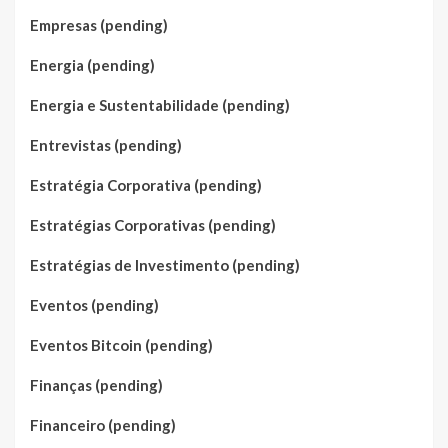
Empresas (pending)
Energia (pending)
Energia e Sustentabilidade (pending)
Entrevistas (pending)
Estratégia Corporativa (pending)
Estratégias Corporativas (pending)
Estratégias de Investimento (pending)
Eventos (pending)
Eventos Bitcoin (pending)
Finanças (pending)
Financeiro (pending)