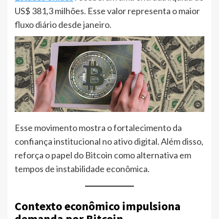
US$ 381,3 milhões. Esse valor representa o maior
fluxo diário desde janeiro.
Esse movimento mostra o fortalecimento da
confiança institucional no ativo digital. Além disso,
reforça o papel do Bitcoin como alternativa em
tempos de instabilidade econômica.
Contexto econômico impulsiona
demanda por Bitcoin