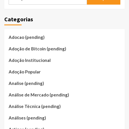
por:
Categorias
Adocao (pending)
Adoção de Bitcoin (pending)
Adoção Institucional
Adoção Popular
Analise (pending)
Análise de Mercado (pending)
Análise Técnica (pending)
Análises (pending)