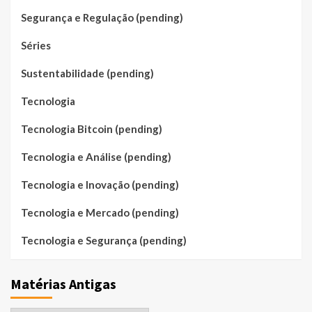
Segurança e Regulação (pending)
Séries
Sustentabilidade (pending)
Tecnologia
Tecnologia Bitcoin (pending)
Tecnologia e Análise (pending)
Tecnologia e Inovação (pending)
Tecnologia e Mercado (pending)
Tecnologia e Segurança (pending)
Matérias Antigas