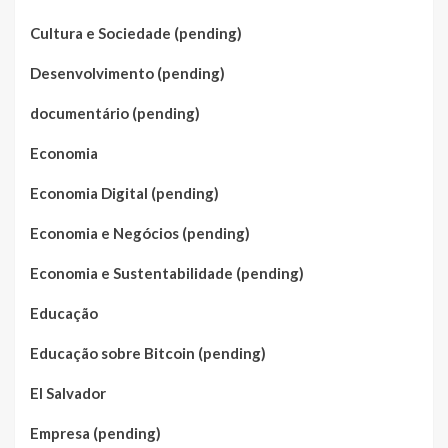
Cultura e Sociedade (pending)
Desenvolvimento (pending)
documentário (pending)
Economia
Economia Digital (pending)
Economia e Negócios (pending)
Economia e Sustentabilidade (pending)
Educação
Educação sobre Bitcoin (pending)
El Salvador
Empresa (pending)