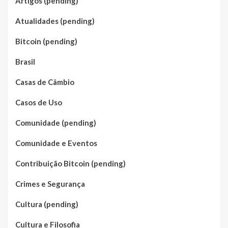
Artigos (pending)
Atualidades (pending)
Bitcoin (pending)
Brasil
Casas de Câmbio
Casos de Uso
Comunidade (pending)
Comunidade e Eventos
Contribuição Bitcoin (pending)
Crimes e Segurança
Cultura (pending)
Cultura e Filosofia