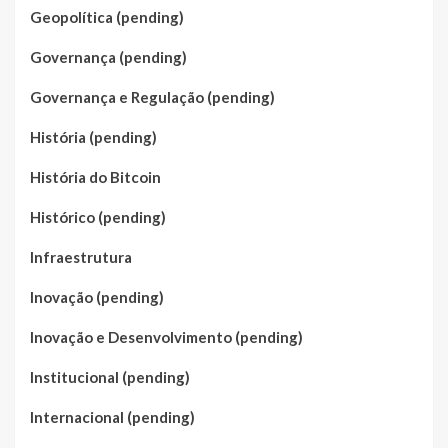
Geopolítica (pending)
Governança (pending)
Governança e Regulação (pending)
História (pending)
História do Bitcoin
Histórico (pending)
Infraestrutura
Inovação (pending)
Inovação e Desenvolvimento (pending)
Institucional (pending)
Internacional (pending)