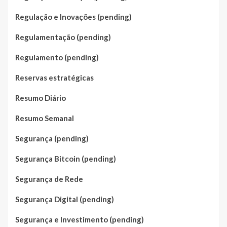
Regulação e Inovações (pending)
Regulamentação (pending)
Regulamento (pending)
Reservas estratégicas
Resumo Diário
Resumo Semanal
Segurança (pending)
Segurança Bitcoin (pending)
Segurança de Rede
Segurança Digital (pending)
Segurança e Investimento (pending)