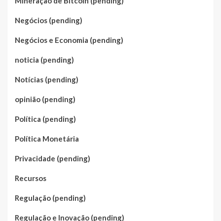
Mineração de Bitcoin (pending)
Negócios (pending)
Negócios e Economia (pending)
noticia (pending)
Notícias (pending)
opinião (pending)
Política (pending)
Política Monetária
Privacidade (pending)
Recursos
Regulação (pending)
Regulação e Inovação (pending)