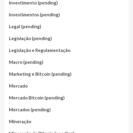
Investimento (pending)
Investimentos (pending)
Legal (pending)
Legislação (pending)
Legislação e Regulamentação
Macro (pending)
Marketing e Bitcoin (pending)
Mercado
Mercado Bitcoin (pending)
Mercados (pending)
Mineração