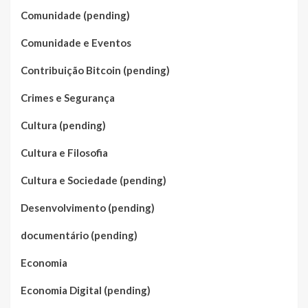
Comunidade (pending)
Comunidade e Eventos
Contribuição Bitcoin (pending)
Crimes e Segurança
Cultura (pending)
Cultura e Filosofia
Cultura e Sociedade (pending)
Desenvolvimento (pending)
documentário (pending)
Economia
Economia Digital (pending)