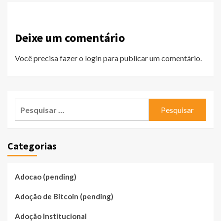
Deixe um comentário
Você precisa fazer o
login
para publicar um comentário.
Pesquisar
por:
Categorias
Adocao (pending)
Adoção de Bitcoin (pending)
Adoção Institucional