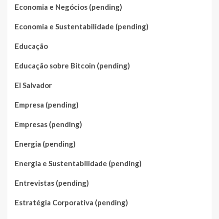
Economia e Negócios (pending)
Economia e Sustentabilidade (pending)
Educação
Educação sobre Bitcoin (pending)
El Salvador
Empresa (pending)
Empresas (pending)
Energia (pending)
Energia e Sustentabilidade (pending)
Entrevistas (pending)
Estratégia Corporativa (pending)