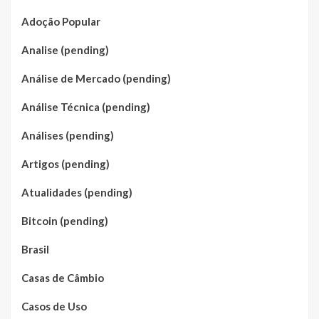
Adoção Popular
Analise (pending)
Análise de Mercado (pending)
Análise Técnica (pending)
Análises (pending)
Artigos (pending)
Atualidades (pending)
Bitcoin (pending)
Brasil
Casas de Câmbio
Casos de Uso