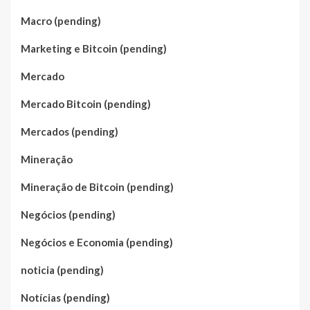
Macro (pending)
Marketing e Bitcoin (pending)
Mercado
Mercado Bitcoin (pending)
Mercados (pending)
Mineração
Mineração de Bitcoin (pending)
Negócios (pending)
Negócios e Economia (pending)
noticia (pending)
Notícias (pending)