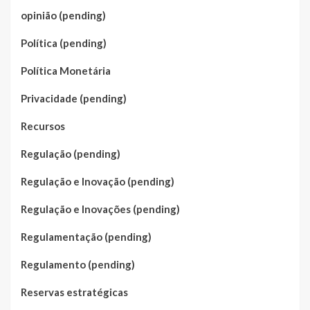
opinião (pending)
Política (pending)
Política Monetária
Privacidade (pending)
Recursos
Regulação (pending)
Regulação e Inovação (pending)
Regulação e Inovações (pending)
Regulamentação (pending)
Regulamento (pending)
Reservas estratégicas