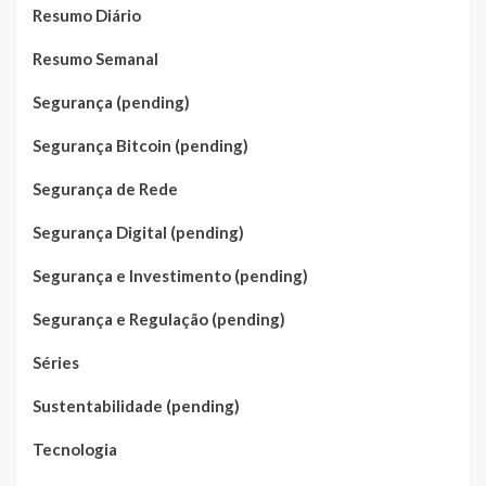
Resumo Diário
Resumo Semanal
Segurança (pending)
Segurança Bitcoin (pending)
Segurança de Rede
Segurança Digital (pending)
Segurança e Investimento (pending)
Segurança e Regulação (pending)
Séries
Sustentabilidade (pending)
Tecnologia