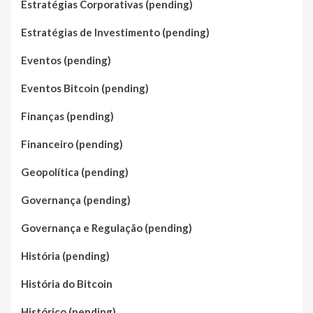
Estratégias Corporativas (pending)
Estratégias de Investimento (pending)
Eventos (pending)
Eventos Bitcoin (pending)
Finanças (pending)
Financeiro (pending)
Geopolítica (pending)
Governança (pending)
Governança e Regulação (pending)
História (pending)
História do Bitcoin
Histórico (pending)