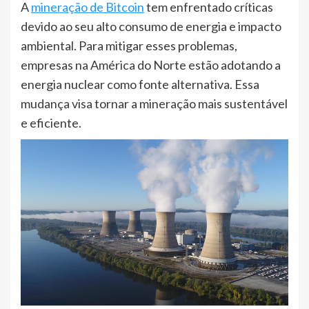
A
mineração de Bitcoin
tem enfrentado críticas
devido ao seu alto consumo de energia e impacto
ambiental. Para mitigar esses problemas,
empresas na América do Norte estão adotando a
energia nuclear como fonte alternativa. Essa
mudança visa tornar a mineração mais sustentável
e eficiente.​