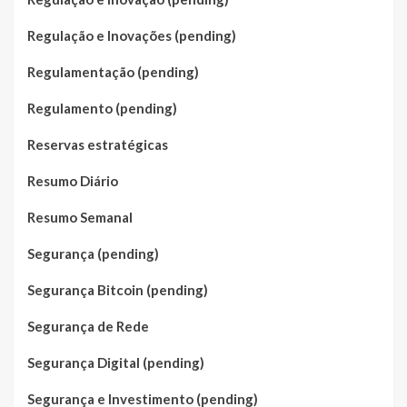
Regulação e Inovações (pending)
Regulamentação (pending)
Regulamento (pending)
Reservas estratégicas
Resumo Diário
Resumo Semanal
Segurança (pending)
Segurança Bitcoin (pending)
Segurança de Rede
Segurança Digital (pending)
Segurança e Investimento (pending)