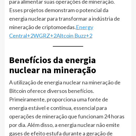
para alimentar suas operações de mineração.
Esses projetos demonstram o potencial da
energia nuclear para transformar a indústria de
mineração de criptomoedas.​
Energy
Central+2WGRZ+2Altcoin Buzz+2
Benefícios da energia
nuclear na mineração
A utilização de energia nuclear na mineração de
Bitcoin oferece diversos benefícios.
Primeiramente, proporciona uma fonte de
energia estável e contínua, essencial para
operações de mineração que funcionam 24 horas
por dia. Além disso, a energia nuclear não emite
gases de efeito estufa durante a geração de