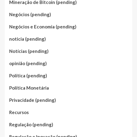
Mineração de Bitcoin (pending)
Negócios (pending)
Negócios e Economia (pending)
noticia (pending)
Notícias (pending)
opinião (pending)
Política (pending)
Política Monetária
Privacidade (pending)
Recursos
Regulação (pending)
Regulação e Inovação (pending)