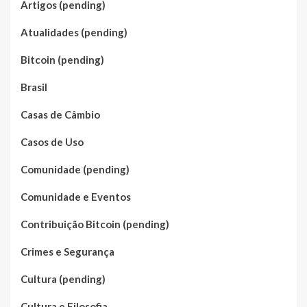
Artigos (pending)
Atualidades (pending)
Bitcoin (pending)
Brasil
Casas de Câmbio
Casos de Uso
Comunidade (pending)
Comunidade e Eventos
Contribuição Bitcoin (pending)
Crimes e Segurança
Cultura (pending)
Cultura e Filosofia