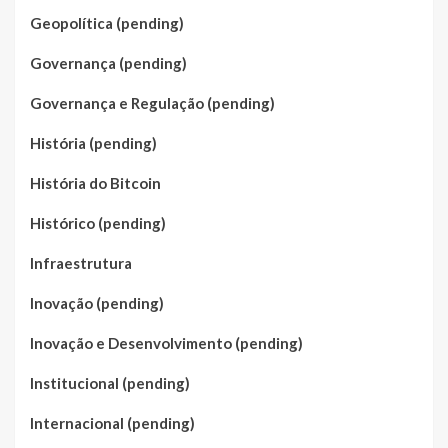
Geopolítica (pending)
Governança (pending)
Governança e Regulação (pending)
História (pending)
História do Bitcoin
Histórico (pending)
Infraestrutura
Inovação (pending)
Inovação e Desenvolvimento (pending)
Institucional (pending)
Internacional (pending)