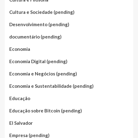
Cultura e Sociedade (pending)
Desenvolvimento (pending)
documentário (pending)
Economia
Economia Digital (pending)
Economia e Negócios (pending)
Economia e Sustentabilidade (pending)
Educação
Educação sobre Bitcoin (pending)
El Salvador
Empresa (pending)