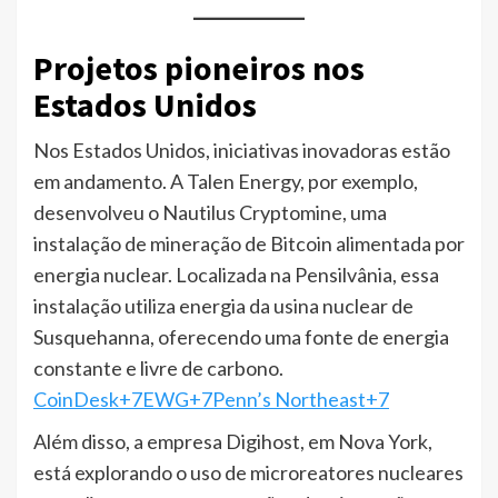
Projetos pioneiros nos
Estados Unidos
Nos Estados Unidos, iniciativas inovadoras estão
em andamento. A Talen Energy, por exemplo,
desenvolveu o Nautilus Cryptomine, uma
instalação de mineração de Bitcoin alimentada por
energia nuclear. Localizada na Pensilvânia, essa
instalação utiliza energia da usina nuclear de
Susquehanna, oferecendo uma fonte de energia
constante e livre de carbono.​
CoinDesk+7EWG+7Penn’s Northeast+7
Além disso, a empresa Digihost, em Nova York,
está explorando o uso de microreatores nucleares