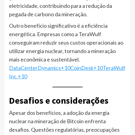
eletricidade, contribuindo para a redução da
pegada de carbono da mineração.​
Outro benefício significativo é a eficiência
energética. Empresas como a TeraWulf
conseguiram reduzir seus custos operacionais ao
utilizar energia nuclear, tornando a mineração
mais econômica e sustentável.​
DataCenterDynamics+10CoinDesk+10TeraWulf
Inc.+10
Desafios e considerações
Apesar dos benefícios, a adoção da energia
nuclear na mineração de Bitcoin enfrenta
desafios. Questões regulatórias, preocupações