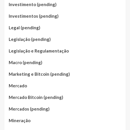
Investimento (pending)
Investimentos (pending)
Legal (pending)
Legislação (pending)
Legislação e Regulamentação
Macro (pending)
Marketing e Bitcoin (pending)
Mercado
Mercado Bitcoin (pending)
Mercados (pending)
Mineração