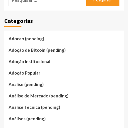
por:
Categorias
Adocao (pending)
Adoção de Bitcoin (pending)
Adoção Institucional
Adoção Popular
Analise (pending)
Análise de Mercado (pending)
Análise Técnica (pending)
Análises (pending)