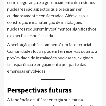
com a segurança e o gerenciamento de resíduos
nucleares são aspectos que precisam ser
cuidadosamente considerados. Além disso, a
construção e manutenção de instalações
nucleares requerem investimentos significativos
e expertise especializada.​
A aceitação pública também é um fator crucial.
Comunidades locais podem ter reservas quanto à
proximidade de instalações nucleares, exigindo
transparência e engajamento por parte das
empresas envolvidas.​
Perspectivas futuras
A tendência de utilizar energia nuclear na