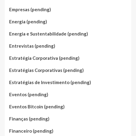
Empresas (pending)
Energia (pending)
Energia e Sustentabilidade (pending)
Entrevistas (pending)
Estratégia Corporativa (pending)
Estratégias Corporativas (pending)
Estratégias de Investimento (pending)
Eventos (pending)
Eventos Bitcoin (pending)
Finanças (pending)
Financeiro (pending)