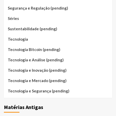
Segurança e Regulação (pending)
Séries
Sustentabilidade (pending)
Tecnologia
Tecnologia Bitcoin (pending)
Tecnologia e Análise (pending)
Tecnologia e Inovação (pending)
Tecnologia e Mercado (pending)
Tecnologia e Segurança (pending)
Matérias Antigas