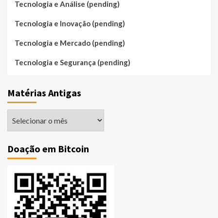
Tecnologia e Análise (pending)
Tecnologia e Inovação (pending)
Tecnologia e Mercado (pending)
Tecnologia e Segurança (pending)
Matérias Antigas
Matérias
Antigas
Doação em Bitcoin