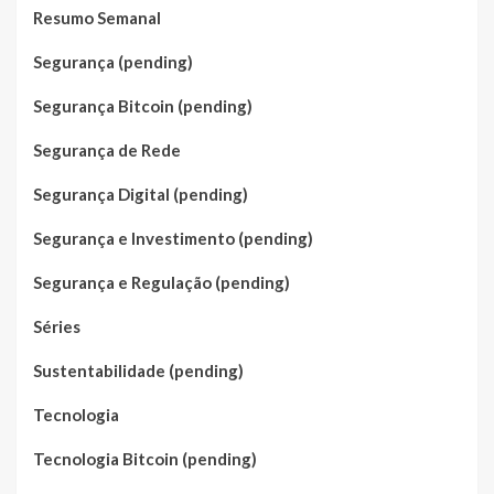
Resumo Semanal
Segurança (pending)
Segurança Bitcoin (pending)
Segurança de Rede
Segurança Digital (pending)
Segurança e Investimento (pending)
Segurança e Regulação (pending)
Séries
Sustentabilidade (pending)
Tecnologia
Tecnologia Bitcoin (pending)