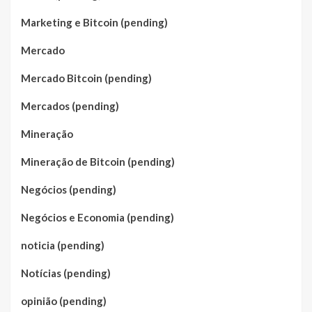
Marketing e Bitcoin (pending)
Mercado
Mercado Bitcoin (pending)
Mercados (pending)
Mineração
Mineração de Bitcoin (pending)
Negócios (pending)
Negócios e Economia (pending)
noticia (pending)
Notícias (pending)
opinião (pending)