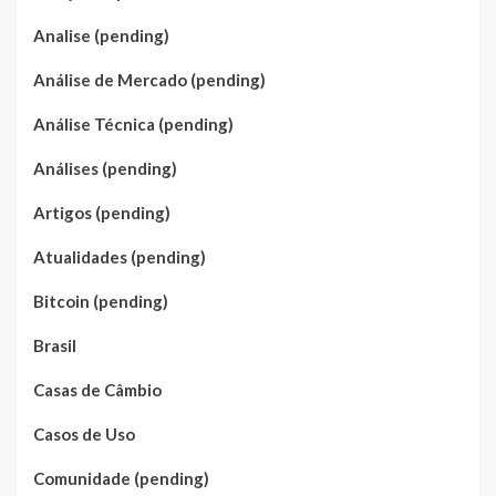
Analise (pending)
Análise de Mercado (pending)
Análise Técnica (pending)
Análises (pending)
Artigos (pending)
Atualidades (pending)
Bitcoin (pending)
Brasil
Casas de Câmbio
Casos de Uso
Comunidade (pending)