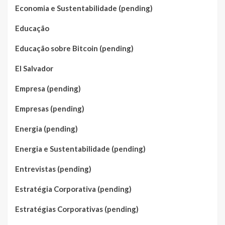
Economia e Sustentabilidade (pending)
Educação
Educação sobre Bitcoin (pending)
El Salvador
Empresa (pending)
Empresas (pending)
Energia (pending)
Energia e Sustentabilidade (pending)
Entrevistas (pending)
Estratégia Corporativa (pending)
Estratégias Corporativas (pending)