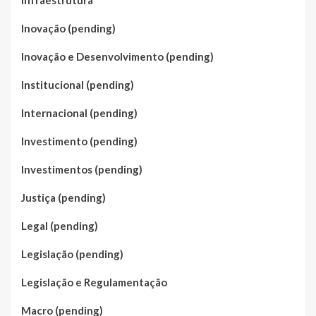
Infraestrutura
Inovação (pending)
Inovação e Desenvolvimento (pending)
Institucional (pending)
Internacional (pending)
Investimento (pending)
Investimentos (pending)
Justiça (pending)
Legal (pending)
Legislação (pending)
Legislação e Regulamentação
Macro (pending)