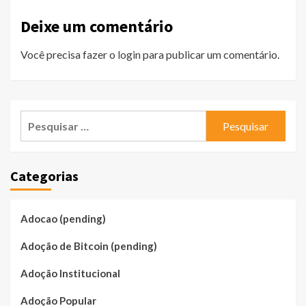
Deixe um comentário
Você precisa fazer o
login
para publicar um comentário.
Pesquisar
por:
Categorias
Adocao (pending)
Adoção de Bitcoin (pending)
Adoção Institucional
Adoção Popular