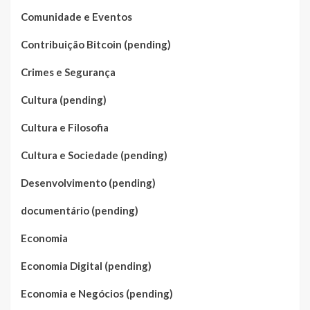
Comunidade e Eventos
Contribuição Bitcoin (pending)
Crimes e Segurança
Cultura (pending)
Cultura e Filosofia
Cultura e Sociedade (pending)
Desenvolvimento (pending)
documentário (pending)
Economia
Economia Digital (pending)
Economia e Negócios (pending)