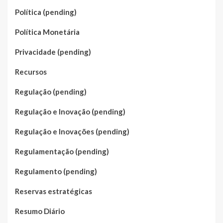
Política (pending)
Política Monetária
Privacidade (pending)
Recursos
Regulação (pending)
Regulação e Inovação (pending)
Regulação e Inovações (pending)
Regulamentação (pending)
Regulamento (pending)
Reservas estratégicas
Resumo Diário