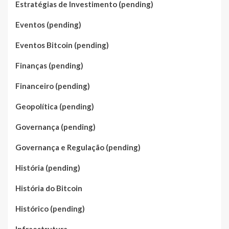
Estratégias de Investimento (pending)
Eventos (pending)
Eventos Bitcoin (pending)
Finanças (pending)
Financeiro (pending)
Geopolítica (pending)
Governança (pending)
Governança e Regulação (pending)
História (pending)
História do Bitcoin
Histórico (pending)