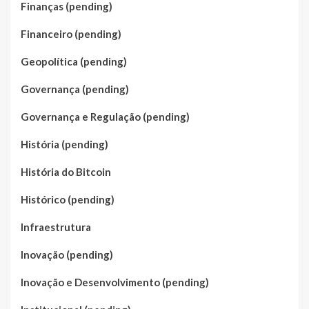
Finanças (pending)
Financeiro (pending)
Geopolítica (pending)
Governança (pending)
Governança e Regulação (pending)
História (pending)
História do Bitcoin
Histórico (pending)
Infraestrutura
Inovação (pending)
Inovação e Desenvolvimento (pending)