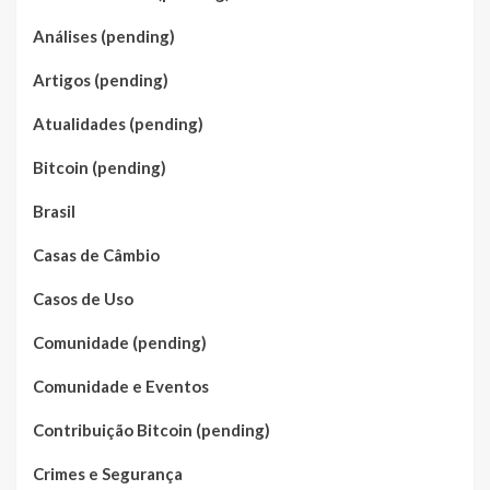
Análises (pending)
Artigos (pending)
Atualidades (pending)
Bitcoin (pending)
Brasil
Casas de Câmbio
Casos de Uso
Comunidade (pending)
Comunidade e Eventos
Contribuição Bitcoin (pending)
Crimes e Segurança