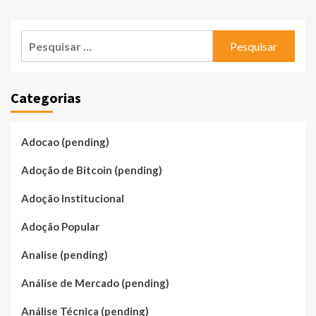
Pesquisar
por:
Categorias
Adocao (pending)
Adoção de Bitcoin (pending)
Adoção Institucional
Adoção Popular
Analise (pending)
Análise de Mercado (pending)
Análise Técnica (pending)