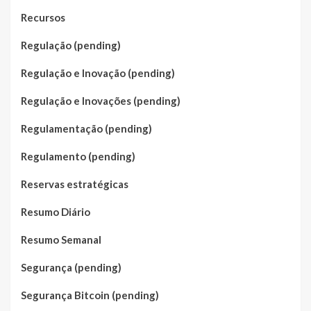
Recursos
Regulação (pending)
Regulação e Inovação (pending)
Regulação e Inovações (pending)
Regulamentação (pending)
Regulamento (pending)
Reservas estratégicas
Resumo Diário
Resumo Semanal
Segurança (pending)
Segurança Bitcoin (pending)