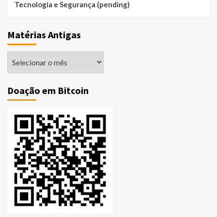
Tecnologia e Segurança (pending)
Matérias Antigas
Matérias
Antigas
Doação em Bitcoin