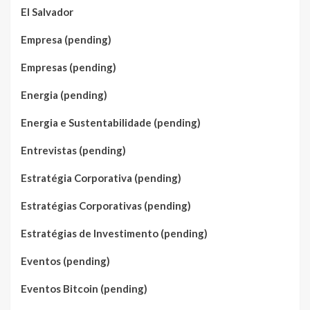
El Salvador
Empresa (pending)
Empresas (pending)
Energia (pending)
Energia e Sustentabilidade (pending)
Entrevistas (pending)
Estratégia Corporativa (pending)
Estratégias Corporativas (pending)
Estratégias de Investimento (pending)
Eventos (pending)
Eventos Bitcoin (pending)