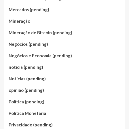
Mercados (pending)
Mineração
Mineração de Bitcoin (pending)
Negócios (pending)
Negócios e Economia (pending)
noticia (pending)
Notícias (pending)
opinião (pending)
Política (pending)
Política Monetária
Privacidade (pending)