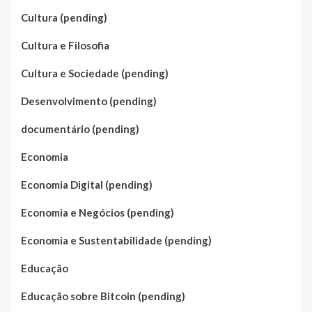
Cultura (pending)
Cultura e Filosofia
Cultura e Sociedade (pending)
Desenvolvimento (pending)
documentário (pending)
Economia
Economia Digital (pending)
Economia e Negócios (pending)
Economia e Sustentabilidade (pending)
Educação
Educação sobre Bitcoin (pending)