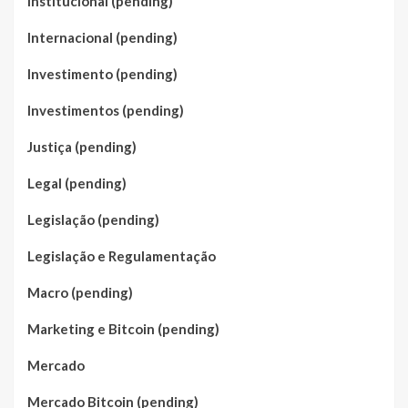
Institucional (pending)
Internacional (pending)
Investimento (pending)
Investimentos (pending)
Justiça (pending)
Legal (pending)
Legislação (pending)
Legislação e Regulamentação
Macro (pending)
Marketing e Bitcoin (pending)
Mercado
Mercado Bitcoin (pending)