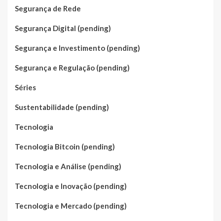
Segurança de Rede
Segurança Digital (pending)
Segurança e Investimento (pending)
Segurança e Regulação (pending)
Séries
Sustentabilidade (pending)
Tecnologia
Tecnologia Bitcoin (pending)
Tecnologia e Análise (pending)
Tecnologia e Inovação (pending)
Tecnologia e Mercado (pending)