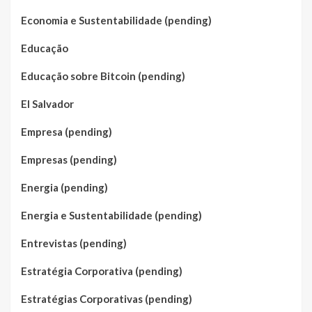
Economia e Sustentabilidade (pending)
Educação
Educação sobre Bitcoin (pending)
El Salvador
Empresa (pending)
Empresas (pending)
Energia (pending)
Energia e Sustentabilidade (pending)
Entrevistas (pending)
Estratégia Corporativa (pending)
Estratégias Corporativas (pending)