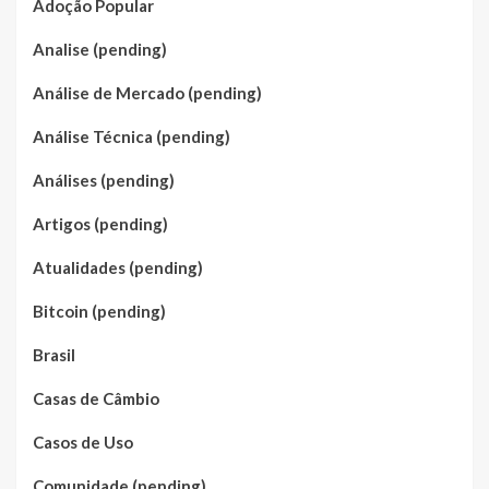
Adoção Popular
Analise (pending)
Análise de Mercado (pending)
Análise Técnica (pending)
Análises (pending)
Artigos (pending)
Atualidades (pending)
Bitcoin (pending)
Brasil
Casas de Câmbio
Casos de Uso
Comunidade (pending)