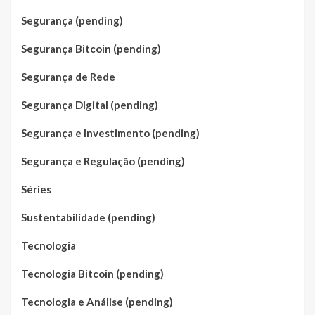
Segurança (pending)
Segurança Bitcoin (pending)
Segurança de Rede
Segurança Digital (pending)
Segurança e Investimento (pending)
Segurança e Regulação (pending)
Séries
Sustentabilidade (pending)
Tecnologia
Tecnologia Bitcoin (pending)
Tecnologia e Análise (pending)