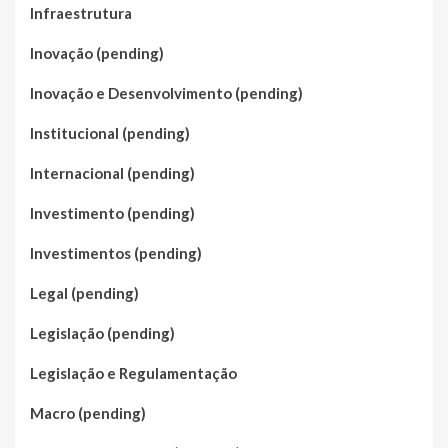
Infraestrutura
Inovação (pending)
Inovação e Desenvolvimento (pending)
Institucional (pending)
Internacional (pending)
Investimento (pending)
Investimentos (pending)
Legal (pending)
Legislação (pending)
Legislação e Regulamentação
Macro (pending)