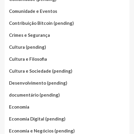
Comunidade e Eventos
Contribuição Bitcoin (pending)
Crimes e Segurança
Cultura (pending)
Cultura e Filosofia
Cultura e Sociedade (pending)
Desenvolvimento (pending)
documentário (pending)
Economia
Economia Digital (pending)
Economia e Negócios (pending)