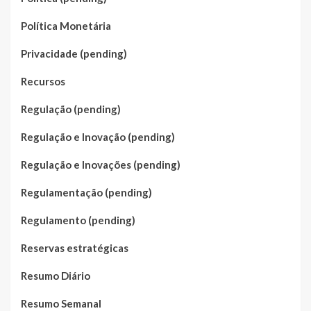
Política Monetária
Privacidade (pending)
Recursos
Regulação (pending)
Regulação e Inovação (pending)
Regulação e Inovações (pending)
Regulamentação (pending)
Regulamento (pending)
Reservas estratégicas
Resumo Diário
Resumo Semanal