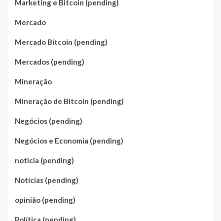
Marketing e Bitcoin (pending)
Mercado
Mercado Bitcoin (pending)
Mercados (pending)
Mineração
Mineração de Bitcoin (pending)
Negócios (pending)
Negócios e Economia (pending)
noticia (pending)
Notícias (pending)
opinião (pending)
Política (pending)