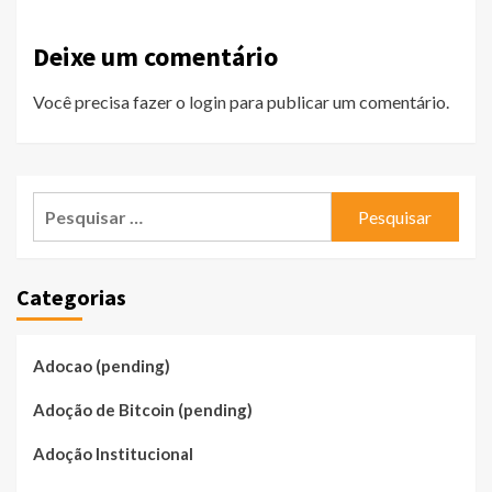
Deixe um comentário
Você precisa fazer o
login
para publicar um comentário.
Pesquisar
por:
Categorias
Adocao (pending)
Adoção de Bitcoin (pending)
Adoção Institucional