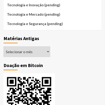
Tecnologia e Inovação (pending)
Tecnologia e Mercado (pending)
Tecnologia e Segurança (pending)
Matérias Antigas
Matérias
Antigas
Doação em Bitcoin