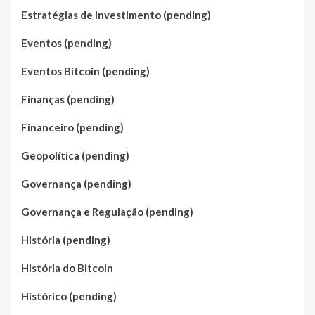
Estratégias de Investimento (pending)
Eventos (pending)
Eventos Bitcoin (pending)
Finanças (pending)
Financeiro (pending)
Geopolítica (pending)
Governança (pending)
Governança e Regulação (pending)
História (pending)
História do Bitcoin
Histórico (pending)