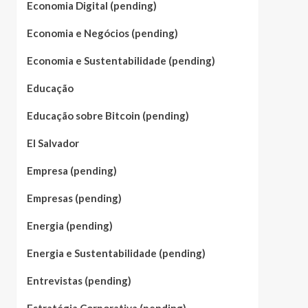
Economia Digital (pending)
Economia e Negócios (pending)
Economia e Sustentabilidade (pending)
Educação
Educação sobre Bitcoin (pending)
El Salvador
Empresa (pending)
Empresas (pending)
Energia (pending)
Energia e Sustentabilidade (pending)
Entrevistas (pending)