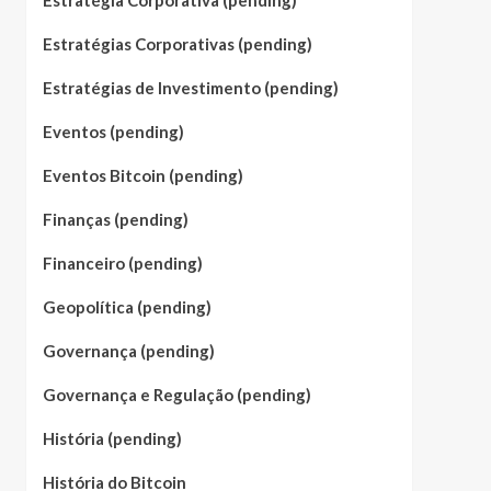
Estratégia Corporativa (pending)
Estratégias Corporativas (pending)
Estratégias de Investimento (pending)
Eventos (pending)
Eventos Bitcoin (pending)
Finanças (pending)
Financeiro (pending)
Geopolítica (pending)
Governança (pending)
Governança e Regulação (pending)
História (pending)
História do Bitcoin