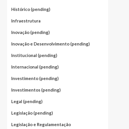
Histórico (pending)
Infraestrutura
Inovação (pending)
Inovação e Desenvolvimento (pending)
Institucional (pending)
Internacional (pending)
Investimento (pending)
Investimentos (pending)
Legal (pending)
Legislação (pending)
Legislação e Regulamentação