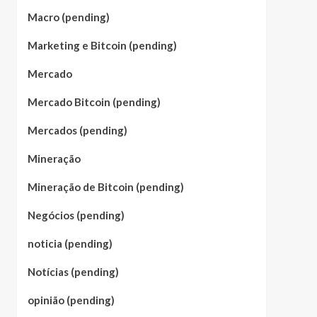
Macro (pending)
Marketing e Bitcoin (pending)
Mercado
Mercado Bitcoin (pending)
Mercados (pending)
Mineração
Mineração de Bitcoin (pending)
Negócios (pending)
noticia (pending)
Notícias (pending)
opinião (pending)