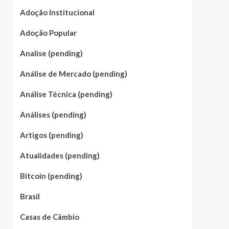
Adoção Institucional
Adoção Popular
Analise (pending)
Análise de Mercado (pending)
Análise Técnica (pending)
Análises (pending)
Artigos (pending)
Atualidades (pending)
Bitcoin (pending)
Brasil
Casas de Câmbio