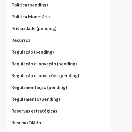
Política (pending)
Política Monetária
Privacidade (pending)
Recursos
Regulação (pending)
Regulação e Inovação (pending)
Regulação e Inovações (pending)
Regulamentação (pending)
Regulamento (pending)
Reservas estratégicas
Resumo Diário