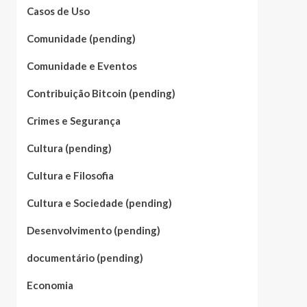
Casos de Uso
Comunidade (pending)
Comunidade e Eventos
Contribuição Bitcoin (pending)
Crimes e Segurança
Cultura (pending)
Cultura e Filosofia
Cultura e Sociedade (pending)
Desenvolvimento (pending)
documentário (pending)
Economia