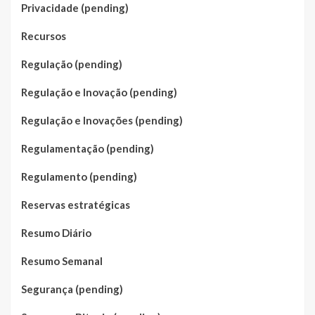
Privacidade (pending)
Recursos
Regulação (pending)
Regulação e Inovação (pending)
Regulação e Inovações (pending)
Regulamentação (pending)
Regulamento (pending)
Reservas estratégicas
Resumo Diário
Resumo Semanal
Segurança (pending)