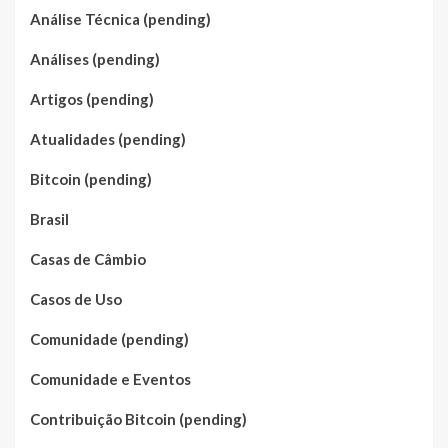
Análise Técnica (pending)
Análises (pending)
Artigos (pending)
Atualidades (pending)
Bitcoin (pending)
Brasil
Casas de Câmbio
Casos de Uso
Comunidade (pending)
Comunidade e Eventos
Contribuição Bitcoin (pending)