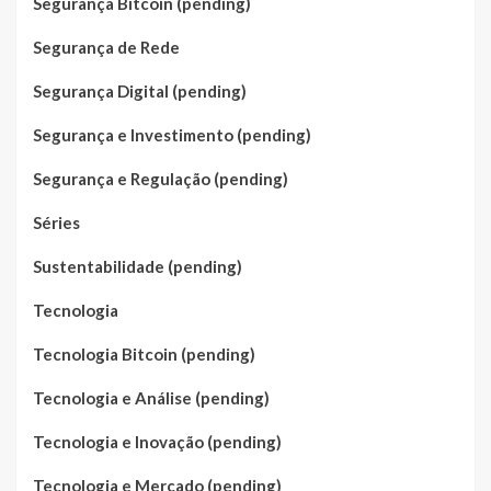
Segurança Bitcoin (pending)
Segurança de Rede
Segurança Digital (pending)
Segurança e Investimento (pending)
Segurança e Regulação (pending)
Séries
Sustentabilidade (pending)
Tecnologia
Tecnologia Bitcoin (pending)
Tecnologia e Análise (pending)
Tecnologia e Inovação (pending)
Tecnologia e Mercado (pending)