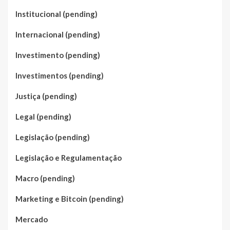
Institucional (pending)
Internacional (pending)
Investimento (pending)
Investimentos (pending)
Justiça (pending)
Legal (pending)
Legislação (pending)
Legislação e Regulamentação
Macro (pending)
Marketing e Bitcoin (pending)
Mercado