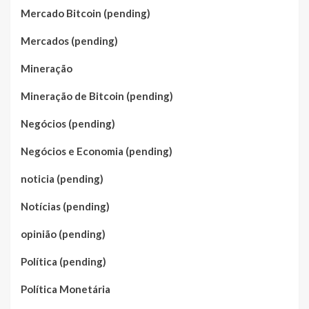
Mercado Bitcoin (pending)
Mercados (pending)
Mineração
Mineração de Bitcoin (pending)
Negócios (pending)
Negócios e Economia (pending)
noticia (pending)
Notícias (pending)
opinião (pending)
Política (pending)
Política Monetária