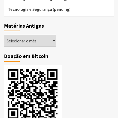
Tecnologia e Segurança (pending)
Matérias Antigas
Matérias
Antigas
Doação em Bitcoin