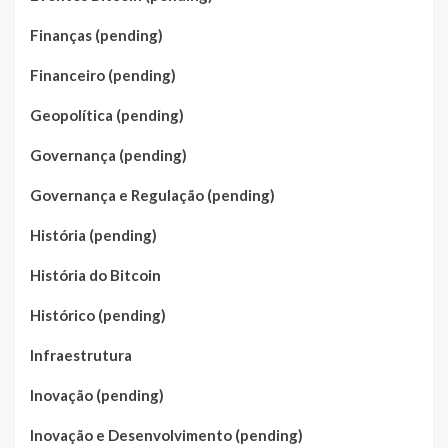
Finanças (pending)
Financeiro (pending)
Geopolítica (pending)
Governança (pending)
Governança e Regulação (pending)
História (pending)
História do Bitcoin
Histórico (pending)
Infraestrutura
Inovação (pending)
Inovação e Desenvolvimento (pending)