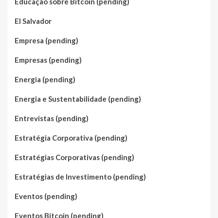
Educação sobre Bitcoin (pending)
El Salvador
Empresa (pending)
Empresas (pending)
Energia (pending)
Energia e Sustentabilidade (pending)
Entrevistas (pending)
Estratégia Corporativa (pending)
Estratégias Corporativas (pending)
Estratégias de Investimento (pending)
Eventos (pending)
Eventos Bitcoin (pending)