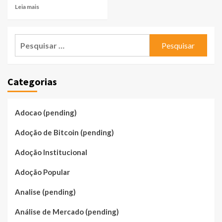
Leia mais
Pesquisar
por:
Categorias
Adocao (pending)
Adoção de Bitcoin (pending)
Adoção Institucional
Adoção Popular
Analise (pending)
Análise de Mercado (pending)