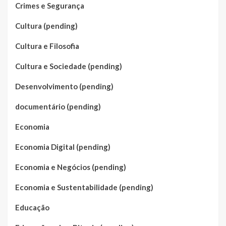
Crimes e Segurança
Cultura (pending)
Cultura e Filosofia
Cultura e Sociedade (pending)
Desenvolvimento (pending)
documentário (pending)
Economia
Economia Digital (pending)
Economia e Negócios (pending)
Economia e Sustentabilidade (pending)
Educação