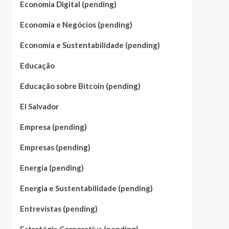
Economia Digital (pending)
Economia e Negócios (pending)
Economia e Sustentabilidade (pending)
Educação
Educação sobre Bitcoin (pending)
El Salvador
Empresa (pending)
Empresas (pending)
Energia (pending)
Energia e Sustentabilidade (pending)
Entrevistas (pending)