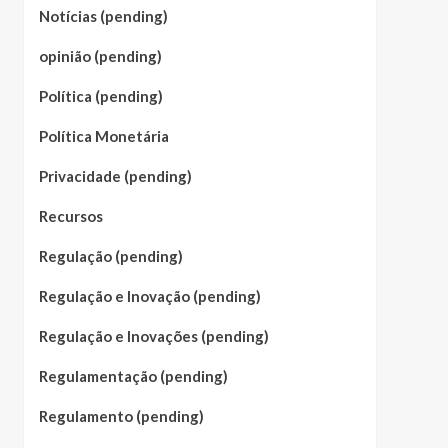
Notícias (pending)
opinião (pending)
Política (pending)
Política Monetária
Privacidade (pending)
Recursos
Regulação (pending)
Regulação e Inovação (pending)
Regulação e Inovações (pending)
Regulamentação (pending)
Regulamento (pending)