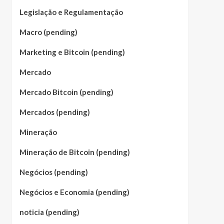
Legislação e Regulamentação
Macro (pending)
Marketing e Bitcoin (pending)
Mercado
Mercado Bitcoin (pending)
Mercados (pending)
Mineração
Mineração de Bitcoin (pending)
Negócios (pending)
Negócios e Economia (pending)
noticia (pending)