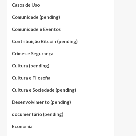
Casos de Uso
Comunidade (pending)
Comunidade e Eventos
Contribuição Bitcoin (pending)
Crimes e Segurança
Cultura (pending)
Cultura e Filosofia
Cultura e Sociedade (pending)
Desenvolvimento (pending)
documentário (pending)
Economia