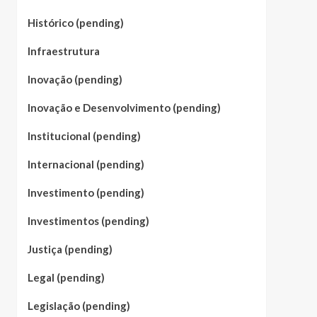
Histórico (pending)
Infraestrutura
Inovação (pending)
Inovação e Desenvolvimento (pending)
Institucional (pending)
Internacional (pending)
Investimento (pending)
Investimentos (pending)
Justiça (pending)
Legal (pending)
Legislação (pending)