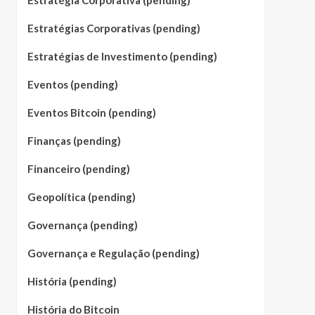
Estratégia Corporativa (pending)
Estratégias Corporativas (pending)
Estratégias de Investimento (pending)
Eventos (pending)
Eventos Bitcoin (pending)
Finanças (pending)
Financeiro (pending)
Geopolítica (pending)
Governança (pending)
Governança e Regulação (pending)
História (pending)
História do Bitcoin