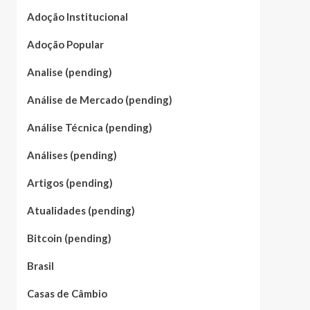
Adoção Institucional
Adoção Popular
Analise (pending)
Análise de Mercado (pending)
Análise Técnica (pending)
Análises (pending)
Artigos (pending)
Atualidades (pending)
Bitcoin (pending)
Brasil
Casas de Câmbio