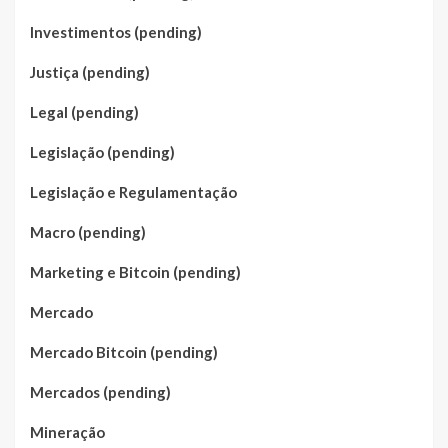
Investimentos (pending)
Justiça (pending)
Legal (pending)
Legislação (pending)
Legislação e Regulamentação
Macro (pending)
Marketing e Bitcoin (pending)
Mercado
Mercado Bitcoin (pending)
Mercados (pending)
Mineração