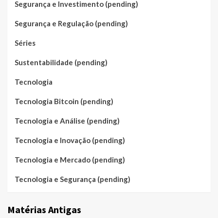
Segurança e Investimento (pending)
Segurança e Regulação (pending)
Séries
Sustentabilidade (pending)
Tecnologia
Tecnologia Bitcoin (pending)
Tecnologia e Análise (pending)
Tecnologia e Inovação (pending)
Tecnologia e Mercado (pending)
Tecnologia e Segurança (pending)
Matérias Antigas