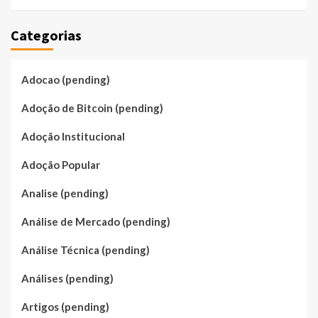
Categorias
Adocao (pending)
Adoção de Bitcoin (pending)
Adoção Institucional
Adoção Popular
Analise (pending)
Análise de Mercado (pending)
Análise Técnica (pending)
Análises (pending)
Artigos (pending)