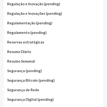
Regulação e Inovação (pending)
Regulação e Inovações (pending)
Regulamentação (pending)
Regulamento (pending)
Reservas estratégicas
Resumo Diário
Resumo Semanal
Segurança (pending)
Segurança Bitcoin (pending)
Segurança de Rede
Segurança Digital (pending)