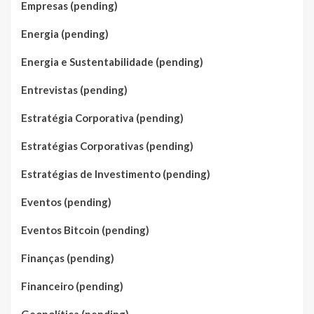
Empresas (pending)
Energia (pending)
Energia e Sustentabilidade (pending)
Entrevistas (pending)
Estratégia Corporativa (pending)
Estratégias Corporativas (pending)
Estratégias de Investimento (pending)
Eventos (pending)
Eventos Bitcoin (pending)
Finanças (pending)
Financeiro (pending)