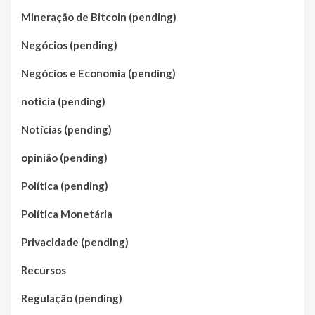
Mineração de Bitcoin (pending)
Negócios (pending)
Negócios e Economia (pending)
noticia (pending)
Notícias (pending)
opinião (pending)
Política (pending)
Política Monetária
Privacidade (pending)
Recursos
Regulação (pending)