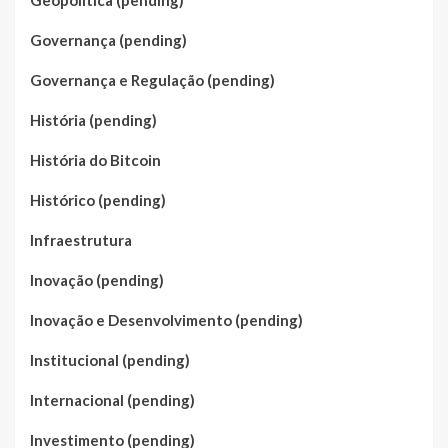
Geopolítica (pending)
Governança (pending)
Governança e Regulação (pending)
História (pending)
História do Bitcoin
Histórico (pending)
Infraestrutura
Inovação (pending)
Inovação e Desenvolvimento (pending)
Institucional (pending)
Internacional (pending)
Investimento (pending)