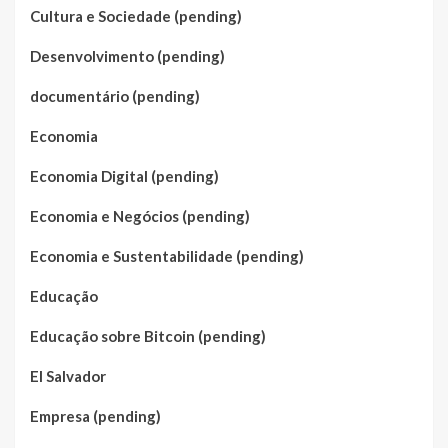
Cultura e Sociedade (pending)
Desenvolvimento (pending)
documentário (pending)
Economia
Economia Digital (pending)
Economia e Negócios (pending)
Economia e Sustentabilidade (pending)
Educação
Educação sobre Bitcoin (pending)
El Salvador
Empresa (pending)