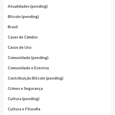
Atualidades (pending)
Bitcoin (pending)
Brasil
Casas de Câmbio
Casos de Uso
Comunidade (pending)
Comunidade e Eventos
Contribuição Bitcoin (pending)
Crimes e Segurança
Cultura (pending)
Cultura e Filosofia