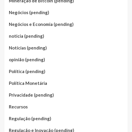
Mineração de Bitcoin (pending)
Negócios (pending)
Negócios e Economia (pending)
noticia (pending)
Notícias (pending)
opinião (pending)
Política (pending)
Política Monetária
Privacidade (pending)
Recursos
Regulação (pending)
Regulação e Inovação (pending)