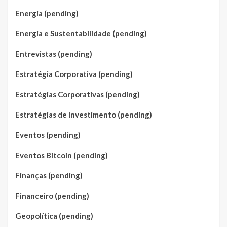
Energia (pending)
Energia e Sustentabilidade (pending)
Entrevistas (pending)
Estratégia Corporativa (pending)
Estratégias Corporativas (pending)
Estratégias de Investimento (pending)
Eventos (pending)
Eventos Bitcoin (pending)
Finanças (pending)
Financeiro (pending)
Geopolítica (pending)