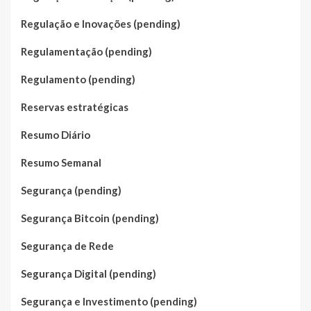
Regulação e Inovações (pending)
Regulamentação (pending)
Regulamento (pending)
Reservas estratégicas
Resumo Diário
Resumo Semanal
Segurança (pending)
Segurança Bitcoin (pending)
Segurança de Rede
Segurança Digital (pending)
Segurança e Investimento (pending)