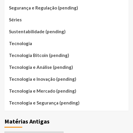
Segurança e Regulação (pending)
Séries
Sustentabilidade (pending)
Tecnologia
Tecnologia Bitcoin (pending)
Tecnologia e Análise (pending)
Tecnologia e Inovação (pending)
Tecnologia e Mercado (pending)
Tecnologia e Segurança (pending)
Matérias Antigas