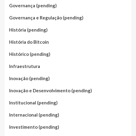
Governança (pending)
Governança e Regulação (pending)
História (pending)
História do Bitcoin
Histórico (pending)
Infraestrutura
Inovação (pending)
Inovação e Desenvolvimento (pending)
Institucional (pending)
Internacional (pending)
Investimento (pending)