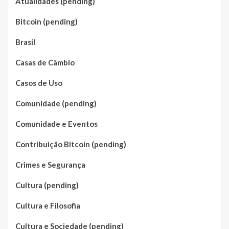
Atualidades (pending)
Bitcoin (pending)
Brasil
Casas de Câmbio
Casos de Uso
Comunidade (pending)
Comunidade e Eventos
Contribuição Bitcoin (pending)
Crimes e Segurança
Cultura (pending)
Cultura e Filosofia
Cultura e Sociedade (pending)