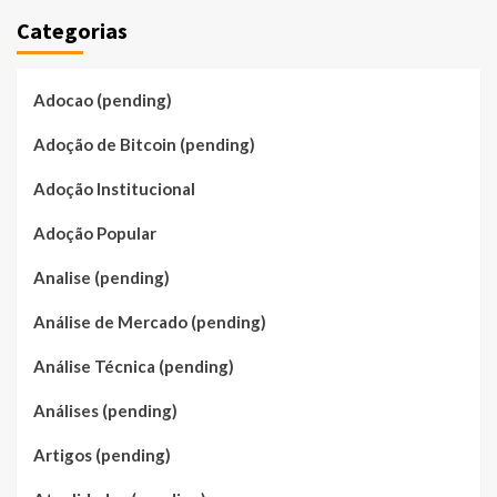
Categorias
Adocao (pending)
Adoção de Bitcoin (pending)
Adoção Institucional
Adoção Popular
Analise (pending)
Análise de Mercado (pending)
Análise Técnica (pending)
Análises (pending)
Artigos (pending)