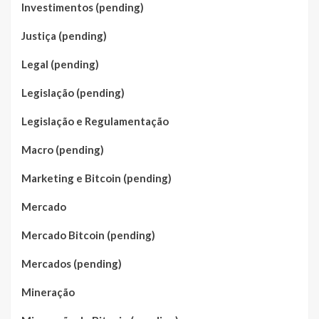
Investimentos (pending)
Justiça (pending)
Legal (pending)
Legislação (pending)
Legislação e Regulamentação
Macro (pending)
Marketing e Bitcoin (pending)
Mercado
Mercado Bitcoin (pending)
Mercados (pending)
Mineração