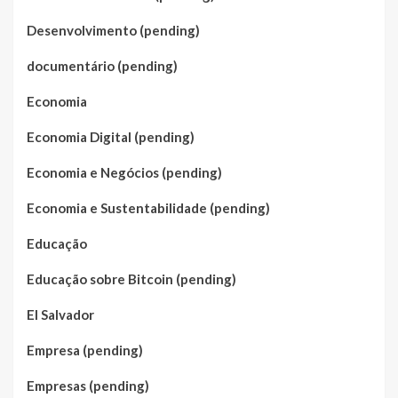
Desenvolvimento (pending)
documentário (pending)
Economia
Economia Digital (pending)
Economia e Negócios (pending)
Economia e Sustentabilidade (pending)
Educação
Educação sobre Bitcoin (pending)
El Salvador
Empresa (pending)
Empresas (pending)