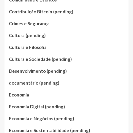
Contribuição Bitcoin (pending)
Crimes e Segurança
Cultura (pending)
Cultura e Filosofia
Cultura e Sociedade (pending)
Desenvolvimento (pending)
documentário (pending)
Economia
Economia Digital (pending)
Economia e Negócios (pending)
Economia e Sustentabilidade (pending)