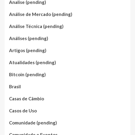
Analise (pending)
Análise de Mercado (pending)
Análise Técnica (pending)
Análises (pending)
Artigos (pending)
Atualidades (pending)
Bitcoin (pending)
Brasil
Casas de Câmbio
Casos de Uso
Comunidade (pending)
Comunidade e Eventos