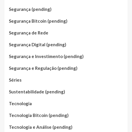
Segurança (pending)
Segurança Bitcoin (pending)
Segurança de Rede
Segurança Digital (pending)
Segurança e Investimento (pending)
Segurança e Regulação (pending)
Séries
Sustentabilidade (pending)
Tecnologia
Tecnologia Bitcoin (pending)
Tecnologia e Análise (pending)