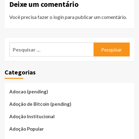
Deixe um comentário
Você precisa fazer o
login
para publicar um comentário.
Pesquisar
por:
Categorias
Adocao (pending)
Adoção de Bitcoin (pending)
Adoção Institucional
Adoção Popular