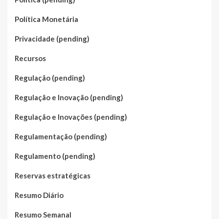
Política Monetária
Privacidade (pending)
Recursos
Regulação (pending)
Regulação e Inovação (pending)
Regulação e Inovações (pending)
Regulamentação (pending)
Regulamento (pending)
Reservas estratégicas
Resumo Diário
Resumo Semanal