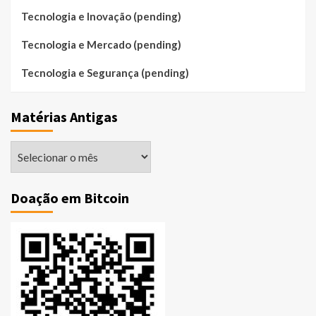
Tecnologia e Inovação (pending)
Tecnologia e Mercado (pending)
Tecnologia e Segurança (pending)
Matérias Antigas
Matérias
Antigas
Doação em Bitcoin