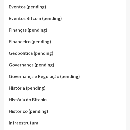
Eventos (pending)
Eventos Bitcoin (pending)
Finanças (pending)
Financeiro (pending)
Geopolítica (pending)
Governança (pending)
Governança e Regulação (pending)
História (pending)
História do Bitcoin
Histórico (pending)
Infraestrutura