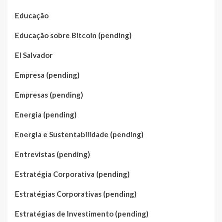
Educação
Educação sobre Bitcoin (pending)
El Salvador
Empresa (pending)
Empresas (pending)
Energia (pending)
Energia e Sustentabilidade (pending)
Entrevistas (pending)
Estratégia Corporativa (pending)
Estratégias Corporativas (pending)
Estratégias de Investimento (pending)