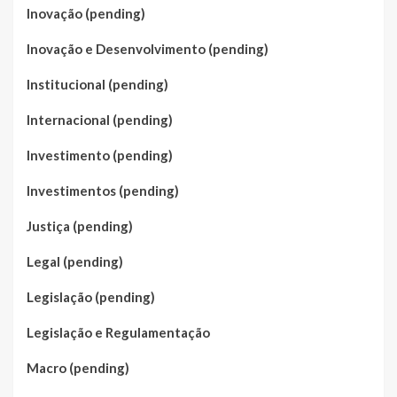
Inovação (pending)
Inovação e Desenvolvimento (pending)
Institucional (pending)
Internacional (pending)
Investimento (pending)
Investimentos (pending)
Justiça (pending)
Legal (pending)
Legislação (pending)
Legislação e Regulamentação
Macro (pending)