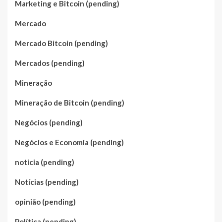
Marketing e Bitcoin (pending)
Mercado
Mercado Bitcoin (pending)
Mercados (pending)
Mineração
Mineração de Bitcoin (pending)
Negócios (pending)
Negócios e Economia (pending)
noticia (pending)
Notícias (pending)
opinião (pending)
Política (pending)