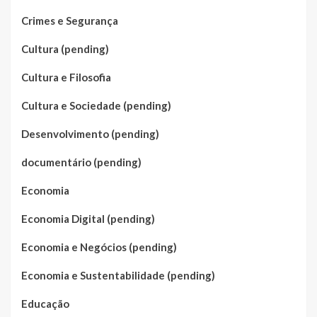
Crimes e Segurança
Cultura (pending)
Cultura e Filosofia
Cultura e Sociedade (pending)
Desenvolvimento (pending)
documentário (pending)
Economia
Economia Digital (pending)
Economia e Negócios (pending)
Economia e Sustentabilidade (pending)
Educação