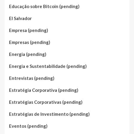
Educação sobre Bitcoin (pending)
El Salvador
Empresa (pending)
Empresas (pending)
Energia (pending)
Energia e Sustentabilidade (pending)
Entrevistas (pending)
Estratégia Corporativa (pending)
Estratégias Corporativas (pending)
Estratégias de Investimento (pending)
Eventos (pending)