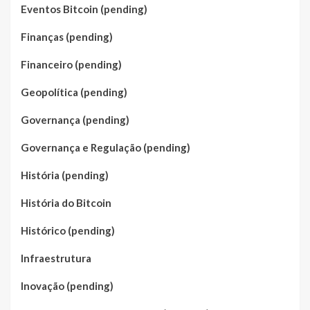
Eventos Bitcoin (pending)
Finanças (pending)
Financeiro (pending)
Geopolítica (pending)
Governança (pending)
Governança e Regulação (pending)
História (pending)
História do Bitcoin
Histórico (pending)
Infraestrutura
Inovação (pending)