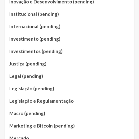
Inovação e Desenvolvimento (pending)
Institucional (pending)
Internacional (pending)
Investimento (pending)
Investimentos (pending)
Justiça (pending)
Legal (pending)
Legislação (pending)
Legislação e Regulamentação
Macro (pending)
Marketing e Bitcoin (pending)
Mercado