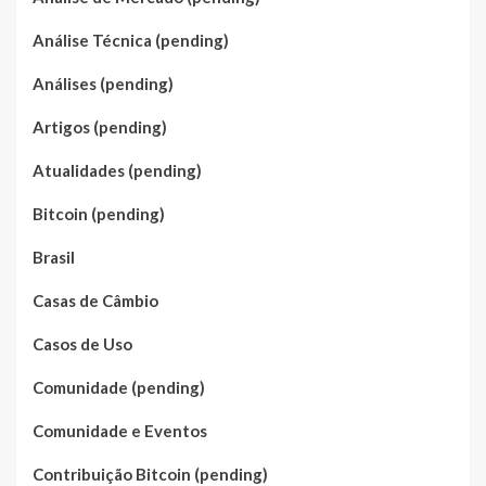
Análise Técnica (pending)
Análises (pending)
Artigos (pending)
Atualidades (pending)
Bitcoin (pending)
Brasil
Casas de Câmbio
Casos de Uso
Comunidade (pending)
Comunidade e Eventos
Contribuição Bitcoin (pending)