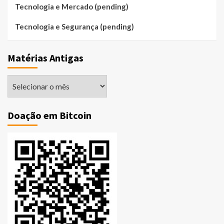
Tecnologia e Mercado (pending)
Tecnologia e Segurança (pending)
Matérias Antigas
Matérias
Antigas
Doação em Bitcoin