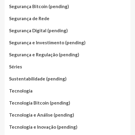
Segurança Bitcoin (pending)
Segurança de Rede
Segurança Digital (pending)
Segurança e Investimento (pending)
Segurança e Regulação (pending)
Séries
Sustentabilidade (pending)
Tecnologia
Tecnologia Bitcoin (pending)
Tecnologia e Análise (pending)
Tecnologia e Inovação (pending)