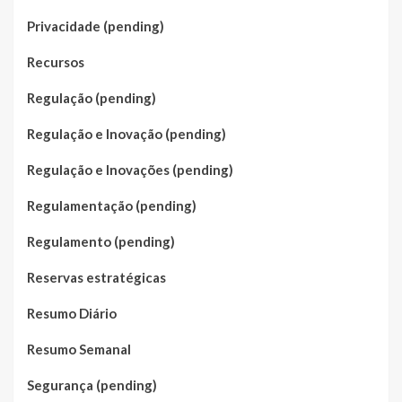
Privacidade (pending)
Recursos
Regulação (pending)
Regulação e Inovação (pending)
Regulação e Inovações (pending)
Regulamentação (pending)
Regulamento (pending)
Reservas estratégicas
Resumo Diário
Resumo Semanal
Segurança (pending)