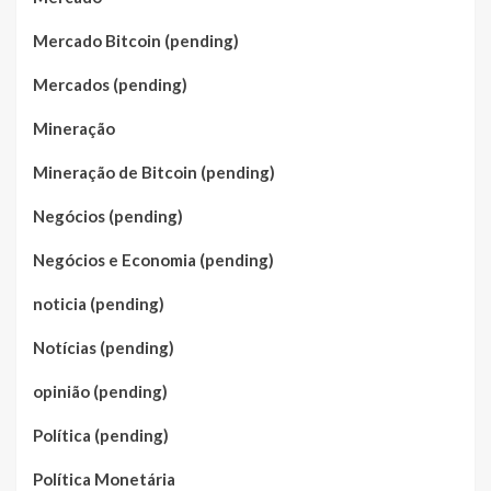
Mercado Bitcoin (pending)
Mercados (pending)
Mineração
Mineração de Bitcoin (pending)
Negócios (pending)
Negócios e Economia (pending)
noticia (pending)
Notícias (pending)
opinião (pending)
Política (pending)
Política Monetária