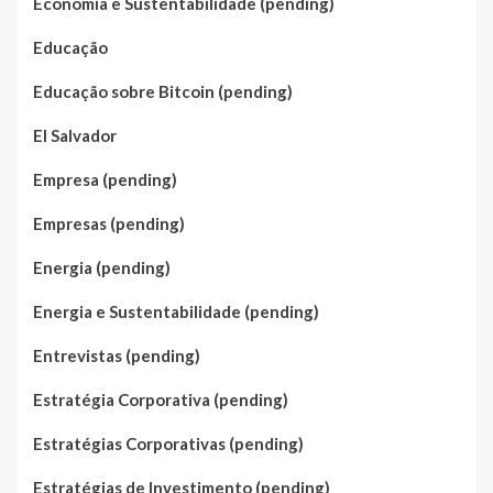
Economia e Sustentabilidade (pending)
Educação
Educação sobre Bitcoin (pending)
El Salvador
Empresa (pending)
Empresas (pending)
Energia (pending)
Energia e Sustentabilidade (pending)
Entrevistas (pending)
Estratégia Corporativa (pending)
Estratégias Corporativas (pending)
Estratégias de Investimento (pending)