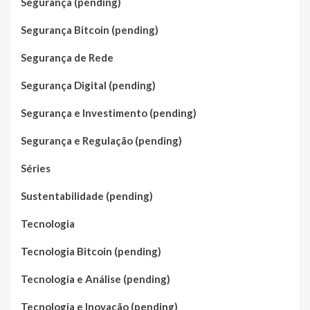
Segurança (pending)
Segurança Bitcoin (pending)
Segurança de Rede
Segurança Digital (pending)
Segurança e Investimento (pending)
Segurança e Regulação (pending)
Séries
Sustentabilidade (pending)
Tecnologia
Tecnologia Bitcoin (pending)
Tecnologia e Análise (pending)
Tecnologia e Inovação (pending)