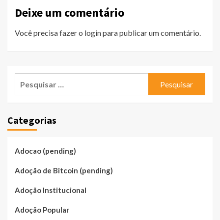
Deixe um comentário
Você precisa fazer o
login
para publicar um comentário.
Pesquisar
por:
Categorias
Adocao (pending)
Adoção de Bitcoin (pending)
Adoção Institucional
Adoção Popular