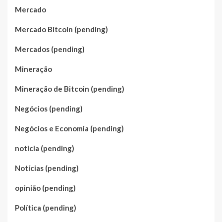
Mercado
Mercado Bitcoin (pending)
Mercados (pending)
Mineração
Mineração de Bitcoin (pending)
Negócios (pending)
Negócios e Economia (pending)
noticia (pending)
Notícias (pending)
opinião (pending)
Política (pending)