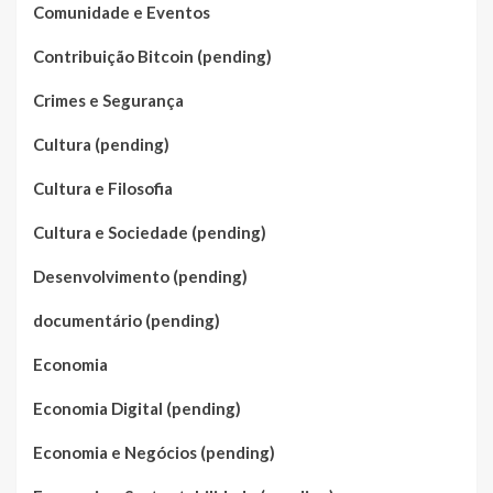
Comunidade e Eventos
Contribuição Bitcoin (pending)
Crimes e Segurança
Cultura (pending)
Cultura e Filosofia
Cultura e Sociedade (pending)
Desenvolvimento (pending)
documentário (pending)
Economia
Economia Digital (pending)
Economia e Negócios (pending)