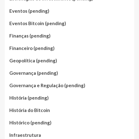
Eventos (pending)
Eventos Bitcoin (pending)
Finanças (pending)
Financeiro (pending)
Geopolítica (pending)
Governança (pending)
Governança e Regulação (pending)
História (pending)
História do Bitcoin
Histórico (pending)
Infraestrutura