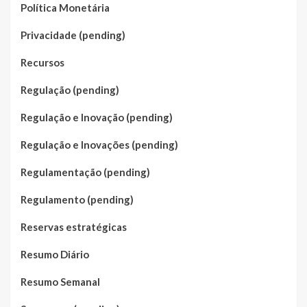
Política Monetária
Privacidade (pending)
Recursos
Regulação (pending)
Regulação e Inovação (pending)
Regulação e Inovações (pending)
Regulamentação (pending)
Regulamento (pending)
Reservas estratégicas
Resumo Diário
Resumo Semanal