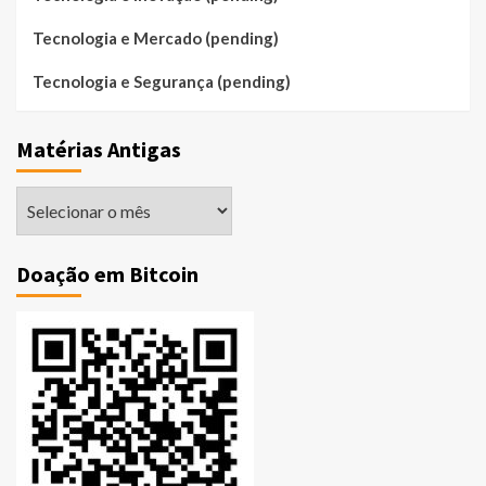
Tecnologia e Mercado (pending)
Tecnologia e Segurança (pending)
Matérias Antigas
Matérias
Antigas
Doação em Bitcoin