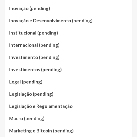
Inovação (pending)
Inovação e Desenvolvimento (pending)
Institucional (pending)
Internacional (pending)
Investimento (pending)
Investimentos (pending)
Legal (pending)
Legislação (pending)
Legislação e Regulamentação
Macro (pending)
Marketing e Bitcoin (pending)