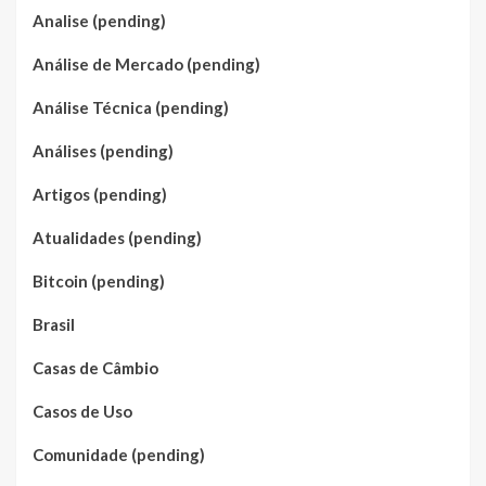
Analise (pending)
Análise de Mercado (pending)
Análise Técnica (pending)
Análises (pending)
Artigos (pending)
Atualidades (pending)
Bitcoin (pending)
Brasil
Casas de Câmbio
Casos de Uso
Comunidade (pending)