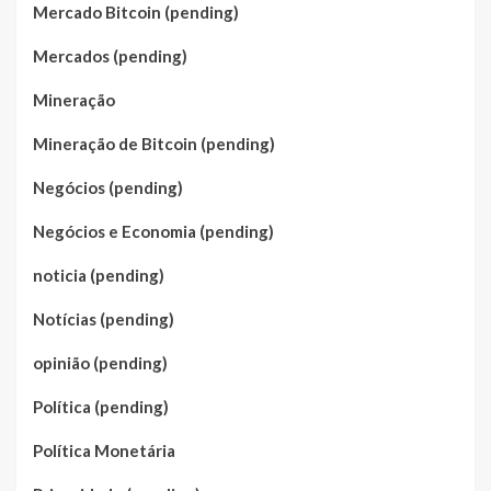
Mercado Bitcoin (pending)
Mercados (pending)
Mineração
Mineração de Bitcoin (pending)
Negócios (pending)
Negócios e Economia (pending)
noticia (pending)
Notícias (pending)
opinião (pending)
Política (pending)
Política Monetária