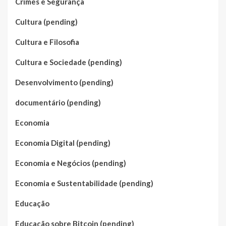
Crimes e Segurança
Cultura (pending)
Cultura e Filosofia
Cultura e Sociedade (pending)
Desenvolvimento (pending)
documentário (pending)
Economia
Economia Digital (pending)
Economia e Negócios (pending)
Economia e Sustentabilidade (pending)
Educação
Educação sobre Bitcoin (pending)