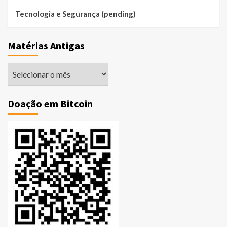
Tecnologia e Segurança (pending)
Matérias Antigas
Matérias
Antigas
Doação em Bitcoin