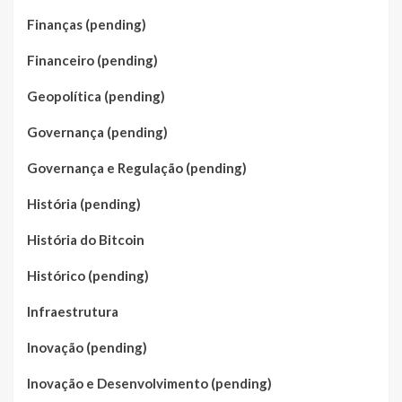
Finanças (pending)
Financeiro (pending)
Geopolítica (pending)
Governança (pending)
Governança e Regulação (pending)
História (pending)
História do Bitcoin
Histórico (pending)
Infraestrutura
Inovação (pending)
Inovação e Desenvolvimento (pending)