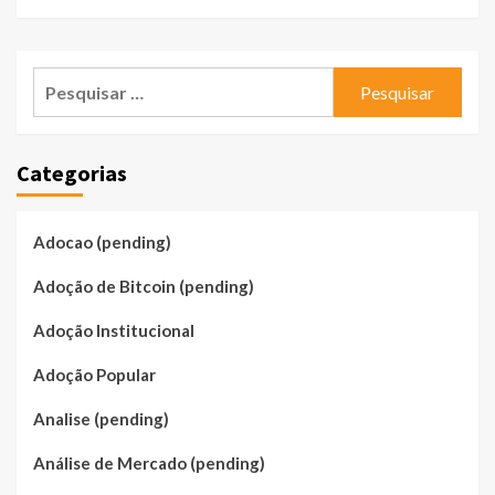
Pesquisar
por:
Categorias
Adocao (pending)
Adoção de Bitcoin (pending)
Adoção Institucional
Adoção Popular
Analise (pending)
Análise de Mercado (pending)