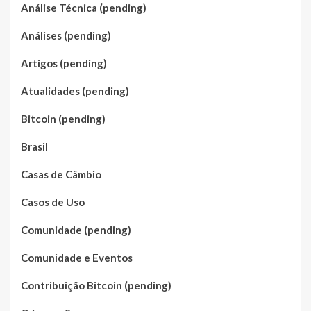
Análise Técnica (pending)
Análises (pending)
Artigos (pending)
Atualidades (pending)
Bitcoin (pending)
Brasil
Casas de Câmbio
Casos de Uso
Comunidade (pending)
Comunidade e Eventos
Contribuição Bitcoin (pending)