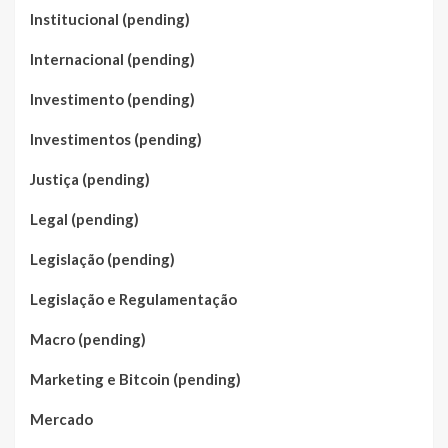
Institucional (pending)
Internacional (pending)
Investimento (pending)
Investimentos (pending)
Justiça (pending)
Legal (pending)
Legislação (pending)
Legislação e Regulamentação
Macro (pending)
Marketing e Bitcoin (pending)
Mercado