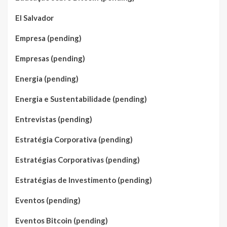
El Salvador
Empresa (pending)
Empresas (pending)
Energia (pending)
Energia e Sustentabilidade (pending)
Entrevistas (pending)
Estratégia Corporativa (pending)
Estratégias Corporativas (pending)
Estratégias de Investimento (pending)
Eventos (pending)
Eventos Bitcoin (pending)