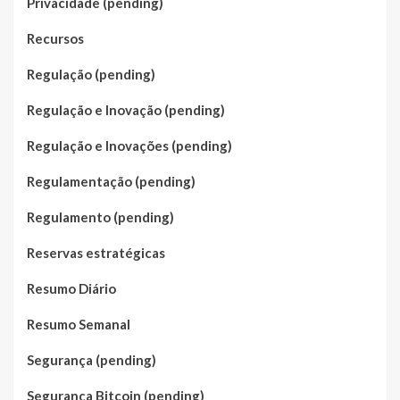
Privacidade (pending)
Recursos
Regulação (pending)
Regulação e Inovação (pending)
Regulação e Inovações (pending)
Regulamentação (pending)
Regulamento (pending)
Reservas estratégicas
Resumo Diário
Resumo Semanal
Segurança (pending)
Segurança Bitcoin (pending)