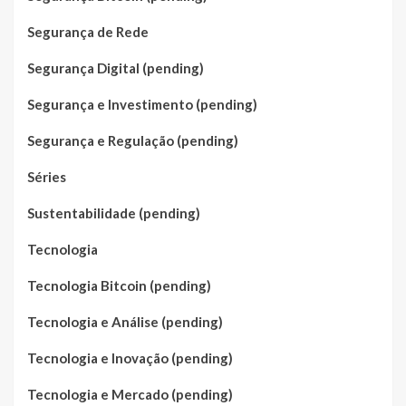
Segurança de Rede
Segurança Digital (pending)
Segurança e Investimento (pending)
Segurança e Regulação (pending)
Séries
Sustentabilidade (pending)
Tecnologia
Tecnologia Bitcoin (pending)
Tecnologia e Análise (pending)
Tecnologia e Inovação (pending)
Tecnologia e Mercado (pending)