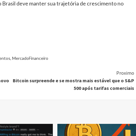
 Brasil deve manter sua trajetória de crescimento no
entos
,
MercadoFinanceiro
Proximo
 novo
Bitcoin surpreende e se mostra mais estável que o S&P
500 após tarifas comerciais