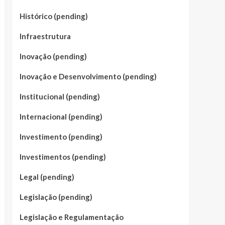
Histórico (pending)
Infraestrutura
Inovação (pending)
Inovação e Desenvolvimento (pending)
Institucional (pending)
Internacional (pending)
Investimento (pending)
Investimentos (pending)
Legal (pending)
Legislação (pending)
Legislação e Regulamentação