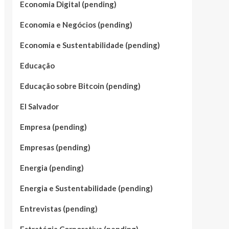
Economia Digital (pending)
Economia e Negócios (pending)
Economia e Sustentabilidade (pending)
Educação
Educação sobre Bitcoin (pending)
El Salvador
Empresa (pending)
Empresas (pending)
Energia (pending)
Energia e Sustentabilidade (pending)
Entrevistas (pending)