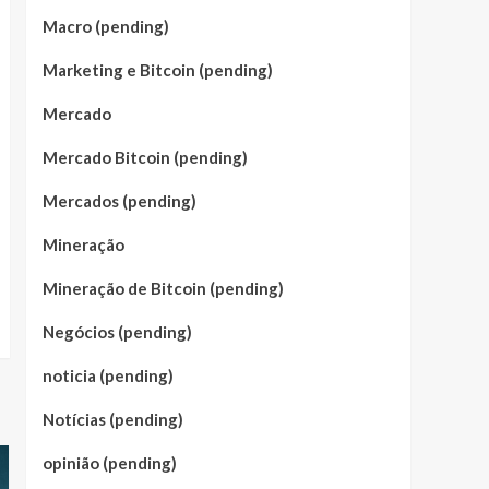
Macro (pending)
Marketing e Bitcoin (pending)
Mercado
Mercado Bitcoin (pending)
Mercados (pending)
Mineração
Mineração de Bitcoin (pending)
Negócios (pending)
noticia (pending)
Notícias (pending)
opinião (pending)