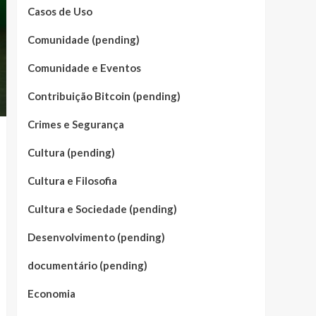
Casos de Uso
Comunidade (pending)
Comunidade e Eventos
Contribuição Bitcoin (pending)
Crimes e Segurança
Cultura (pending)
Cultura e Filosofia
Cultura e Sociedade (pending)
Desenvolvimento (pending)
documentário (pending)
Economia