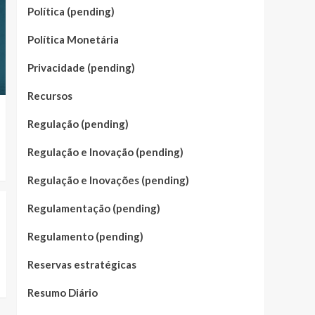
Política (pending)
Política Monetária
Privacidade (pending)
Recursos
Regulação (pending)
Regulação e Inovação (pending)
Regulação e Inovações (pending)
Regulamentação (pending)
Regulamento (pending)
Reservas estratégicas
Resumo Diário