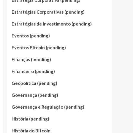
Estratégia Corporativa (pending)
Estratégias Corporativas (pending)
Estratégias de Investimento (pending)
Eventos (pending)
Eventos Bitcoin (pending)
Finanças (pending)
Financeiro (pending)
Geopolítica (pending)
Governança (pending)
Governança e Regulação (pending)
História (pending)
História do Bitcoin