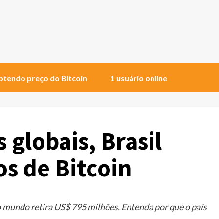
tendo preço do Bitcoin
1 usuário online
 globais, Brasil
s de Bitcoin
o mundo retira US$ 795 milhões. Entenda por que o país