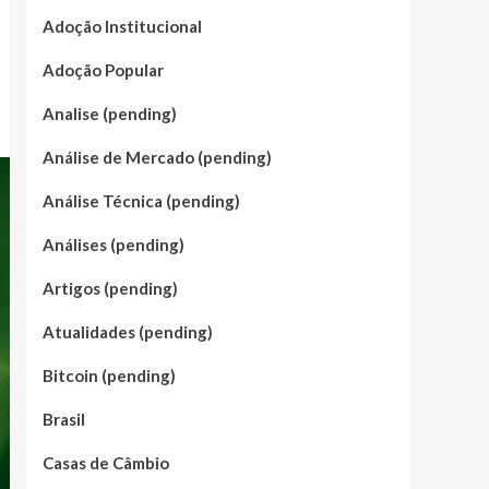
Adoção Institucional
Adoção Popular
Analise (pending)
Análise de Mercado (pending)
Análise Técnica (pending)
Análises (pending)
Artigos (pending)
Atualidades (pending)
Bitcoin (pending)
Brasil
Casas de Câmbio