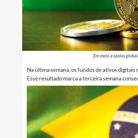
Em meio a saídas globai
Na última semana, os fundos de ativos digitais 
Esse resultado marca a terceira semana consec