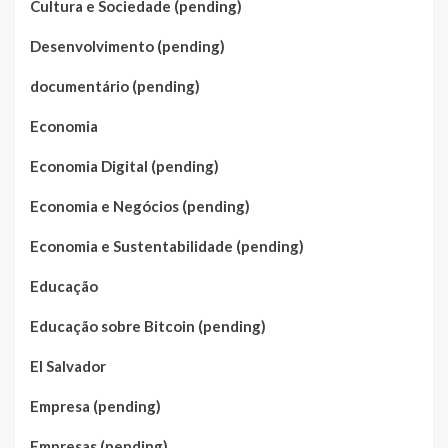
Cultura e Sociedade (pending)
Desenvolvimento (pending)
documentário (pending)
Economia
Economia Digital (pending)
Economia e Negócios (pending)
Economia e Sustentabilidade (pending)
Educação
Educação sobre Bitcoin (pending)
El Salvador
Empresa (pending)
Empresas (pending)