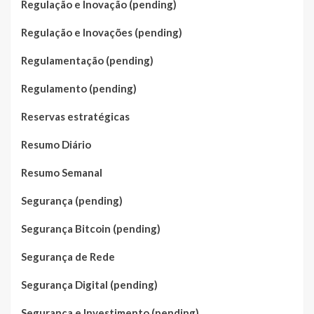
Regulação e Inovação (pending)
Regulação e Inovações (pending)
Regulamentação (pending)
Regulamento (pending)
Reservas estratégicas
Resumo Diário
Resumo Semanal
Segurança (pending)
Segurança Bitcoin (pending)
Segurança de Rede
Segurança Digital (pending)
Segurança e Investimento (pending)