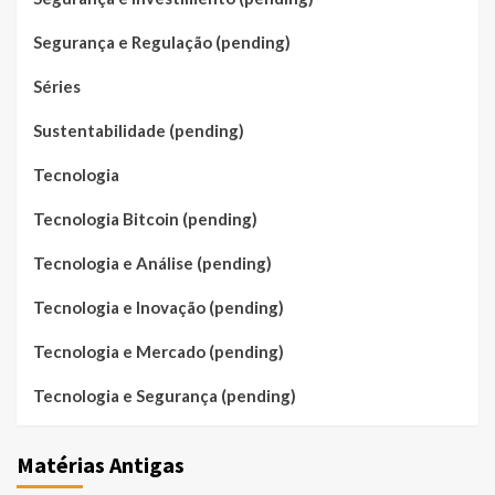
Segurança e Regulação (pending)
Séries
Sustentabilidade (pending)
Tecnologia
Tecnologia Bitcoin (pending)
Tecnologia e Análise (pending)
Tecnologia e Inovação (pending)
Tecnologia e Mercado (pending)
Tecnologia e Segurança (pending)
Matérias Antigas