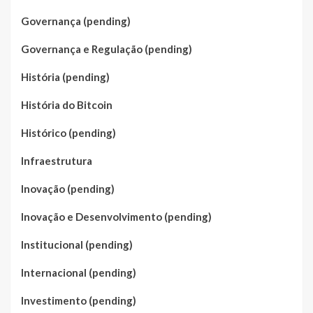
Governança (pending)
Governança e Regulação (pending)
História (pending)
História do Bitcoin
Histórico (pending)
Infraestrutura
Inovação (pending)
Inovação e Desenvolvimento (pending)
Institucional (pending)
Internacional (pending)
Investimento (pending)