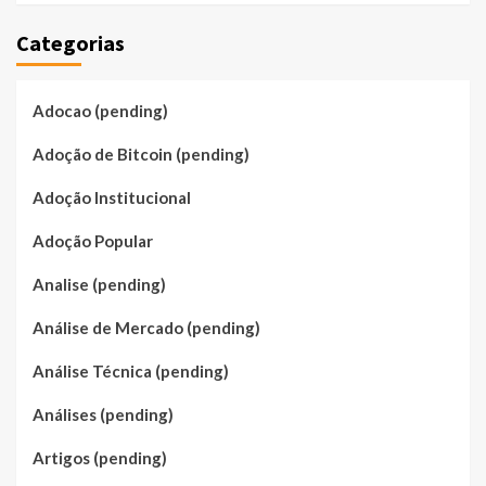
Categorias
Adocao (pending)
Adoção de Bitcoin (pending)
Adoção Institucional
Adoção Popular
Analise (pending)
Análise de Mercado (pending)
Análise Técnica (pending)
Análises (pending)
Artigos (pending)