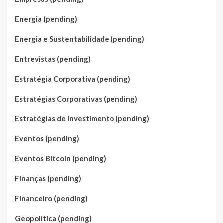
Energia (pending)
Energia e Sustentabilidade (pending)
Entrevistas (pending)
Estratégia Corporativa (pending)
Estratégias Corporativas (pending)
Estratégias de Investimento (pending)
Eventos (pending)
Eventos Bitcoin (pending)
Finanças (pending)
Financeiro (pending)
Geopolítica (pending)