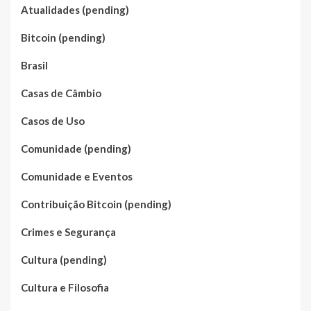
Atualidades (pending)
Bitcoin (pending)
Brasil
Casas de Câmbio
Casos de Uso
Comunidade (pending)
Comunidade e Eventos
Contribuição Bitcoin (pending)
Crimes e Segurança
Cultura (pending)
Cultura e Filosofia