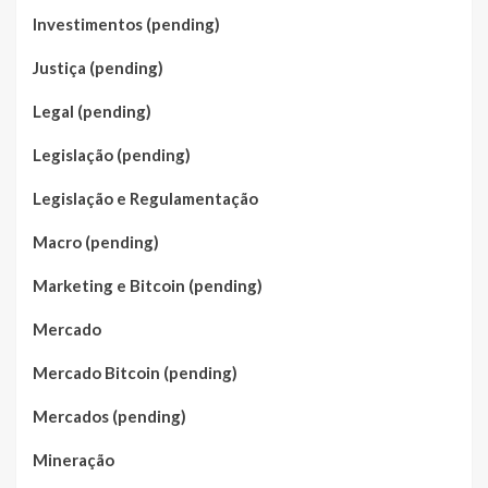
Investimentos (pending)
Justiça (pending)
Legal (pending)
Legislação (pending)
Legislação e Regulamentação
Macro (pending)
Marketing e Bitcoin (pending)
Mercado
Mercado Bitcoin (pending)
Mercados (pending)
Mineração