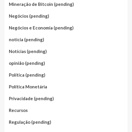
Mineração de Bitcoin (pending)
Negócios (pending)
Negócios e Economia (pending)
noticia (pending)
Notícias (pending)
opinião (pending)
Política (pending)
Política Monetária
Privacidade (pending)
Recursos
Regulação (pending)