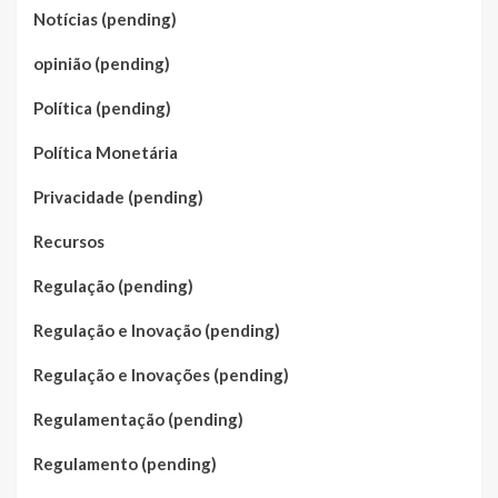
Notícias (pending)
opinião (pending)
Política (pending)
Política Monetária
Privacidade (pending)
Recursos
Regulação (pending)
Regulação e Inovação (pending)
Regulação e Inovações (pending)
Regulamentação (pending)
Regulamento (pending)