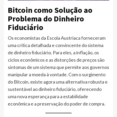
Bitcoin como Solução ao
Problema do Dinheiro
Fiduciário
Os economistas da Escola Austríaca forneceram
uma crítica detalhada e convincente do sistema
de dinheiro fiduciário. Para eles, a inflação, os
ciclos econômicos e as distorções de preços são
sintomas de um sistema que permite aos governos
manipular a moeda à vontade. Com o surgimento
do Bitcoin, existe agora uma alternativa robusta e
sustentável ao dinheiro fiduciário, oferecendo
uma nova esperança para a estabilidade
econômica e a preservação do poder de compra.