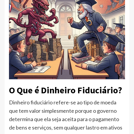
O Que é Dinheiro Fiduciário?
Dinheiro fiduciário refere-se ao tipo de moeda
que tem valor simplesmente porque o governo
determina que ela seja aceita para o pagamento
de bens e serviços, sem qualquer lastro em ativos