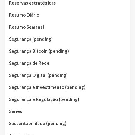
Reservas estratégicas
Resumo Diário
Resumo Semanal
Segurança (pending)
Segurança Bitcoin (pending)
Segurança de Rede
Segurança Digital (pending)
Segurança e Investimento (pending)
Segurança e Regulação (pending)
Séries
Sustentabilidade (pending)