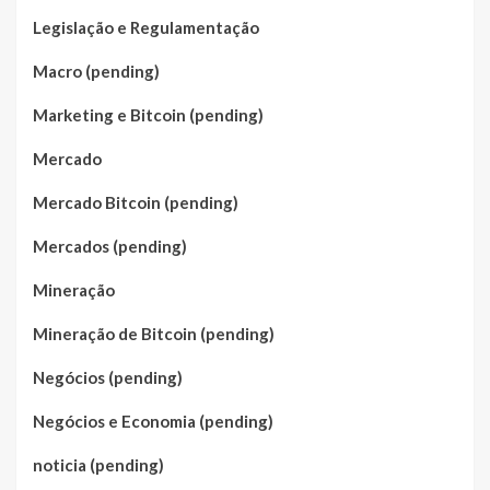
Legislação e Regulamentação
Macro (pending)
Marketing e Bitcoin (pending)
Mercado
Mercado Bitcoin (pending)
Mercados (pending)
Mineração
Mineração de Bitcoin (pending)
Negócios (pending)
Negócios e Economia (pending)
noticia (pending)