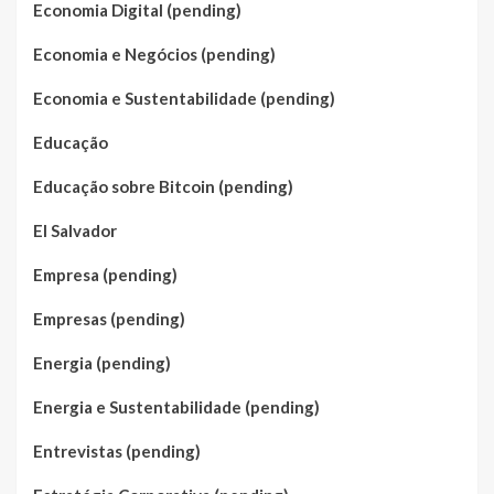
Economia Digital (pending)
Economia e Negócios (pending)
Economia e Sustentabilidade (pending)
Educação
Educação sobre Bitcoin (pending)
El Salvador
Empresa (pending)
Empresas (pending)
Energia (pending)
Energia e Sustentabilidade (pending)
Entrevistas (pending)