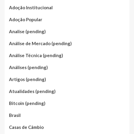
Adoção Institucional
Adoção Popular
Analise (pending)
Análise de Mercado (pending)
Análise Técnica (pending)
Análises (pending)
Artigos (pending)
Atualidades (pending)
Bitcoin (pending)
Brasil
Casas de Câmbio