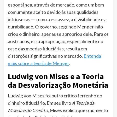
espontânea, através do mercado, como um bem
comumente aceito devido às suas qualidades
intrínsecas — como a escassez, a divisibilidade e a
durabilidade. O governo, segundo Menger, não
criou o dinheiro, apenas se apropriou dele. Para os
austríacos, essa apropriação, especialmente no
caso das moedas fiduciárias, resulta em
distorções significativas no mercado.
Entenda
mais sobre a teoria de Menger
.
Ludwig von Mises e a Teoria
da Desvalorização Monetária
Ludwig von Mises foi outro crítico ferrenho do
dinheiro fiduciário. Em seu livro
A Teoria da
Moeda e do Crédito
, Mises explica que o aumento