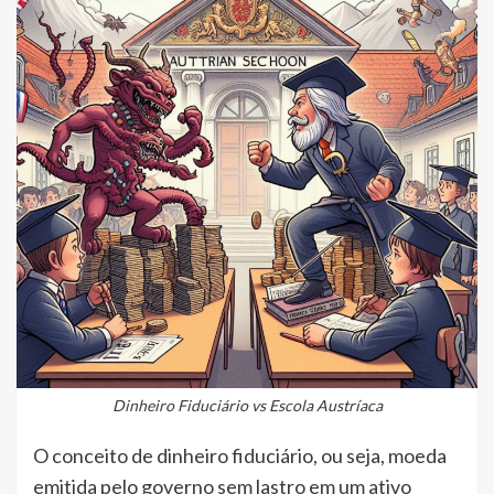
Dinheiro Fiduciário vs Escola Austríaca
O conceito de dinheiro fiduciário, ou seja, moeda
emitida pelo governo sem lastro em um ativo