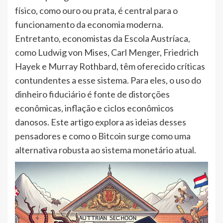
físico, como ouro ou prata, é central para o
funcionamento da economia moderna.
Entretanto, economistas da Escola Austríaca,
como Ludwig von Mises, Carl Menger, Friedrich
Hayek e Murray Rothbard, têm oferecido críticas
contundentes a esse sistema. Para eles, o uso do
dinheiro fiduciário é fonte de distorções
econômicas, inflação e ciclos econômicos
danosos. Este artigo explora as ideias desses
pensadores e como o Bitcoin surge como uma
alternativa robusta ao sistema monetário atual.