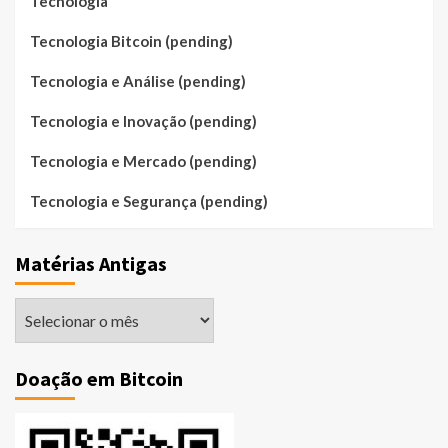
Tecnologia
Tecnologia Bitcoin (pending)
Tecnologia e Análise (pending)
Tecnologia e Inovação (pending)
Tecnologia e Mercado (pending)
Tecnologia e Segurança (pending)
Matérias Antigas
Matérias
Antigas
Doação em Bitcoin