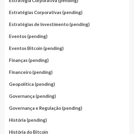
Estratégia Corporativa (pending)
Estratégias Corporativas (pending)
Estratégias de Investimento (pending)
Eventos (pending)
Eventos Bitcoin (pending)
Finanças (pending)
Financeiro (pending)
Geopolítica (pending)
Governança (pending)
Governança e Regulação (pending)
História (pending)
História do Bitcoin