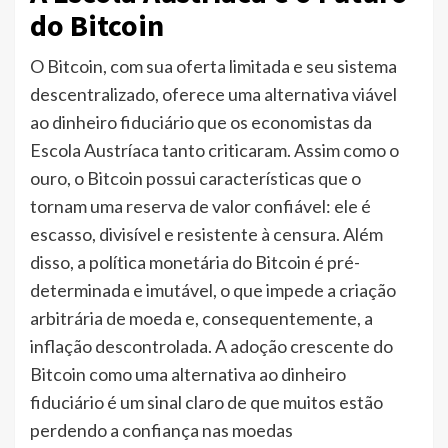
do Bitcoin
O Bitcoin, com sua oferta limitada e seu sistema
descentralizado, oferece uma alternativa viável
ao dinheiro fiduciário que os economistas da
Escola Austríaca tanto criticaram. Assim como o
ouro, o Bitcoin possui características que o
tornam uma reserva de valor confiável: ele é
escasso, divisível e resistente à censura. Além
disso, a política monetária do Bitcoin é pré-
determinada e imutável, o que impede a criação
arbitrária de moeda e, consequentemente, a
inflação descontrolada. A adoção crescente do
Bitcoin como uma alternativa ao dinheiro
fiduciário é um sinal claro de que muitos estão
perdendo a confiança nas moedas