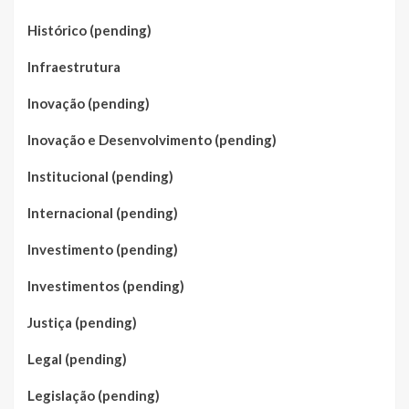
Histórico (pending)
Infraestrutura
Inovação (pending)
Inovação e Desenvolvimento (pending)
Institucional (pending)
Internacional (pending)
Investimento (pending)
Investimentos (pending)
Justiça (pending)
Legal (pending)
Legislação (pending)