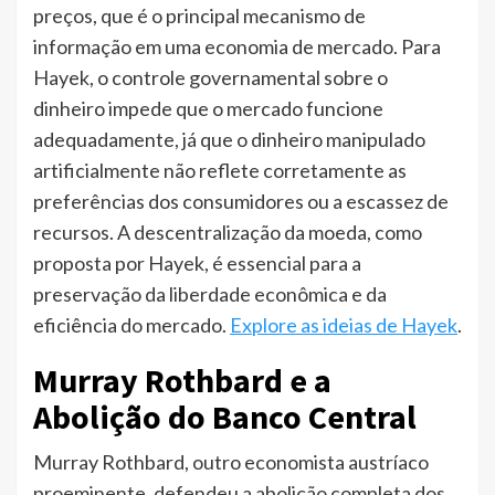
preços, que é o principal mecanismo de
informação em uma economia de mercado. Para
Hayek, o controle governamental sobre o
dinheiro impede que o mercado funcione
adequadamente, já que o dinheiro manipulado
artificialmente não reflete corretamente as
preferências dos consumidores ou a escassez de
recursos. A descentralização da moeda, como
proposta por Hayek, é essencial para a
preservação da liberdade econômica e da
eficiência do mercado.
Explore as ideias de Hayek
.
Murray Rothbard e a
Abolição do Banco Central
Murray Rothbard, outro economista austríaco
proeminente, defendeu a abolição completa dos