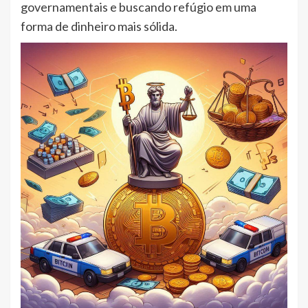
governamentais e buscando refúgio em uma
forma de dinheiro mais sólida.