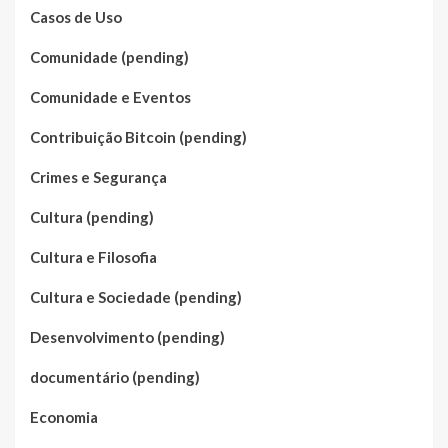
Casos de Uso
Comunidade (pending)
Comunidade e Eventos
Contribuição Bitcoin (pending)
Crimes e Segurança
Cultura (pending)
Cultura e Filosofia
Cultura e Sociedade (pending)
Desenvolvimento (pending)
documentário (pending)
Economia