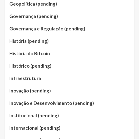
Geopolítica (pending)
Governança (pending)
Governança e Regulação (pending)
História (pending)
História do Bitcoin
Histórico (pending)
Infraestrutura
Inovação (pending)
Inovação e Desenvolvimento (pending)
Institucional (pending)
Internacional (pending)