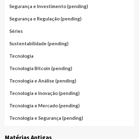
Segurança e Investimento (pending)
Segurança e Regulação (pending)
Séries
Sustentabilidade (pending)
Tecnologia
Tecnologia Bitcoin (pending)
Tecnologia e Análise (pending)
Tecnologia e Inovação (pending)
Tecnologia e Mercado (pending)
Tecnologia e Segurança (pending)
Matérias Antigas