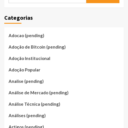
por:
Categorias
Adocao (pending)
Adoção de Bitcoin (pending)
Adoção Institucional
Adoção Popular
Analise (pending)
Análise de Mercado (pending)
Análise Técnica (pending)
Análises (pending)
Artigos (pending)