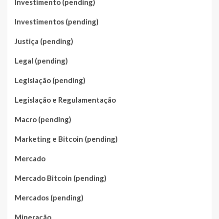
Investimento (pending)
Investimentos (pending)
Justiça (pending)
Legal (pending)
Legislação (pending)
Legislação e Regulamentação
Macro (pending)
Marketing e Bitcoin (pending)
Mercado
Mercado Bitcoin (pending)
Mercados (pending)
Mineração