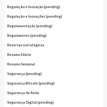
Regulação e Inovação (pending)
Regulação e Inovações (pending)
Regulamentação (pending)
Regulamento (pending)
Reservas estratégicas
Resumo Diário
Resumo Semanal
Segurança (pending)
Segurança Bitcoin (pending)
Segurança de Rede
Segurança Digital (pending)