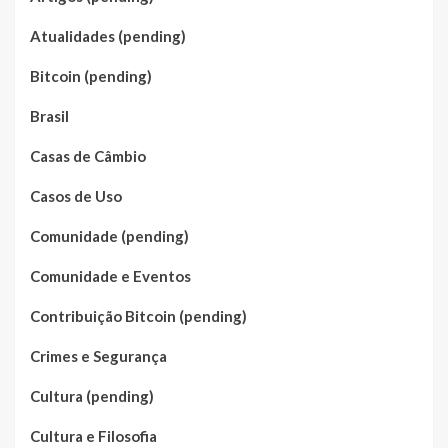
Atualidades (pending)
Bitcoin (pending)
Brasil
Casas de Câmbio
Casos de Uso
Comunidade (pending)
Comunidade e Eventos
Contribuição Bitcoin (pending)
Crimes e Segurança
Cultura (pending)
Cultura e Filosofia