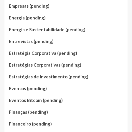
Empresas (pending)
Energia (pending)
Energia e Sustentabilidade (pending)
Entrevistas (pending)
Estratégia Corporativa (pending)
Estratégias Corporativas (pending)
Estratégias de Investimento (pending)
Eventos (pending)
Eventos Bitcoin (pending)
Finanças (pending)
Financeiro (pending)