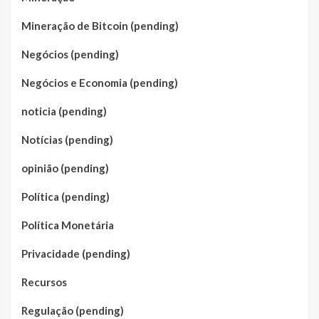
Mineração de Bitcoin (pending)
Negócios (pending)
Negócios e Economia (pending)
noticia (pending)
Notícias (pending)
opinião (pending)
Política (pending)
Política Monetária
Privacidade (pending)
Recursos
Regulação (pending)