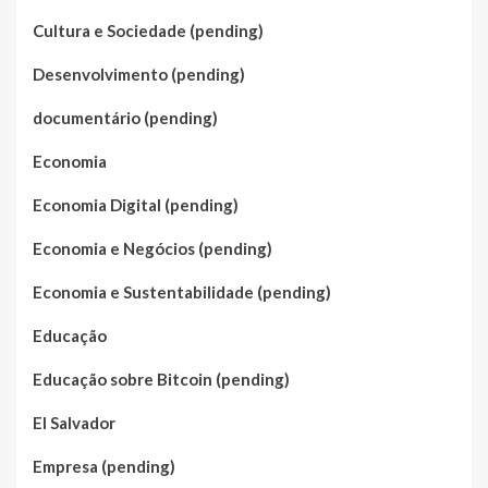
Cultura e Sociedade (pending)
Desenvolvimento (pending)
documentário (pending)
Economia
Economia Digital (pending)
Economia e Negócios (pending)
Economia e Sustentabilidade (pending)
Educação
Educação sobre Bitcoin (pending)
El Salvador
Empresa (pending)