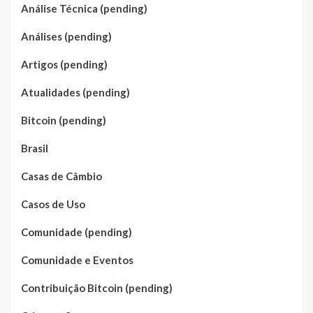
Análise Técnica (pending)
Análises (pending)
Artigos (pending)
Atualidades (pending)
Bitcoin (pending)
Brasil
Casas de Câmbio
Casos de Uso
Comunidade (pending)
Comunidade e Eventos
Contribuição Bitcoin (pending)