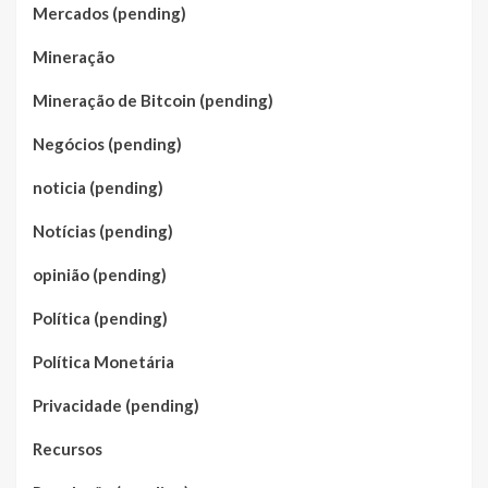
Mercados (pending)
Mineração
Mineração de Bitcoin (pending)
Negócios (pending)
noticia (pending)
Notícias (pending)
opinião (pending)
Política (pending)
Política Monetária
Privacidade (pending)
Recursos