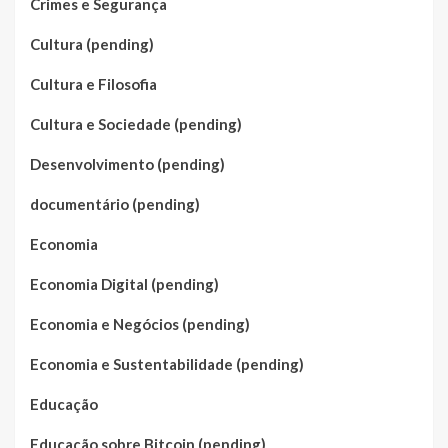
Crimes e Segurança
Cultura (pending)
Cultura e Filosofia
Cultura e Sociedade (pending)
Desenvolvimento (pending)
documentário (pending)
Economia
Economia Digital (pending)
Economia e Negócios (pending)
Economia e Sustentabilidade (pending)
Educação
Educação sobre Bitcoin (pending)