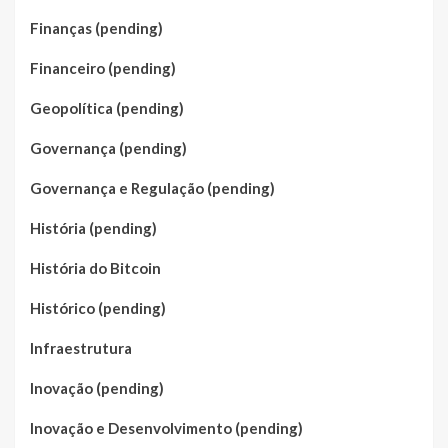
Finanças (pending)
Financeiro (pending)
Geopolítica (pending)
Governança (pending)
Governança e Regulação (pending)
História (pending)
História do Bitcoin
Histórico (pending)
Infraestrutura
Inovação (pending)
Inovação e Desenvolvimento (pending)