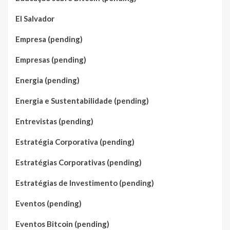
El Salvador
Empresa (pending)
Empresas (pending)
Energia (pending)
Energia e Sustentabilidade (pending)
Entrevistas (pending)
Estratégia Corporativa (pending)
Estratégias Corporativas (pending)
Estratégias de Investimento (pending)
Eventos (pending)
Eventos Bitcoin (pending)