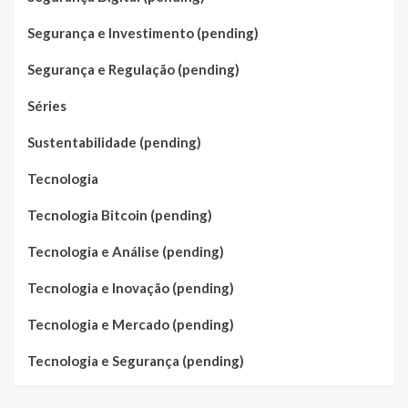
Segurança e Investimento (pending)
Segurança e Regulação (pending)
Séries
Sustentabilidade (pending)
Tecnologia
Tecnologia Bitcoin (pending)
Tecnologia e Análise (pending)
Tecnologia e Inovação (pending)
Tecnologia e Mercado (pending)
Tecnologia e Segurança (pending)