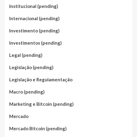
Institucional (pending)
Internacional (pending)
Investimento (pending)
Investimentos (pending)
Legal (pending)
Legislação (pending)
Legislação e Regulamentação
Macro (pending)
Marketing e Bitcoin (pending)
Mercado
Mercado Bitcoin (pending)