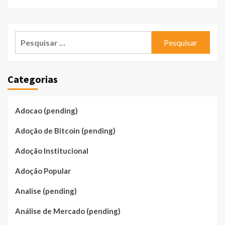
Pesquisar
por:
Categorias
Adocao (pending)
Adoção de Bitcoin (pending)
Adoção Institucional
Adoção Popular
Analise (pending)
Análise de Mercado (pending)