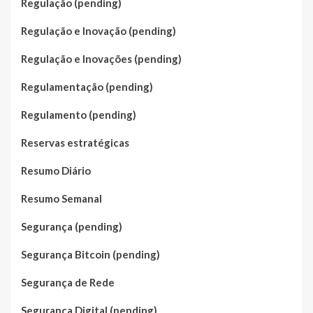
Regulação (pending)
Regulação e Inovação (pending)
Regulação e Inovações (pending)
Regulamentação (pending)
Regulamento (pending)
Reservas estratégicas
Resumo Diário
Resumo Semanal
Segurança (pending)
Segurança Bitcoin (pending)
Segurança de Rede
Segurança Digital (pending)