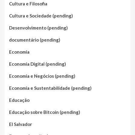
Cultura e Filosofia
Cultura e Sociedade (pending)
Desenvolvimento (pending)
documentário (pending)
Economia
Economia Digital (pending)
Economia e Negócios (pending)
Economia e Sustentabilidade (pending)
Educação
Educação sobre Bitcoin (pending)
El Salvador