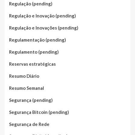
Regulação (pending)
Regulação e Inovação (pending)
Regulação e Inovações (pending)
Regulamentação (pending)
Regulamento (pending)
Reservas estratégicas
Resumo Diário
Resumo Semanal
Segurança (pending)
Segurança Bitcoin (pending)
Segurança de Rede