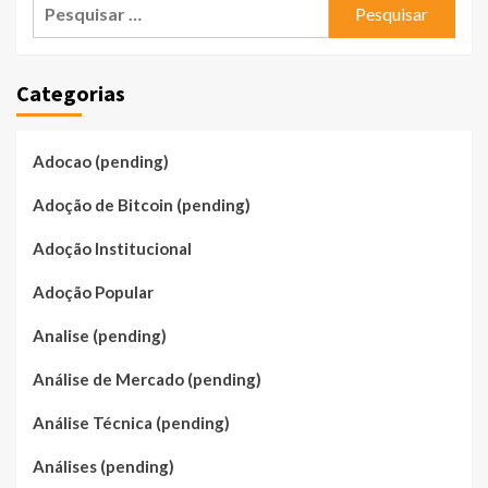
Pesquisar
por:
Categorias
Adocao (pending)
Adoção de Bitcoin (pending)
Adoção Institucional
Adoção Popular
Analise (pending)
Análise de Mercado (pending)
Análise Técnica (pending)
Análises (pending)