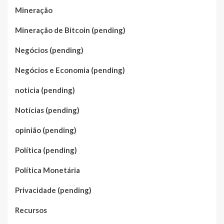
Mineração
Mineração de Bitcoin (pending)
Negócios (pending)
Negócios e Economia (pending)
noticia (pending)
Notícias (pending)
opinião (pending)
Política (pending)
Política Monetária
Privacidade (pending)
Recursos