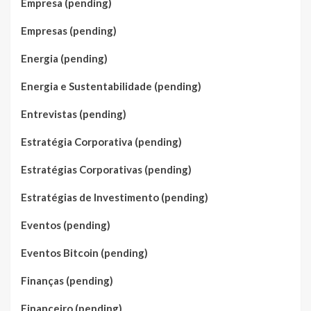
Empresa (pending)
Empresas (pending)
Energia (pending)
Energia e Sustentabilidade (pending)
Entrevistas (pending)
Estratégia Corporativa (pending)
Estratégias Corporativas (pending)
Estratégias de Investimento (pending)
Eventos (pending)
Eventos Bitcoin (pending)
Finanças (pending)
Financeiro (pending)