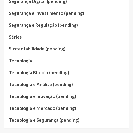
Segurança Digital (pending)
Segurança e Investimento (pending)
Segurança e Regulação (pending)
Séries
Sustentabilidade (pending)
Tecnologia
Tecnologia Bitcoin (pending)
Tecnologia e Análise (pending)
Tecnologia e Inovação (pending)
Tecnologia e Mercado (pending)
Tecnologia e Segurança (pending)