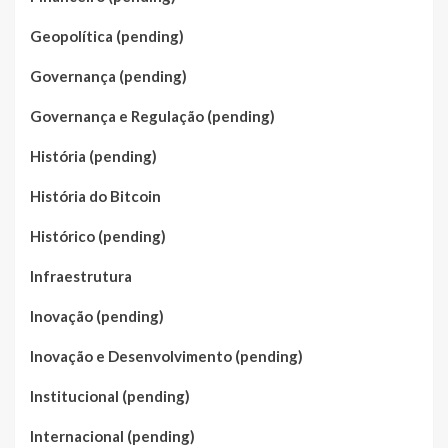
Geopolítica (pending)
Governança (pending)
Governança e Regulação (pending)
História (pending)
História do Bitcoin
Histórico (pending)
Infraestrutura
Inovação (pending)
Inovação e Desenvolvimento (pending)
Institucional (pending)
Internacional (pending)