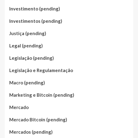
Investimento (pending)
Investimentos (pending)
Justiça (pending)
Legal (pending)
Legislação (pending)
Legislação e Regulamentação
Macro (pending)
Marketing e Bitcoin (pending)
Mercado
Mercado Bitcoin (pending)
Mercados (pending)