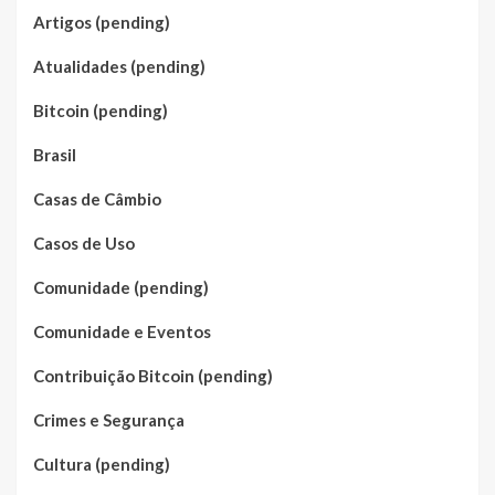
Artigos (pending)
Atualidades (pending)
Bitcoin (pending)
Brasil
Casas de Câmbio
Casos de Uso
Comunidade (pending)
Comunidade e Eventos
Contribuição Bitcoin (pending)
Crimes e Segurança
Cultura (pending)