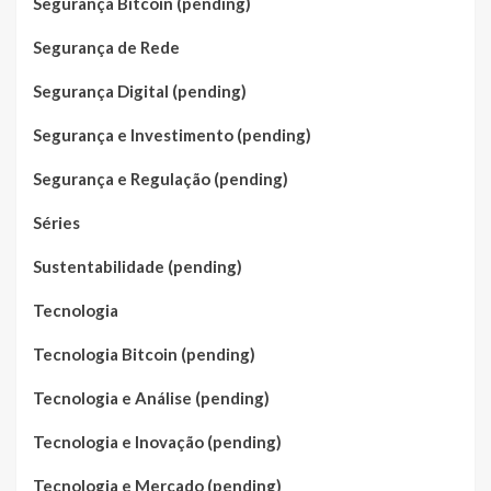
Segurança Bitcoin (pending)
Segurança de Rede
Segurança Digital (pending)
Segurança e Investimento (pending)
Segurança e Regulação (pending)
Séries
Sustentabilidade (pending)
Tecnologia
Tecnologia Bitcoin (pending)
Tecnologia e Análise (pending)
Tecnologia e Inovação (pending)
Tecnologia e Mercado (pending)