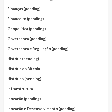
Finanças (pending)
Financeiro (pending)
Geopolítica (pending)
Governança (pending)
Governança e Regulação (pending)
História (pending)
História do Bitcoin
Histórico (pending)
Infraestrutura
Inovação (pending)
Inovação e Desenvolvimento (pending)