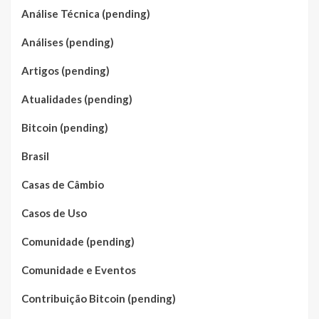
Análise Técnica (pending)
Análises (pending)
Artigos (pending)
Atualidades (pending)
Bitcoin (pending)
Brasil
Casas de Câmbio
Casos de Uso
Comunidade (pending)
Comunidade e Eventos
Contribuição Bitcoin (pending)