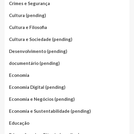
Crimes e Segurança
Cultura (pending)
Cultura e Filosofia
Cultura e Sociedade (pending)
Desenvolvimento (pending)
documentário (pending)
Economia
Economia Digital (pending)
Economia e Negócios (pending)
Economia e Sustentabilidade (pending)
Educação