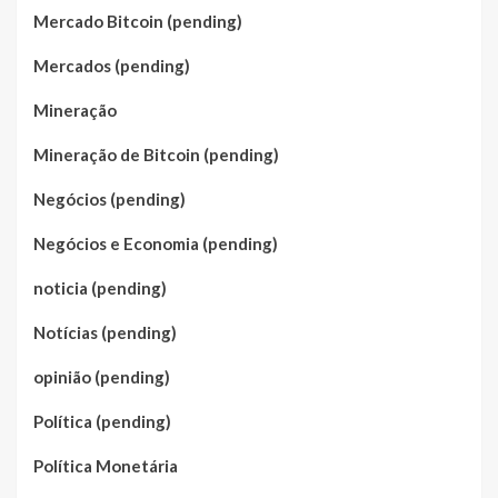
Mercado Bitcoin (pending)
Mercados (pending)
Mineração
Mineração de Bitcoin (pending)
Negócios (pending)
Negócios e Economia (pending)
noticia (pending)
Notícias (pending)
opinião (pending)
Política (pending)
Política Monetária