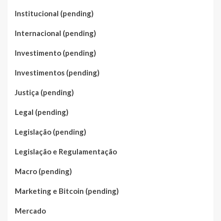
Institucional (pending)
Internacional (pending)
Investimento (pending)
Investimentos (pending)
Justiça (pending)
Legal (pending)
Legislação (pending)
Legislação e Regulamentação
Macro (pending)
Marketing e Bitcoin (pending)
Mercado