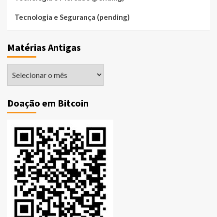
Tecnologia e Segurança (pending)
Matérias Antigas
Matérias
Antigas
Doação em Bitcoin