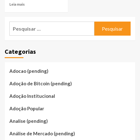
Leia mais
Pesquisar
por:
Categorias
Adocao (pending)
Adoção de Bitcoin (pending)
Adoção Institucional
Adoção Popular
Analise (pending)
Análise de Mercado (pending)