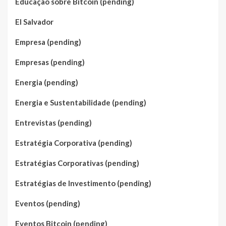
Educação sobre Bitcoin (pending)
El Salvador
Empresa (pending)
Empresas (pending)
Energia (pending)
Energia e Sustentabilidade (pending)
Entrevistas (pending)
Estratégia Corporativa (pending)
Estratégias Corporativas (pending)
Estratégias de Investimento (pending)
Eventos (pending)
Eventos Bitcoin (pending)