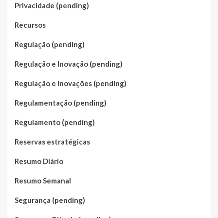
Privacidade (pending)
Recursos
Regulação (pending)
Regulação e Inovação (pending)
Regulação e Inovações (pending)
Regulamentação (pending)
Regulamento (pending)
Reservas estratégicas
Resumo Diário
Resumo Semanal
Segurança (pending)