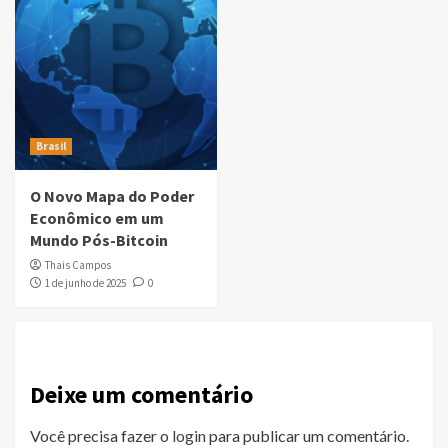
Brasil
O Novo Mapa do Poder
Econômico em um
Mundo Pós-Bitcoin
Thais Campos
1 de junho de 2025
0
Deixe um comentário
Você precisa fazer o
login
para publicar um comentário.