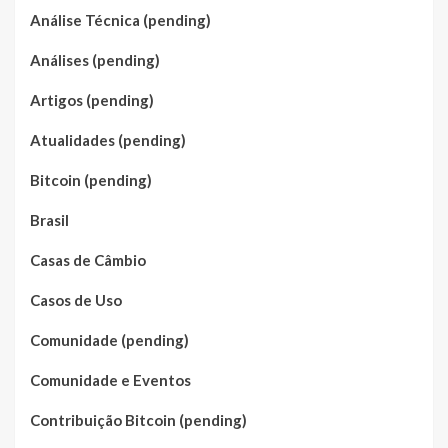
Análise Técnica (pending)
Análises (pending)
Artigos (pending)
Atualidades (pending)
Bitcoin (pending)
Brasil
Casas de Câmbio
Casos de Uso
Comunidade (pending)
Comunidade e Eventos
Contribuição Bitcoin (pending)