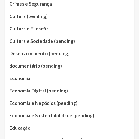
Crimes e Segurança
Cultura (pending)
Cultura e Filosofia
Cultura e Sociedade (pending)
Desenvolvimento (pending)
documentário (pending)
Economia
Economia Digital (pending)
Economia e Negócios (pending)
Economia e Sustentabilidade (pending)
Educação