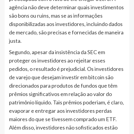
agência não deve determinar quais investimentos
são bons ou ruins, mas se as informações
disponibilizadas aos investidores, incluindo dados
de mercado, são precisas e fornecidas de maneira
justa.
Segundo, apesar da insistência da SEC em
proteger os investidores ao rejeitar esses
pedidos, o resultado é prejudicial. Os investidores
de varejo que desejam investir em bitcoin são
direcionados para produtos de fundos que têm
prêmios significativos em relação ao valor do
patrimônio líquido. Tais prêmios poderiam, é claro,
evaporar e entregar aos investidores perdas
maiores do que se tivessem comprado um ETF.
Além disso, investidores não sofisticados estão