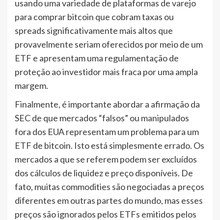
usando uma variedade de plataformas de varejo
para comprar bitcoin que cobram taxas ou
spreads significativamente mais altos que
provavelmente seriam oferecidos por meio de um
ETF e apresentam uma regulamentação de
proteção ao investidor mais fraca por uma ampla
margem.
Finalmente, é importante abordar a afirmação da
SEC de que mercados “falsos” ou manipulados
fora dos EUA representam um problema para um
ETF de bitcoin. Isto está simplesmente errado. Os
mercados a que se referem podem ser excluídos
dos cálculos de liquidez e preço disponíveis. De
fato, muitas commodities são negociadas a preços
diferentes em outras partes do mundo, mas esses
preços são ignorados pelos ETFs emitidos pelos