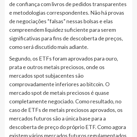
de confiança com livros de pedidos transparentes
e metodologias correspondentes. Não há provas
de negociações “falsas” nessas bolsas e elas
compreendem liquidez suficiente para serem
significativas para fins de descoberta de preços,
como será discutido mais adiante.
Segundo, os ETFs foram aprovados para ouro,
prata e outros metais preciosos, onde os
mercados spot subjacentes são
comprovadamente inferiores ao bitcoin. O
mercado spot de metais preciosos é quase
completamente negociado. Como resultado, no
caso de ETFs de metais preciosos aprovados, os
mercados futuros são a única base para a
descoberta de preço do próprio ETF. Como agora
existem vários mercados futuros regulamentados