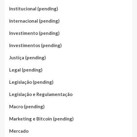
Institucional (pending)
Internacional (pending)
Investimento (pending)
Investimentos (pending)
Justiça (pending)
Legal (pending)
Legislação (pending)
Legislação e Regulamentação
Macro (pending)
Marketing e Bitcoin (pending)
Mercado