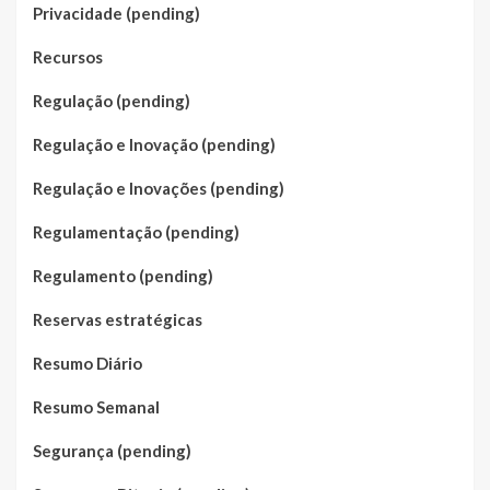
Privacidade (pending)
Recursos
Regulação (pending)
Regulação e Inovação (pending)
Regulação e Inovações (pending)
Regulamentação (pending)
Regulamento (pending)
Reservas estratégicas
Resumo Diário
Resumo Semanal
Segurança (pending)