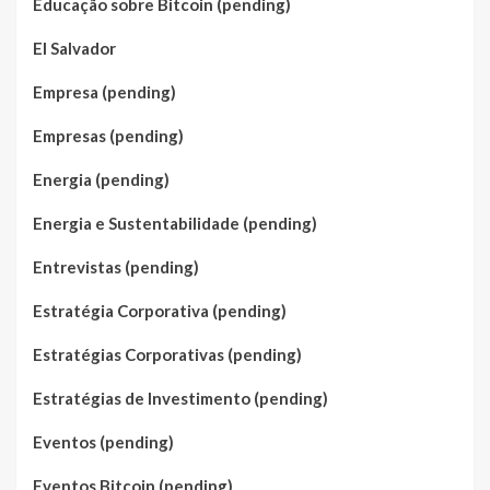
Educação sobre Bitcoin (pending)
El Salvador
Empresa (pending)
Empresas (pending)
Energia (pending)
Energia e Sustentabilidade (pending)
Entrevistas (pending)
Estratégia Corporativa (pending)
Estratégias Corporativas (pending)
Estratégias de Investimento (pending)
Eventos (pending)
Eventos Bitcoin (pending)