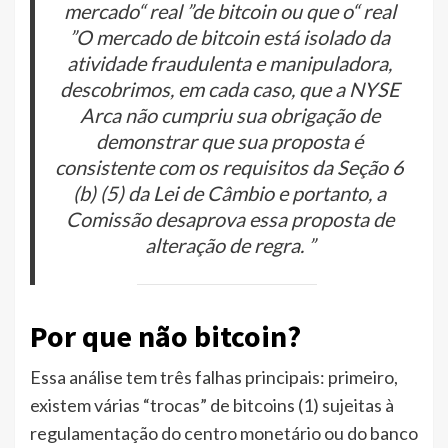
mercado“ real ”de bitcoin ou que o“ real
”O mercado de bitcoin está isolado da
atividade fraudulenta e manipuladora,
descobrimos, em cada caso, que a NYSE
Arca não cumpriu sua obrigação de
demonstrar que sua proposta é
consistente com os requisitos da Seção 6
(b) (5) da Lei de Câmbio e portanto, a
Comissão desaprova essa proposta de
alteração de regra. ”
Por que não bitcoin?
Essa análise tem três falhas principais: primeiro,
existem várias “trocas” de bitcoins (1) sujeitas à
regulamentação do centro monetário ou do banco