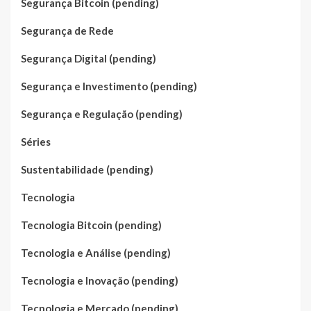
Segurança Bitcoin (pending)
Segurança de Rede
Segurança Digital (pending)
Segurança e Investimento (pending)
Segurança e Regulação (pending)
Séries
Sustentabilidade (pending)
Tecnologia
Tecnologia Bitcoin (pending)
Tecnologia e Análise (pending)
Tecnologia e Inovação (pending)
Tecnologia e Mercado (pending)