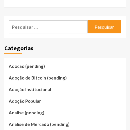
Pesquisar
por:
Categorias
Adocao (pending)
Adoção de Bitcoin (pending)
Adoção Institucional
Adoção Popular
Analise (pending)
Análise de Mercado (pending)