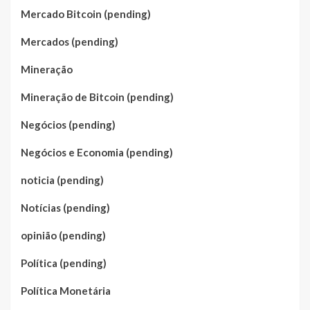
Mercado Bitcoin (pending)
Mercados (pending)
Mineração
Mineração de Bitcoin (pending)
Negócios (pending)
Negócios e Economia (pending)
noticia (pending)
Notícias (pending)
opinião (pending)
Política (pending)
Política Monetária