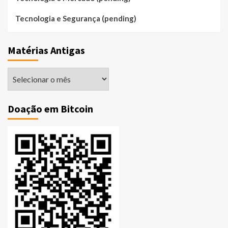
Tecnologia e Segurança (pending)
Matérias Antigas
Matérias
Antigas
Doação em Bitcoin