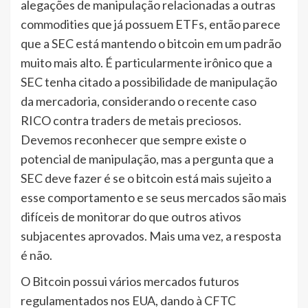
alegações de manipulação relacionadas a outras
commodities que já possuem ETFs, então parece
que a SEC está mantendo o bitcoin em um padrão
muito mais alto. É particularmente irônico que a
SEC tenha citado a possibilidade de manipulação
da mercadoria, considerando o recente caso
RICO contra traders de metais preciosos.
Devemos reconhecer que sempre existe o
potencial de manipulação, mas a pergunta que a
SEC deve fazer é se o bitcoin está mais sujeito a
esse comportamento e se seus mercados são mais
difíceis de monitorar do que outros ativos
subjacentes aprovados. Mais uma vez, a resposta
é não.
O Bitcoin possui vários mercados futuros
regulamentados nos EUA, dando à CFTC