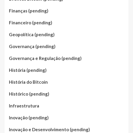
Finanças (pending)
Financeiro (pending)
Geopolítica (pending)
Governança (pending)
Governança e Regulação (pending)
História (pending)
História do Bitcoin
Histórico (pending)
Infraestrutura
Inovação (pending)
Inovação e Desenvolvimento (pending)